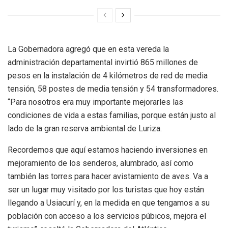
La Gobernadora agregó que en esta vereda la
administración departamental invirtió 865 millones de
pesos en la instalación de 4 kilómetros de red de media
tensión, 58 postes de media tensión y 54 transformadores.
“Para nosotros era muy importante mejorarles las
condiciones de vida a estas familias, porque están justo al
lado de la gran reserva ambiental de Luriza.
Recordemos que aquí estamos haciendo inversiones en
mejoramiento de los senderos, alumbrado, así como
también las torres para hacer avistamiento de aves. Va a
ser un lugar muy visitado por los turistas que hoy están
llegando a Usiacurí y, en la medida en que tengamos a su
población con acceso a los servicios púbicos, mejora el