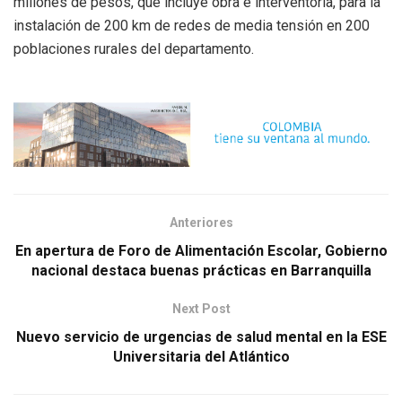
millones de pesos, que incluye obra e interventoría, para la
instalación de 200 km de redes de media tensión en 200
poblaciones rurales del departamento.
Anteriores
En apertura de Foro de Alimentación Escolar, Gobierno
nacional destaca buenas prácticas en Barranquilla
Next Post
Nuevo servicio de urgencias de salud mental en la ESE
Universitaria del Atlántico