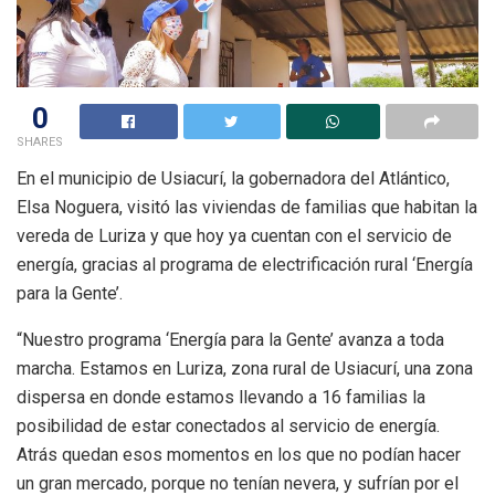
0
SHARES
En el municipio de Usiacurí, la gobernadora del Atlántico,
Elsa Noguera, visitó las viviendas de familias que habitan la
vereda de Luriza y que hoy ya cuentan con el servicio de
energía, gracias al programa de electrificación rural ‘Energía
para la Gente’.
“Nuestro programa ‘Energía para la Gente’ avanza a toda
marcha. Estamos en Luriza, zona rural de Usiacurí, una zona
dispersa en donde estamos llevando a 16 familias la
posibilidad de estar conectados al servicio de energía.
Atrás quedan esos momentos en los que no podían hacer
un gran mercado, porque no tenían nevera, y sufrían por el