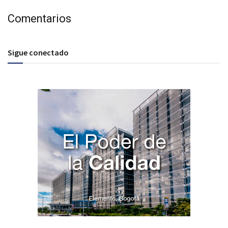
Comentarios
Sigue conectado