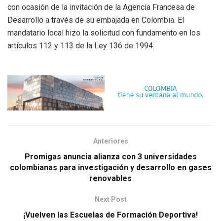
con ocasión de la invitación de la Agencia Francesa de
Desarrollo a través de su embajada en Colombia. El
mandatario local hizo la solicitud con fundamento en los
artículos 112 y 113 de la Ley 136 de 1994.
Anteriores
Promigas anuncia alianza con 3 universidades
colombianas para investigación y desarrollo en gases
renovables
Next Post
¡Vuelven las Escuelas de Formación Deportiva!