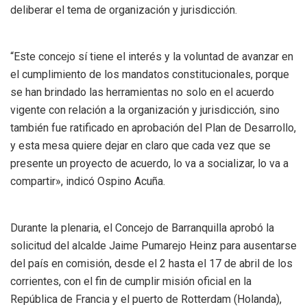
deliberar el tema de organización y jurisdicción.
“Este concejo sí tiene el interés y la voluntad de avanzar en
el cumplimiento de los mandatos constitucionales, porque
se han brindado las herramientas no solo en el acuerdo
vigente con relación a la organización y jurisdicción, sino
también fue ratificado en aprobación del Plan de Desarrollo,
y esta mesa quiere dejar en claro que cada vez que se
presente un proyecto de acuerdo, lo va a socializar, lo va a
compartir», indicó Ospino Acuña.
Durante la plenaria, el Concejo de Barranquilla aprobó la
solicitud del alcalde Jaime Pumarejo Heinz para ausentarse
del país en comisión, desde el 2 hasta el 17 de abril de los
corrientes, con el fin de cumplir misión oficial en la
República de Francia y el puerto de Rotterdam (Holanda),