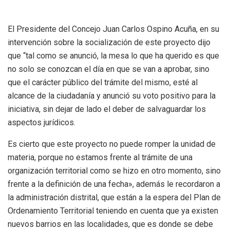
El Presidente del Concejo Juan Carlos Ospino Acuña, en su
intervención sobre la socialización de este proyecto dijo
que “tal como se anunció, la mesa lo que ha querido es que
no solo se conozcan el día en que se van a aprobar, sino
que el carácter público del trámite del mismo, esté al
alcance de la ciudadanía y anunció su voto positivo para la
iniciativa, sin dejar de lado el deber de salvaguardar los
aspectos jurídicos.
Es cierto que este proyecto no puede romper la unidad de
materia, porque no estamos frente al trámite de una
organización territorial como se hizo en otro momento, sino
frente a la definición de una fecha», además le recordaron a
la administración distrital, que están a la espera del Plan de
Ordenamiento Territorial teniendo en cuenta que ya existen
nuevos barrios en las localidades, que es donde se debe