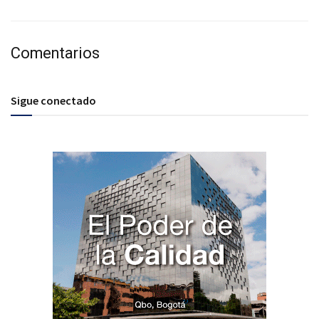
Comentarios
Sigue conectado