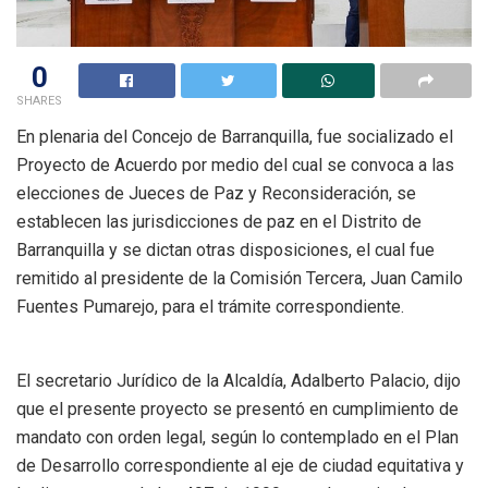
0
SHARES
En plenaria del Concejo de Barranquilla, fue socializado el
Proyecto de Acuerdo por medio del cual se convoca a las
elecciones de Jueces de Paz y Reconsideración, se
establecen las jurisdicciones de paz en el Distrito de
Barranquilla y se dictan otras disposiciones, el cual fue
remitido al presidente de la Comisión Tercera, Juan Camilo
Fuentes Pumarejo, para el trámite correspondiente.
El secretario Jurídico de la Alcaldía, Adalberto Palacio, dijo
que el presente proyecto se presentó en cumplimiento de
mandato con orden legal, según lo contemplado en el Plan
de Desarrollo correspondiente al eje de ciudad equitativa y