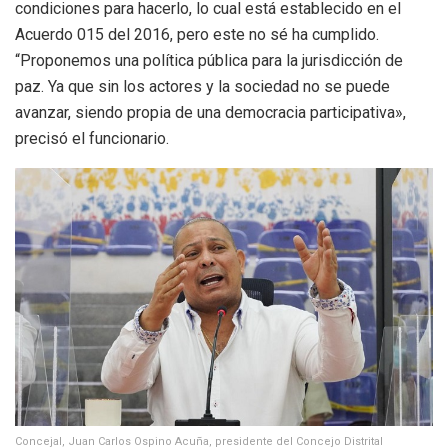
condiciones para hacerlo, lo cual está establecido en el
Acuerdo 015 del 2016, pero este no sé ha cumplido.
“Proponemos una política pública para la jurisdicción de
paz. Ya que sin los actores y la sociedad no se puede
avanzar, siendo propia de una democracia participativa»,
precisó el funcionario.
Concejal, Juan Carlos Ospino Acuña, presidente del Concejo Distrital