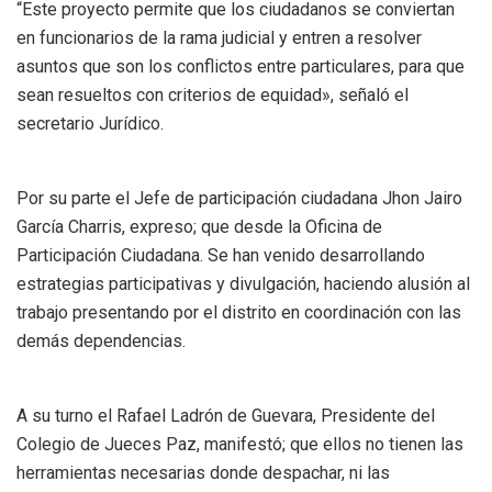
“Este proyecto permite que los ciudadanos se conviertan
en funcionarios de la rama judicial y entren a resolver
asuntos que son los conflictos entre particulares, para que
sean resueltos con criterios de equidad», señaló el
secretario Jurídico.
Por su parte el Jefe de participación ciudadana Jhon Jairo
García Charris, expreso; que desde la Oficina de
Participación Ciudadana. Se han venido desarrollando
estrategias participativas y divulgación, haciendo alusión al
trabajo presentando por el distrito en coordinación con las
demás dependencias.
A su turno el Rafael Ladrón de Guevara, Presidente del
Colegio de Jueces Paz, manifestó; que ellos no tienen las
herramientas necesarias donde despachar, ni las