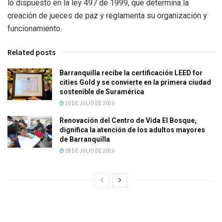
lo dispuesto en la ley 497 de 1999, que determina la
creación de jueces de paz y reglamenta su organización y
funcionamiento.
Related posts
Barranquilla recibe la certificación LEED for
cities Gold y se convierte en la primera ciudad
sostenible de Suramérica
30 DE JULIO DE 2026
Renovación del Centro de Vida El Bosque,
dignifica la atención de los adultos mayores
de Barranquilla
28 DE JULIO DE 2026