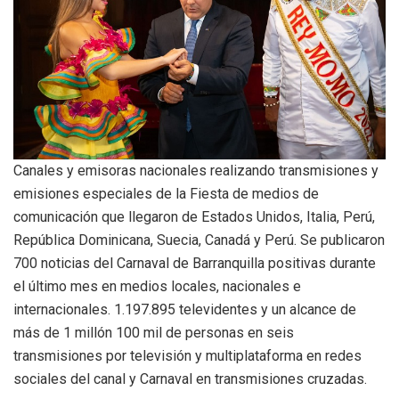
Canales y emisoras nacionales realizando transmisiones y
emisiones especiales de la Fiesta de medios de
comunicación que llegaron de Estados Unidos, Italia, Perú,
República Dominicana, Suecia, Canadá y Perú. Se publicaron
700 noticias del Carnaval de Barranquilla positivas durante
el último mes en medios locales, nacionales e
internacionales. 1.197.895 televidentes y un alcance de
más de 1 millón 100 mil de personas en seis
transmisiones por televisión y multiplataforma en redes
sociales del canal y Carnaval en transmisiones cruzadas.