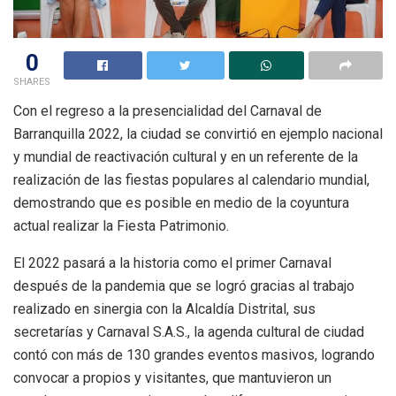
0
SHARES
Con el regreso a la presencialidad del Carnaval de
Barranquilla 2022, la ciudad se convirtió en ejemplo nacional
y mundial de reactivación cultural y en un referente de la
realización de las fiestas populares al calendario mundial,
demostrando que es posible en medio de la coyuntura
actual realizar la Fiesta Patrimonio.
El 2022 pasará a la historia como el primer Carnaval
después de la pandemia que se logró gracias al trabajo
realizado en sinergia con la Alcaldía Distrital, sus
secretarías y Carnaval S.A.S., la agenda cultural de ciudad
contó con más de 130 grandes eventos masivos, logrando
convocar a propios y visitantes, que mantuvieron un