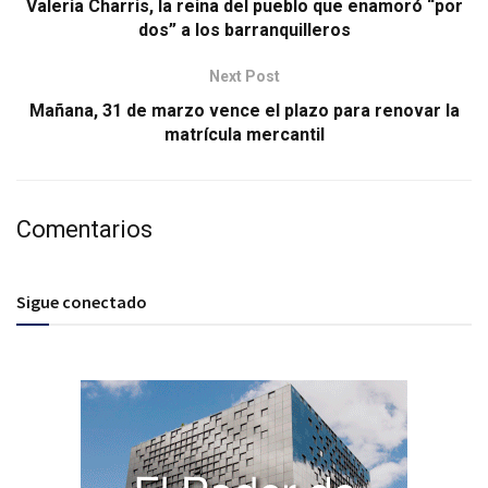
Valeria Charris, la reina del pueblo que enamoró “por
dos” a los barranquilleros
Next Post
Mañana, 31 de marzo vence el plazo para renovar la
matrícula mercantil
Comentarios
Sigue conectado