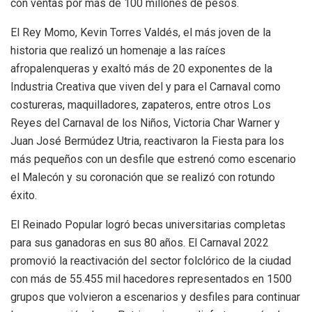
con ventas por más de 100 millones de pesos.
El Rey Momo, Kevin Torres Valdés, el más joven de la
historia que realizó un homenaje a las raíces
afropalenqueras y exaltó más de 20 exponentes de la
Industria Creativa que viven del y para el Carnaval como
costureras, maquilladores, zapateros, entre otros Los
Reyes del Carnaval de los Niños, Victoria Char Warner y
Juan José Bermúdez Utria, reactivaron la Fiesta para los
más pequeños con un desfile que estrenó como escenario
el Malecón y su coronación que se realizó con rotundo
éxito.
El Reinado Popular logró becas universitarias completas
para sus ganadoras en sus 80 años. El Carnaval 2022
promovió la reactivación del sector folclórico de la ciudad
con más de 55.455 mil hacedores representados en 1500
grupos que volvieron a escenarios y desfiles para continuar