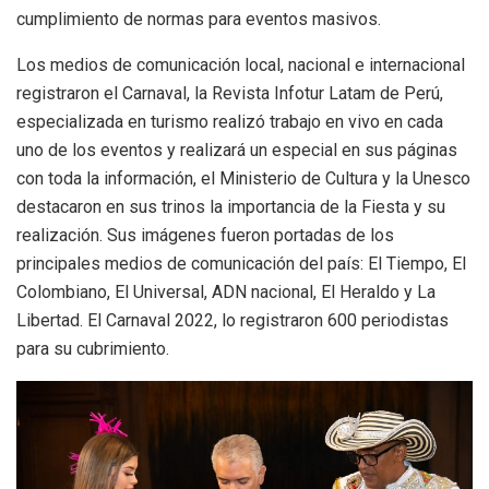
cumplimiento de normas para eventos masivos.
Los medios de comunicación local, nacional e internacional
registraron el Carnaval, la Revista Infotur Latam de Perú,
especializada en turismo realizó trabajo en vivo en cada
uno de los eventos y realizará un especial en sus páginas
con toda la información, el Ministerio de Cultura y la Unesco
destacaron en sus trinos la importancia de la Fiesta y su
realización. Sus imágenes fueron portadas de los
principales medios de comunicación del país: El Tiempo, El
Colombiano, El Universal, ADN nacional, El Heraldo y La
Libertad. El Carnaval 2022, lo registraron 600 periodistas
para su cubrimiento.