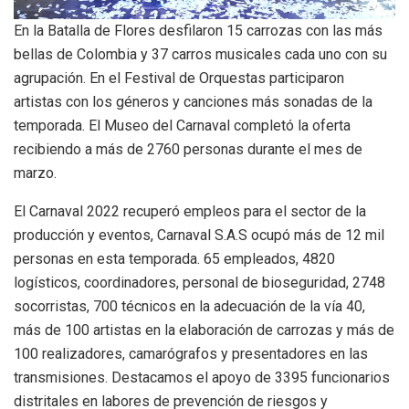
En la Batalla de Flores desfilaron 15 carrozas con las más
bellas de Colombia y 37 carros musicales cada uno con su
agrupación. En el Festival de Orquestas participaron
artistas con los géneros y canciones más sonadas de la
temporada. El Museo del Carnaval completó la oferta
recibiendo a más de 2760 personas durante el mes de
marzo.
El Carnaval 2022 recuperó empleos para el sector de la
producción y eventos, Carnaval S.A.S ocupó más de 12 mil
personas en esta temporada. 65 empleados, 4820
logísticos, coordinadores, personal de bioseguridad, 2748
socorristas, 700 técnicos en la adecuación de la vía 40,
más de 100 artistas en la elaboración de carrozas y más de
100 realizadores, camarógrafos y presentadores en las
transmisiones. Destacamos el apoyo de 3395 funcionarios
distritales en labores de prevención de riesgos y