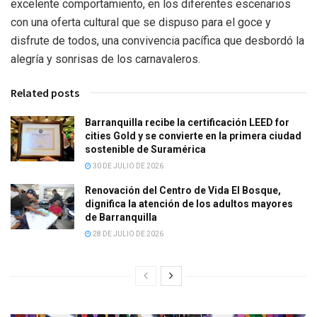
excelente comportamiento, en los diferentes escenarios
con una oferta cultural que se dispuso para el goce y
disfrute de todos, una convivencia pacífica que desbordó la
alegría y sonrisas de los carnavaleros.
Related posts
Barranquilla recibe la certificación LEED for
cities Gold y se convierte en la primera ciudad
sostenible de Suramérica
30 DE JULIO DE 2026
Renovación del Centro de Vida El Bosque,
dignifica la atención de los adultos mayores
de Barranquilla
28 DE JULIO DE 2026