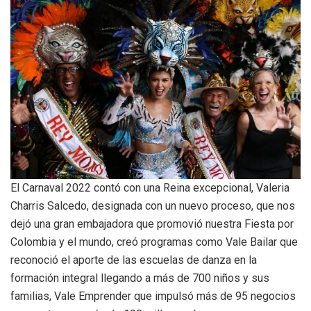
El Carnaval 2022 contó con una Reina excepcional, Valeria
Charris Salcedo, designada con un nuevo proceso, que nos
dejó una gran embajadora que promovió nuestra Fiesta por
Colombia y el mundo, creó programas como Vale Bailar que
reconoció el aporte de las escuelas de danza en la
formación integral llegando a más de 700 niños y sus
familias, Vale Emprender que impulsó más de 95 negocios