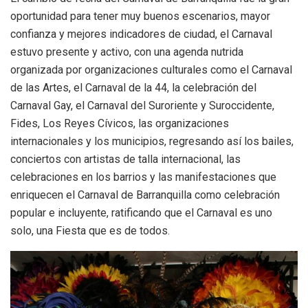
oportunidad para tener muy buenos escenarios, mayor
confianza y mejores indicadores de ciudad, el Carnaval
estuvo presente y activo, con una agenda nutrida
organizada por organizaciones culturales como el Carnaval
de las Artes, el Carnaval de la 44, la celebración del
Carnaval Gay, el Carnaval del Suroriente y Suroccidente,
Fides, Los Reyes Cívicos, las organizaciones
internacionales y los municipios, regresando así los bailes,
conciertos con artistas de talla internacional, las
celebraciones en los barrios y las manifestaciones que
enriquecen el Carnaval de Barranquilla como celebración
popular e incluyente, ratificando que el Carnaval es uno
solo, una Fiesta que es de todos.