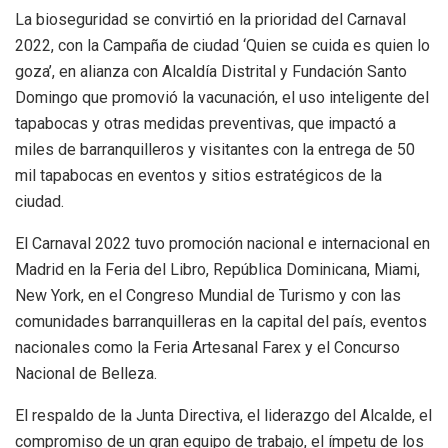
La bioseguridad se convirtió en la prioridad del Carnaval
2022, con la Campaña de ciudad ‘Quien se cuida es quien lo
goza’, en alianza con Alcaldía Distrital y Fundación Santo
Domingo que promovió la vacunación, el uso inteligente del
tapabocas y otras medidas preventivas, que impactó a
miles de barranquilleros y visitantes con la entrega de 50
mil tapabocas en eventos y sitios estratégicos de la
ciudad.
El Carnaval 2022 tuvo promoción nacional e internacional en
Madrid en la Feria del Libro, República Dominicana, Miami,
New York, en el Congreso Mundial de Turismo y con las
comunidades barranquilleras en la capital del país, eventos
nacionales como la Feria Artesanal Farex y el Concurso
Nacional de Belleza.
El respaldo de la Junta Directiva, el liderazgo del Alcalde, el
compromiso de un gran equipo de trabajo, el ímpetu de los