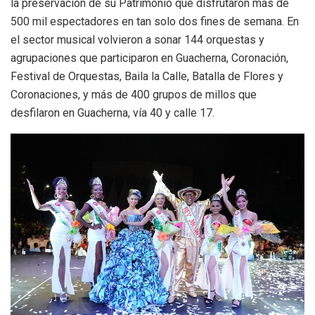
la preservación de su Patrimonio que disfrutaron más de
500 mil espectadores en tan solo dos fines de semana. En
el sector musical volvieron a sonar 144 orquestas y
agrupaciones que participaron en Guacherna, Coronación,
Festival de Orquestas, Baila la Calle, Batalla de Flores y
Coronaciones, y más de 400 grupos de millos que
desfilaron en Guacherna, vía 40 y calle 17.