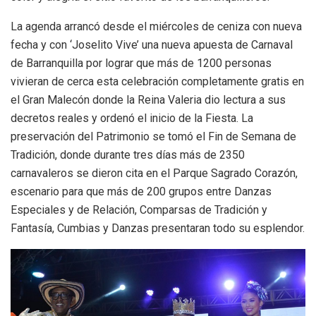
La agenda arrancó desde el miércoles de ceniza con nueva
fecha y con ‘Joselito Vive’ una nueva apuesta de Carnaval
de Barranquilla por lograr que más de 1200 personas
vivieran de cerca esta celebración completamente gratis en
el Gran Malecón donde la Reina Valeria dio lectura a sus
decretos reales y ordenó el inicio de la Fiesta. La
preservación del Patrimonio se tomó el Fin de Semana de
Tradición, donde durante tres días más de 2350
carnavaleros se dieron cita en el Parque Sagrado Corazón,
escenario para que más de 200 grupos entre Danzas
Especiales y de Relación, Comparsas de Tradición y
Fantasía, Cumbias y Danzas presentaran todo su esplendor.