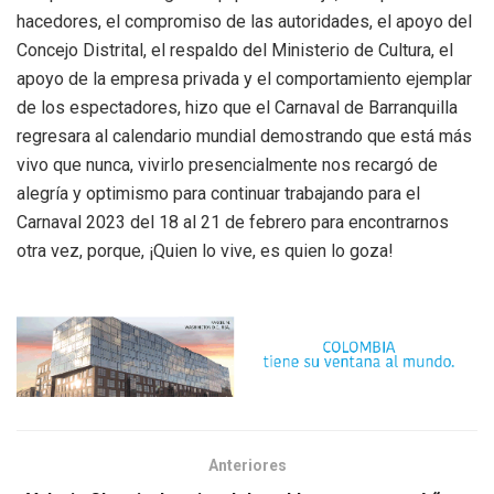
hacedores, el compromiso de las autoridades, el apoyo del
Concejo Distrital, el respaldo del Ministerio de Cultura, el
apoyo de la empresa privada y el comportamiento ejemplar
de los espectadores, hizo que el Carnaval de Barranquilla
regresara al calendario mundial demostrando que está más
vivo que nunca, vivirlo presencialmente nos recargó de
alegría y optimismo para continuar trabajando para el
Carnaval 2023 del 18 al 21 de febrero para encontrarnos
otra vez, porque, ¡Quien lo vive, es quien lo goza!
Anteriores