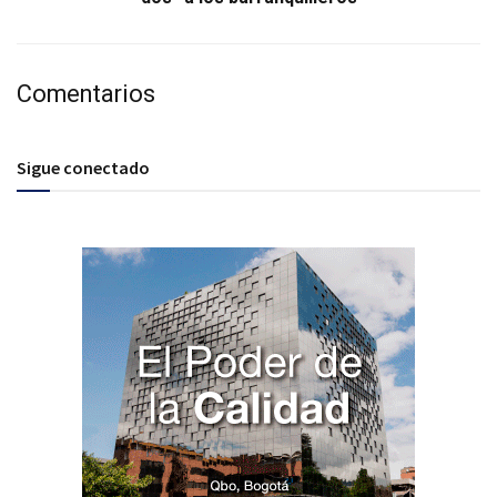
Comentarios
Sigue conectado