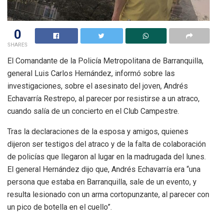
0
SHARES
El Comandante de la Policía Metropolitana de Barranquilla,
general Luis Carlos Hernández, informó sobre las
investigaciones, sobre el asesinato del joven, Andrés
Echavarría Restrepo, al parecer por resistirse a un atraco,
cuando salía de un concierto en el Club Campestre.
Tras la declaraciones de la esposa y amigos, quienes
dijeron ser testigos del atraco y de la falta de colaboración
de policías que llegaron al lugar en la madrugada del lunes.
El general Hernández dijo que, Andrés Echavarría era “una
persona que estaba en Barranquilla, sale de un evento, y
resulta lesionado con un arma cortopunzante, al parecer con
un pico de botella en el cuello”.