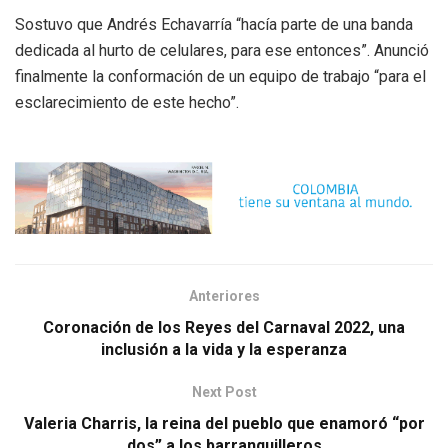
Sostuvo que Andrés Echavarría “hacía parte de una banda
dedicada al hurto de celulares, para ese entonces”. Anunció
finalmente la conformación de un equipo de trabajo “para el
esclarecimiento de este hecho”.
Anteriores
Coronación de los Reyes del Carnaval 2022, una
inclusión a la vida y la esperanza
Next Post
Valeria Charris, la reina del pueblo que enamoró “por
dos” a los barranquilleros