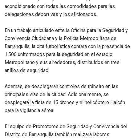
acondicionado con todas las comodidades para las
delegaciones deportivas y los aficionados.
En un trabajo articulado ente la Oficina para la Seguridad y
Convivencia Ciudadana y la Policía Metropolitana de
Barranquilla, la cita futbolística contará con la presencia de
1.500 uniformados para la seguridad en el estadio
Metropolitano y sus alrededores, distribuidos en tres
anillos de seguridad.
Además, se desplegarán controles de tránsito en las
principales vías de la ciudad. Adicionalmente, se
desplegará la flota de 15 drones y el helicóptero Halcón
para la vigilancia aérea.
El equipo de Promotores de Seguridad y Convivencia del
Distrito de Barranquilla también realizará labores