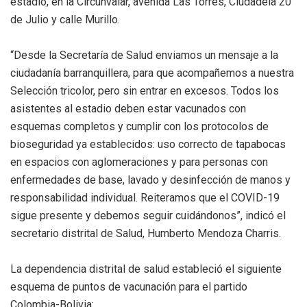
estadio, en la Circunvalar, avenida Las Torres, Ciudadela 20
de Julio y calle Murillo.
“Desde la Secretaría de Salud enviamos un mensaje a la
ciudadanía barranquillera, para que acompañemos a nuestra
Selección tricolor, pero sin entrar en excesos. Todos los
asistentes al estadio deben estar vacunados con
esquemas completos y cumplir con los protocolos de
bioseguridad ya establecidos: uso correcto de tapabocas
en espacios con aglomeraciones y para personas con
enfermedades de base, lavado y desinfección de manos y
responsabilidad individual. Reiteramos que el COVID-19
sigue presente y debemos seguir cuidándonos”, indicó el
secretario distrital de Salud, Humberto Mendoza Charris.
La dependencia distrital de salud estableció el siguiente
esquema de puntos de vacunación para el partido
Colombia-Bolivia: