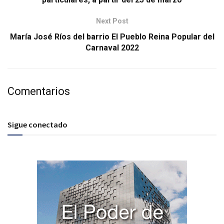
Next Post
María José Ríos del barrio El Pueblo Reina Popular del
Carnaval 2022
Comentarios
Sigue conectado