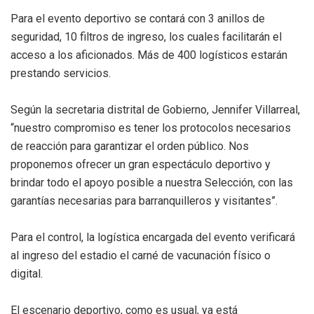
Para el evento deportivo se contará con 3 anillos de
seguridad, 10 filtros de ingreso, los cuales facilitarán el
acceso a los aficionados. Más de 400 logísticos estarán
prestando servicios.
Según la secretaria distrital de Gobierno, Jennifer Villarreal,
“nuestro compromiso es tener los protocolos necesarios
de reacción para garantizar el orden público. Nos
proponemos ofrecer un gran espectáculo deportivo y
brindar todo el apoyo posible a nuestra Selección, con las
garantías necesarias para barranquilleros y visitantes”.
Para el control, la logística encargada del evento verificará
al ingreso del estadio el carné de vacunación físico o
digital.
El escenario deportivo, como es usual, ya está