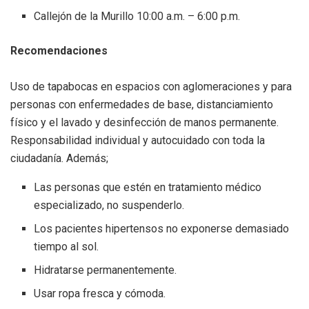
Callejón de la Murillo 10:00 a.m. – 6:00 p.m.
Recomendaciones
Uso de tapabocas en espacios con aglomeraciones y para
personas con enfermedades de base, distanciamiento
físico y el lavado y desinfección de manos permanente.
Responsabilidad individual y autocuidado con toda la
ciudadanía. Además;
Las personas que estén en tratamiento médico
especializado, no suspenderlo.
Los pacientes hipertensos no exponerse demasiado
tiempo al sol.
Hidratarse permanentemente.
Usar ropa fresca y cómoda.