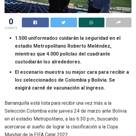
0
SHARES
1.500 uniformados cuidarán la seguridad en el
estadio Metropolitano Roberto Meléndez,
mientras que 4.000 policías del cuadrante
custodiarán los alrededores.
El escenario muestra su mejor cara para recibir a
los seleccionados de Colombia y Bolivia. Se
exigirá carné de vacunación al ingreso.
Barranquilla está lista para recibir una vez más a la
Selección Colombia este jueves 24 de marzo ante Bolivia
en el estadio Metropolitano, a las 6:30 p.m., buscando
acercarse al sueño de lograr la clasificación a la Copa
Mundial de la FIFA Catar 2022.