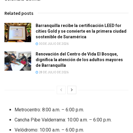
Related posts
Barranquilla recibe la certificación LEED for
cities Gold y se convierte en la primera ciudad
sostenible de Suramérica
30 DE JULIO DE 2026
Renovación del Centro de Vida El Bosque,
dignifica la atención de los adultos mayores
de Barranquilla
28 DE JULIO DE 2026
Metrocentro: 8:00 a.m. – 6:00 p.m.
Cancha Pibe Valderrama: 10:00 a.m. – 6:00 p.m.
Velódromo: 10:00 a.m. – 6:00 p.m.