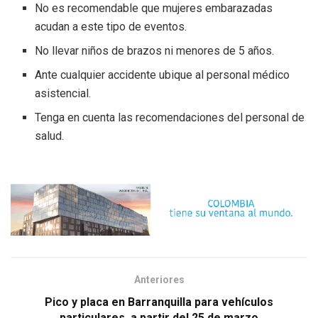
No es recomendable que mujeres embarazadas
acudan a este tipo de eventos.
No llevar niños de brazos ni menores de 5 años.
Ante cualquier accidente ubique al personal médico
asistencial.
Tenga en cuenta las recomendaciones del personal de
salud.
Anteriores
Pico y placa en Barranquilla para vehículos
particulares, a partir del 25 de marzo