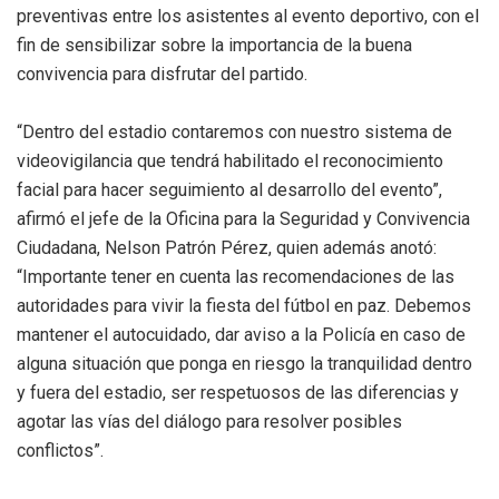
preventivas entre los asistentes al evento deportivo, con el
fin de sensibilizar sobre la importancia de la buena
convivencia para disfrutar del partido.
“Dentro del estadio contaremos con nuestro sistema de
videovigilancia que tendrá habilitado el reconocimiento
facial para hacer seguimiento al desarrollo del evento”,
afirmó el jefe de la Oficina para la Seguridad y Convivencia
Ciudadana, Nelson Patrón Pérez, quien además anotó:
“Importante tener en cuenta las recomendaciones de las
autoridades para vivir la fiesta del fútbol en paz. Debemos
mantener el autocuidado, dar aviso a la Policía en caso de
alguna situación que ponga en riesgo la tranquilidad dentro
y fuera del estadio, ser respetuosos de las diferencias y
agotar las vías del diálogo para resolver posibles
conflictos”.