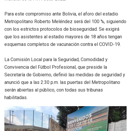
Para este compromiso ante Bolivia, el aforo del estadio
Metropolitano Roberto Meléndez será del 100 %, siguiendo
con los estrictos protocolos de bioseguridad. Se exigirá
que los asistentes al estadio mayores de 18 años tengan
esquemas completos de vacunación contra el COVID-19.
La Comisión Local para la Seguridad, Comodidad y
Convivencia del Fútbol Profesional, que preside la
Secretaría de Gobierno, definió las medidas de seguridad y
anunció que a las 2:30 p.m. las puertas del Metropolitano
serán abiertas al público, con todas sus tribunas
habilitadas.