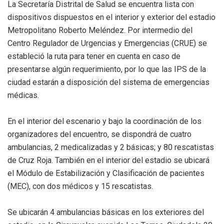
La Secretaría Distrital de Salud se encuentra lista con
dispositivos dispuestos en el interior y exterior del estadio
Metropolitano Roberto Meléndez. Por intermedio del
Centro Regulador de Urgencias y Emergencias (CRUE) se
estableció la ruta para tener en cuenta en caso de
presentarse algún requerimiento, por lo que las IPS de la
ciudad estarán a disposición del sistema de emergencias
médicas.
En el interior del escenario y bajo la coordinación de los
organizadores del encuentro, se dispondrá de cuatro
ambulancias, 2 medicalizadas y 2 básicas; y 80 rescatistas
de Cruz Roja. También en el interior del estadio se ubicará
el Módulo de Estabilización y Clasificación de pacientes
(MEC), con dos médicos y 15 rescatistas.
Se ubicarán 4 ambulancias básicas en los exteriores del