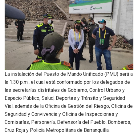
La instalación del Puesto de Mando Unificado (PMU) será a
la 1:30 p.m., el cual está conformado por los delegados de
las secretarías distritales de Gobierno, Control Urbano y
Espacio Público, Salud, Deportes y Tránsito y Seguridad
Vial, además de la Oficina de Gestión del Riesgo, Oficina de
Seguridad y Convivencia y Oficina de Inspecciones y
Comisarías, Personería, Defensoría del Pueblo, Bomberos,
Cruz Roja y Policía Metropolitana de Barranquilla.