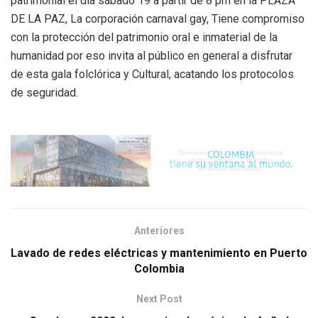
patrimonial el día sábado 19 a partir de 8 pm en la PLAZA
DE LA PAZ, La corporación carnaval gay, Tiene compromiso
con la protección del patrimonio oral e inmaterial de la
humanidad por eso invita al público en general a disfrutar
de esta gala folclórica y Cultural, acatando los protocolos
de seguridad.
Anteriores
Lavado de redes eléctricas y mantenimiento en Puerto
Colombia
Next Post