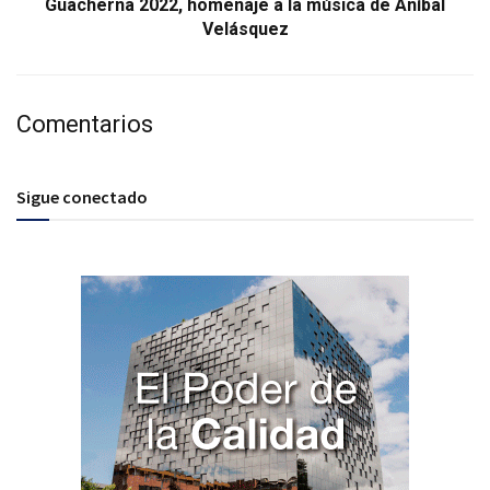
Guacherna 2022, homenaje a la música de Aníbal
Velásquez
Comentarios
Sigue conectado