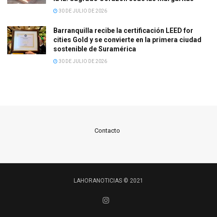
30 DE JULIO DE 2026
Barranquilla recibe la certificación LEED for
cities Gold y se convierte en la primera ciudad
sostenible de Suramérica
30 DE JULIO DE 2026
Contacto
LAHORANOTICIAS © 2021