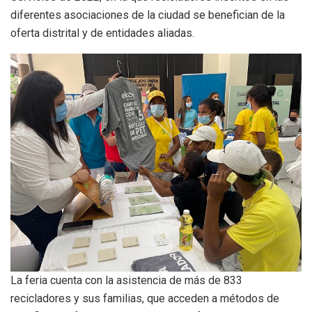
diferentes asociaciones de la ciudad se benefician de la
oferta distrital y de entidades aliadas.
La feria cuenta con la asistencia de más de 833
recicladores y sus familias, que acceden a métodos de