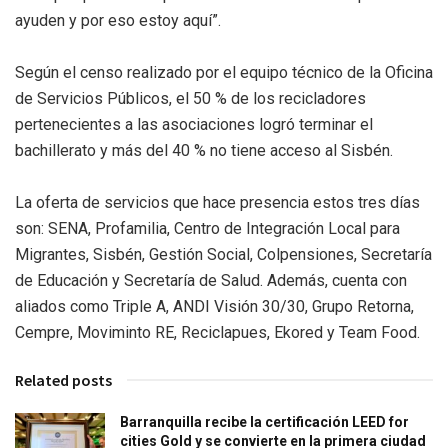
ayuden y por eso estoy aquí”.
Según el censo realizado por el equipo técnico de la Oficina
de Servicios Públicos, el 50 % de los recicladores
pertenecientes a las asociaciones logró terminar el
bachillerato y más del 40 % no tiene acceso al Sisbén.
La oferta de servicios que hace presencia estos tres días
son: SENA, Profamilia, Centro de Integración Local para
Migrantes, Sisbén, Gestión Social, Colpensiones, Secretaría
de Educación y Secretaría de Salud. Además, cuenta con
aliados como Triple A, ANDI Visión 30/30, Grupo Retorna,
Cempre, Moviminto RE, Reciclapues, Ekored y Team Food.
Related posts
Barranquilla recibe la certificación LEED for
cities Gold y se convierte en la primera ciudad