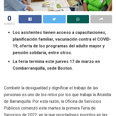
0
SHARES
Los asistentes tienen acceso a capacitaciones,
planificación familiar, vacunación contra el COVID-
19, oferta de los programas del adulto mayor y
pensión solidaria, entre otros.
La feria termina este jueves 17 de marzo en
Combarranquilla, sede Boston.
Combatir la desigualdad y dignificar el trabajo de las
personas es uno de los retos por los que trabaja la Alcaldía
de Barranquilla. Por esta razón, la Oficina de Servicios
Públicos comenzó este martes la primera Feria de
Servicios de 2022, en la que recicladores inscritos en las