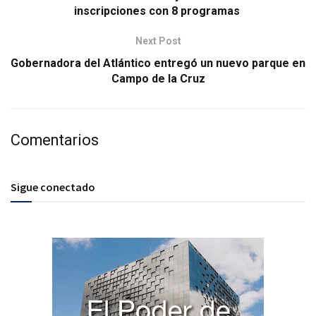
inscripciones con 8 programas
Next Post
Gobernadora del Atlántico entregó un nuevo parque en
Campo de la Cruz
Comentarios
Sigue conectado