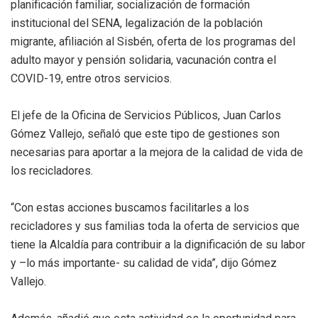
planificación familiar, socialización de formación
institucional del SENA, legalización de la población
migrante, afiliación al Sisbén, oferta de los programas del
adulto mayor y pensión solidaria, vacunación contra el
COVID-19, entre otros servicios.
El jefe de la Oficina de Servicios Públicos, Juan Carlos
Gómez Vallejo, señaló que este tipo de gestiones son
necesarias para aportar a la mejora de la calidad de vida de
los recicladores.
“Con estas acciones buscamos facilitarles a los
recicladores y sus familias toda la oferta de servicios que
tiene la Alcaldía para contribuir a la dignificación de su labor
y –lo más importante- su calidad de vida”, dijo Gómez
Vallejo.