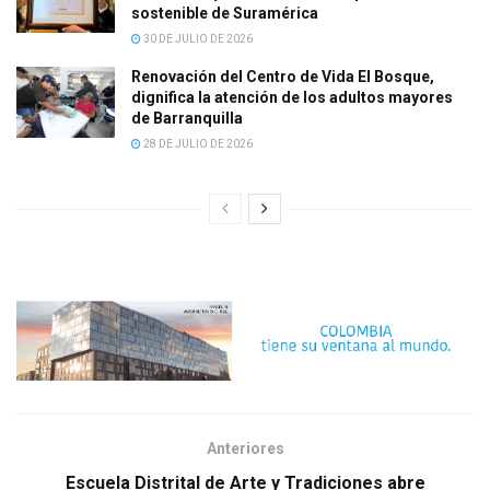
sostenible de Suramérica
30 DE JULIO DE 2026
Renovación del Centro de Vida El Bosque,
dignifica la atención de los adultos mayores
de Barranquilla
28 DE JULIO DE 2026
Anteriores
Escuela Distrital de Arte y Tradiciones abre