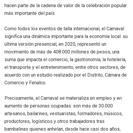
hacen parte de la cadena de valor de la celebración popular
más importante del país.
Como todos los eventos de talla internacional, el Carnaval
significa una dinámica importante para la economía local: su
última versión presencial, en 2020, representó un
movimiento de más de 408.000 millones de pesos, una
suma que impacta el comercio, la gastronomía, la hotelería,
el transporte y el entretenimiento, entre otros sectores, de
acuerdo con un estudio realizado por el Distrito, Cámara de
Comercio y Fenalco.
Precisamente, el Carnaval se materializa en empleo y en
aumento de personas ocupadas: son más de 30.000
artesanos, bailarines, vestuaristas, formadores, músicos,
productores, logísticos y otros trabajadores tras
bambalinas quienes anhelan, desde hace casi dos años,