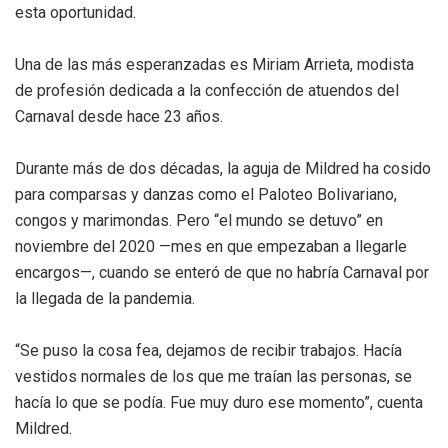
esta oportunidad.
Una de las más esperanzadas es Miriam Arrieta, modista
de profesión dedicada a la confección de atuendos del
Carnaval desde hace 23 años.
Durante más de dos décadas, la aguja de Mildred ha cosido
para comparsas y danzas como el Paloteo Bolivariano,
congos y marimondas. Pero “el mundo se detuvo” en
noviembre del 2020 —mes en que empezaban a llegarle
encargos—, cuando se enteró de que no habría Carnaval por
la llegada de la pandemia.
“Se puso la cosa fea, dejamos de recibir trabajos. Hacía
vestidos normales de los que me traían las personas, se
hacía lo que se podía. Fue muy duro ese momento”, cuenta
Mildred.