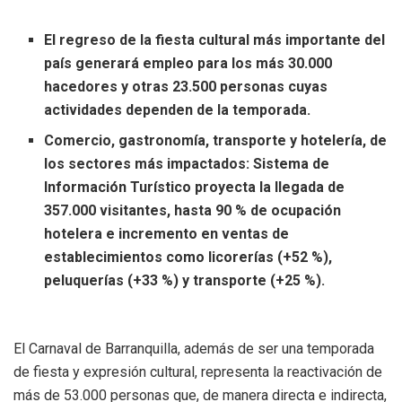
El regreso de la fiesta cultural más importante del
país generará empleo para los más 30.000
hacedores y otras 23.500 personas cuyas
actividades dependen de la temporada.
Comercio, gastronomía, transporte y hotelería, de
los sectores más impactados: Sistema de
Información Turístico proyecta la llegada de
357.000 visitantes, hasta 90 % de ocupación
hotelera e incremento en ventas de
establecimientos como licorerías (+52 %),
peluquerías (+33 %) y transporte (+25 %).
El Carnaval de Barranquilla, además de ser una temporada
de fiesta y expresión cultural, representa la reactivación de
más de 53.000 personas que, de manera directa e indirecta,