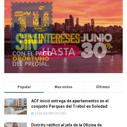
Popular
Mas vistos
Últimos
ACF inició entrega de apartamentos en el
conjunto Parques del Trébol en Soledad
16 DE AGOSTO DE 2022
Distrito ratificó al jefe de la Oficina de