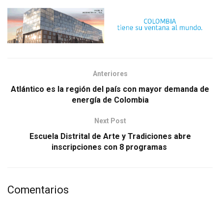
Anteriores
Atlántico es la región del país con mayor demanda de
energía de Colombia
Next Post
Escuela Distrital de Arte y Tradiciones abre
inscripciones con 8 programas
Comentarios