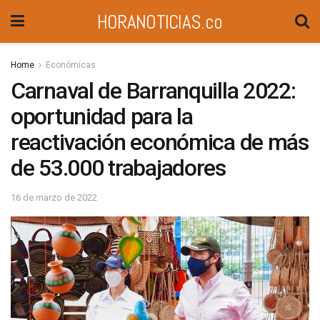
HORANOTICIAS.co
Home
Económicas
Carnaval de Barranquilla 2022:
oportunidad para la
reactivación económica de más
de 53.000 trabajadores
16 de marzo de 2022