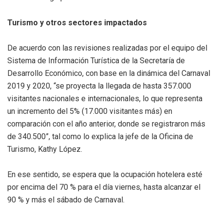
Turismo y otros sectores impactados
De acuerdo con las revisiones realizadas por el equipo del
Sistema de Información Turística de la Secretaría de
Desarrollo Económico, con base en la dinámica del Carnaval
2019 y 2020, “se proyecta la llegada de hasta 357.000
visitantes nacionales e internacionales, lo que representa
un incremento del 5% (17.000 visitantes más) en
comparación con el año anterior, donde se registraron más
de 340.500”, tal como lo explica la jefe de la Oficina de
Turismo, Kathy López.
En ese sentido, se espera que la ocupación hotelera esté
por encima del 70 % para el día viernes, hasta alcanzar el
90 % y más el sábado de Carnaval.