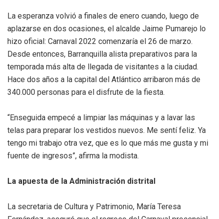
La esperanza volvió a finales de enero cuando, luego de
aplazarse en dos ocasiones, el alcalde Jaime Pumarejo lo
hizo oficial: Carnaval 2022 comenzaría el 26 de marzo.
Desde entonces, Barranquilla alista preparativos para la
temporada más alta de llegada de visitantes a la ciudad.
Hace dos años a la capital del Atlántico arribaron más de
340.000 personas para el disfrute de la fiesta.
“Enseguida empecé a limpiar las máquinas y a lavar las
telas para preparar los vestidos nuevos. Me sentí feliz. Ya
tengo mi trabajo otra vez, que es lo que más me gusta y mi
fuente de ingresos”, afirma la modista.
La apuesta de la Administración distrital
La secretaria de Cultura y Patrimonio, María Teresa