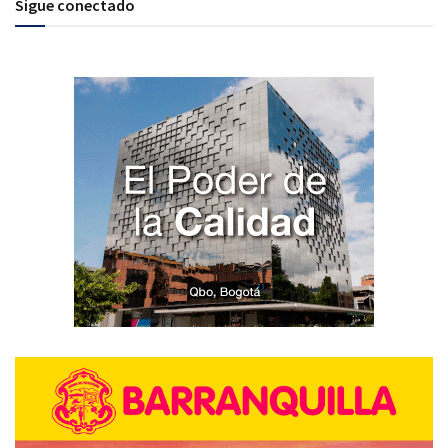
Sigue conectado