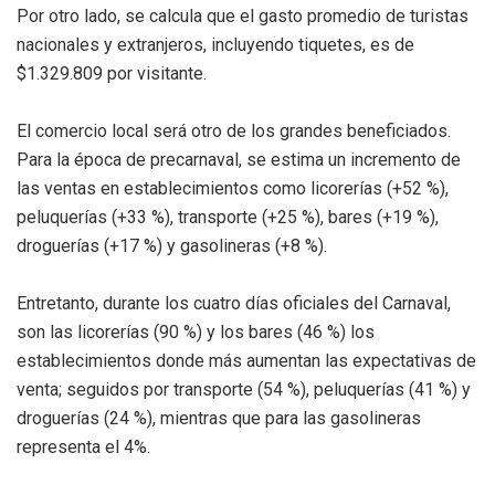
Por otro lado, se calcula que el gasto promedio de turistas
nacionales y extranjeros, incluyendo tiquetes, es de
$1.329.809 por visitante.
El comercio local será otro de los grandes beneficiados.
Para la época de precarnaval, se estima un incremento de
las ventas en establecimientos como licorerías (+52 %),
peluquerías (+33 %), transporte (+25 %), bares (+19 %),
droguerías (+17 %) y gasolineras (+8 %).
Entretanto, durante los cuatro días oficiales del Carnaval,
son las licorerías (90 %) y los bares (46 %) los
establecimientos donde más aumentan las expectativas de
venta; seguidos por transporte (54 %), peluquerías (41 %) y
droguerías (24 %), mientras que para las gasolineras
representa el 4%.