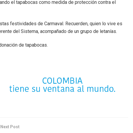
sando el tapabocas como medida de protección contra el
stas festividades de Carmaval. Recuerden, quien lo vive es
gerente del Sistema, acompañado de un grupo de letanías.
 donación de tapabocas.
Next Post