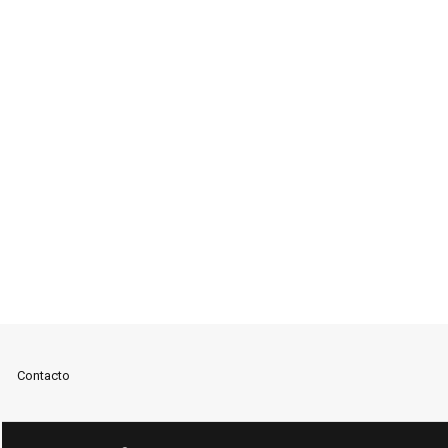
Contacto