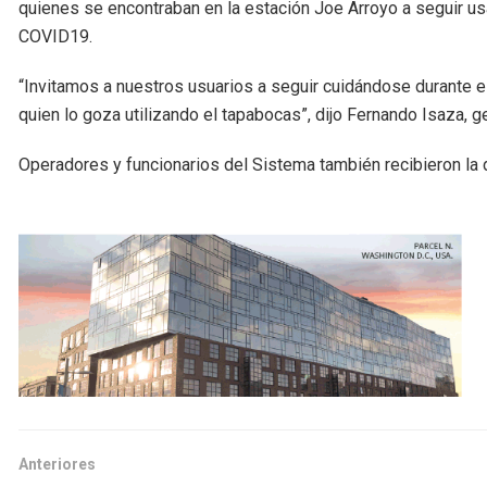
quienes se encontraban en la estación Joe Arroyo a seguir u
COVID19.
“Invitamos a nuestros usuarios a seguir cuidándose durante e
quien lo goza utilizando el tapabocas”, dijo Fernando Isaza, 
Operadores y funcionarios del Sistema también recibieron la
Anteriores