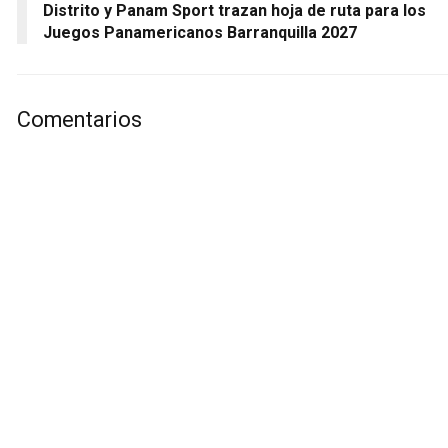
Distrito y Panam Sport trazan hoja de ruta para los
Juegos Panamericanos Barranquilla 2027
Comentarios