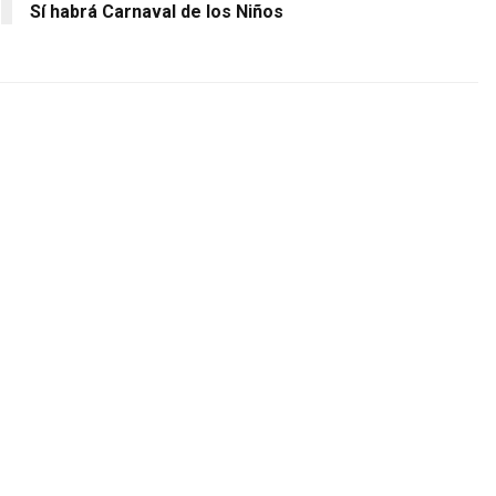
Sí habrá Carnaval de los Niños