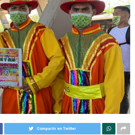
Compartir en Twitter