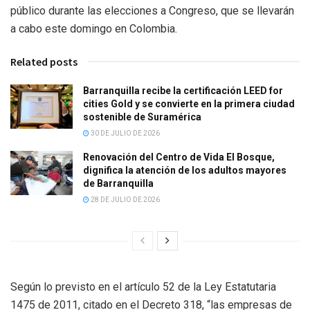
público durante las elecciones a Congreso, que se llevarán
a cabo este domingo en Colombia.
Related posts
Barranquilla recibe la certificación LEED for
cities Gold y se convierte en la primera ciudad
sostenible de Suramérica
30 DE JULIO DE 2026
Renovación del Centro de Vida El Bosque,
dignifica la atención de los adultos mayores
de Barranquilla
28 DE JULIO DE 2026
Según lo previsto en el artículo 52 de la Ley Estatutaria
1475 de 2011, citado en el Decreto 318, “las empresas de