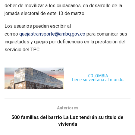
deber de movilizar a los ciudadanos, en desarrollo de la
jornada electoral de este 13 de marzo.
Los usuarios pueden escribir al
correo
quejastransporte@ambq.gov.co
para comunicar sus
inquietudes y quejas por deficiencias en la prestación del
servicio del TPC.
Anteriores
500 familias del barrio La Luz tendrán su título de
vivienda