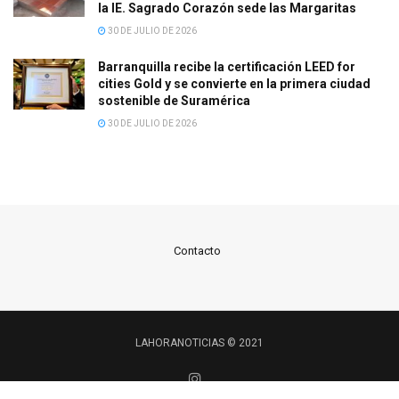
la IE. Sagrado Corazón sede las Margaritas
30 DE JULIO DE 2026
Barranquilla recibe la certificación LEED for
cities Gold y se convierte en la primera ciudad
sostenible de Suramérica
30 DE JULIO DE 2026
Contacto
LAHORANOTICIAS © 2021