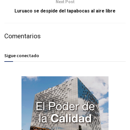
Next Post
Luruaco se despide del tapabocas al aire libre
Comentarios
Sigue conectado