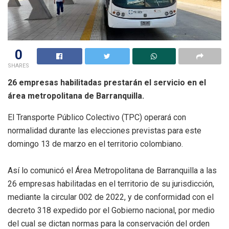
0
SHARES
26 empresas habilitadas prestarán el servicio en el
área metropolitana de Barranquilla.
El Transporte Público Colectivo (TPC) operará con
normalidad durante las elecciones previstas para este
domingo 13 de marzo en el territorio colombiano.
Así lo comunicó el Área Metropolitana de Barranquilla a las
26 empresas habilitadas en el territorio de su jurisdicción,
mediante la circular 002 de 2022, y de conformidad con el
decreto 318 expedido por el Gobierno nacional, por medio
del cual se dictan normas para la conservación del orden