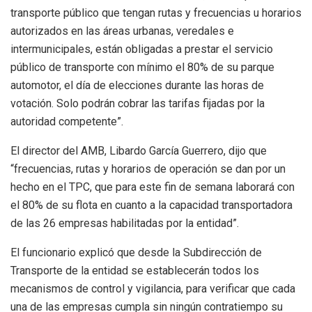
transporte público que tengan rutas y frecuencias u horarios
autorizados en las áreas urbanas, veredales e
intermunicipales, están obligadas a prestar el servicio
público de transporte con mínimo el 80% de su parque
automotor, el día de elecciones durante las horas de
votación. Solo podrán cobrar las tarifas fijadas por la
autoridad competente”.
El director del AMB, Libardo García Guerrero, dijo que
“frecuencias, rutas y horarios de operación se dan por un
hecho en el TPC, que para este fin de semana laborará con
el 80% de su flota en cuanto a la capacidad transportadora
de las 26 empresas habilitadas por la entidad”.
El funcionario explicó que desde la Subdirección de
Transporte de la entidad se establecerán todos los
mecanismos de control y vigilancia, para verificar que cada
una de las empresas cumpla sin ningún contratiempo su