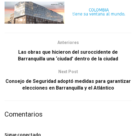
Anteriores
Las obras que hicieron del suroccidente de
Barranquilla una ‘ciudad’ dentro de la ciudad
Next Post
Consejo de Seguridad adoptó medidas para garantizar
elecciones en Barranquilla y el Atlántico
Comentarios
Sigue conectado