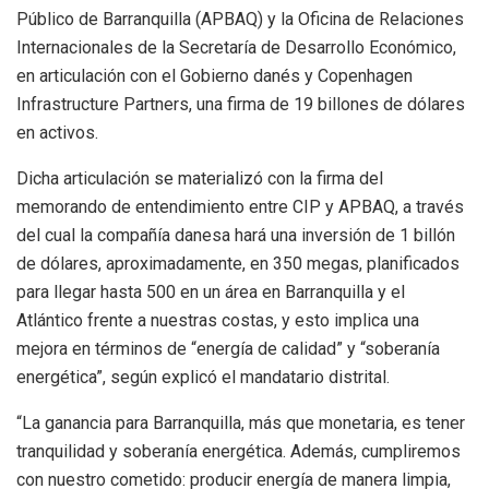
Público de Barranquilla (APBAQ) y la Oficina de Relaciones
Internacionales de la Secretaría de Desarrollo Económico,
en articulación con el Gobierno danés y Copenhagen
Infrastructure Partners, una firma de 19 billones de dólares
en activos.
Dicha articulación se materializó con la firma del
memorando de entendimiento entre CIP y APBAQ, a través
del cual la compañía danesa hará una inversión de 1 billón
de dólares, aproximadamente, en 350 megas, planificados
para llegar hasta 500 en un área en Barranquilla y el
Atlántico frente a nuestras costas, y esto implica una
mejora en términos de “energía de calidad” y “soberanía
energética”, según explicó el mandatario distrital.
“La ganancia para Barranquilla, más que monetaria, es tener
tranquilidad y soberanía energética. Además, cumpliremos
con nuestro cometido: producir energía de manera limpia,