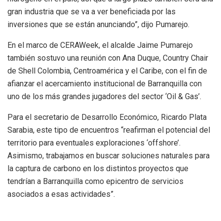
gran industria que se va a ver beneficiada por las
inversiones que se están anunciando”, dijo Pumarejo.
En el marco de CERAWeek, el alcalde Jaime Pumarejo
también sostuvo una reunión con Ana Duque, Country Chair
de Shell Colombia, Centroamérica y el Caribe, con el fin de
afianzar el acercamiento institucional de Barranquilla con
uno de los más grandes jugadores del sector ‘Oil & Gas’.
Para el secretario de Desarrollo Económico, Ricardo Plata
Sarabia, este tipo de encuentros “reafirman el potencial del
territorio para eventuales exploraciones ‘offshore’.
Asimismo, trabajamos en buscar soluciones naturales para
la captura de carbono en los distintos proyectos que
tendrían a Barranquilla como epicentro de servicios
asociados a esas actividades”.