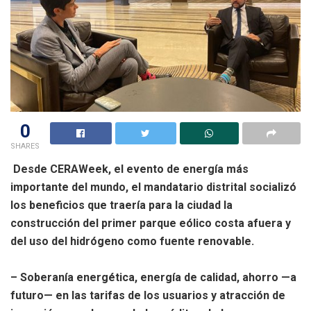
0
SHARES
Desde CERAWeek, el evento de energía más
importante del mundo, el mandatario distrital socializó
los beneficios que traería para la ciudad la
construcción del primer parque eólico costa afuera y
del uso del hidrógeno como fuente renovable.
– Soberanía energética, energía de calidad, ahorro —a
futuro— en las tarifas de los usuarios y atracción de