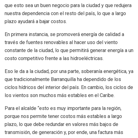
que esto sea un buen negocio para la ciudad y que redujera
nuestra dependencia con el resto del país, lo que a largo
plazo ayudará a bajar costos.
En primera instancia, se promoverá energía de calidad a
través de fuentes renovables al hacer uso del viento
constante de la ciudad, lo que permitirá generar energía a un
costo competitivo frente a las hidroeléctricas.
Eso le da a la ciudad, por una parte, soberanía energética, ya
que tradicionalmente Barranquilla ha dependido de los
ciclos hídricos del interior del país. En cambio, los ciclos de
los vientos son muchos más estables en el Caribe.
Para el alcalde “esto es muy importante para la región,
porque nos permite tener costos más estables a largo
plazo, lo que debe redundar en valores más bajos de
transmisión, de generación y, por ende, una factura más