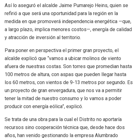
Así lo aseguró el alcalde Jaime Pumarejo Heins, quien se
refirió a que será una oportunidad para la región en la
medida en que promoverá independencia energética —que,
a largo plazo, implica menores costos—, energía de calidad
y atracción de inversión al territorio.
Para poner en perspectiva el primer gran proyecto, el
alcalde explicó que “vamos a ubicar molinos de viento
afuera de nuestras costas. Son torres que promedian hasta
100 metros de altura, con aspas que pueden llegar hasta
los 60 metros, con vientos de 9-13 metros por segundo. Es
un proyecto de gran envergadura, que nos va a permitir
tener la mitad de nuestro consumo y lo vamos a poder
producir con energía eólica”, explicó.
Se trata de una obra para la cual el Distrito no aportaría
recursos sino cooperación técnica que, desde hace dos
años, han venido gestionando la empresa Alumbrado