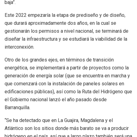
baja”.
Este 2022 empezaría la etapa de prediseño y de diseño,
que durará aproximadamente dos años, en la cual se
gestionarán los permisos a nivel nacional, se terminará de
diseñar la infraestructura y se estudiará la viabilidad de la
interconexión.
Otro de los grandes ejes, en términos de transición
energética, se implementará a partir de proyectos como la
generación de energía solar (que se encuentra en marcha y
que comenzará con la instalación de paneles solares en
edificaciones públicas), así como la Ruta del Hidrógeno que
el Gobierno nacional lanzó el año pasado desde
Barranquilla.
“Se ha detectado que en La Guajira, Magdalena y el
Atlántico son los sitios donde más barato se va a producir
hidrógeno en el país, así que a largo plazo también será una