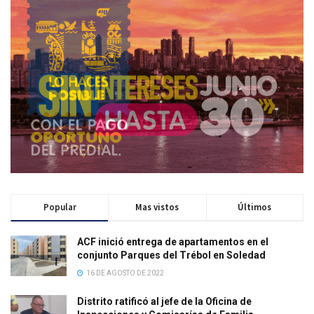
Popular
Mas vistos
Últimos
ACF inició entrega de apartamentos en el
conjunto Parques del Trébol en Soledad
16 DE AGOSTO DE 2022
Distrito ratificó al jefe de la Oficina de