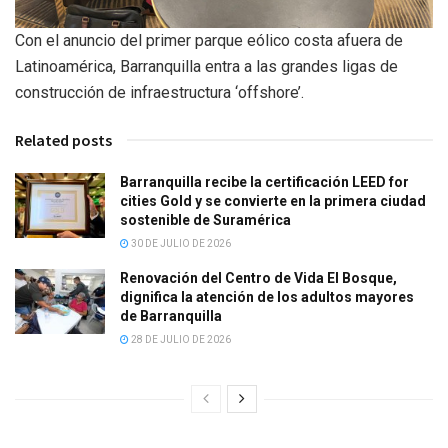
Con el anuncio del primer parque eólico costa afuera de
Latinoamérica, Barranquilla entra a las grandes ligas de
construcción de infraestructura ‘offshore’.
Related posts
Barranquilla recibe la certificación LEED for
cities Gold y se convierte en la primera ciudad
sostenible de Suramérica
30 DE JULIO DE 2026
Renovación del Centro de Vida El Bosque,
dignifica la atención de los adultos mayores
de Barranquilla
28 DE JULIO DE 2026