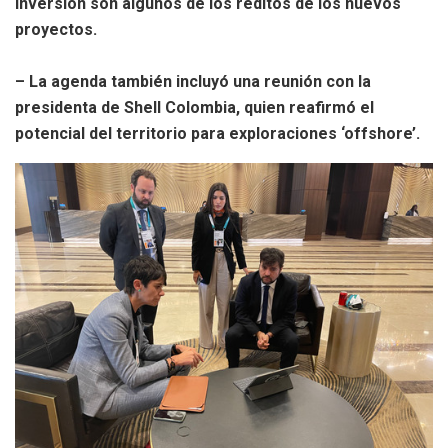
inversión son algunos de los réditos de los nuevos
proyectos.
– La agenda también incluyó una reunión con la
presidenta de Shell Colombia, quien reafirmó el
potencial del territorio para exploraciones ‘offshore’.