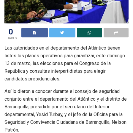
0
SHARES
Las autoridades en el departamento del Atlántico tienen
listos los planes operativos para garantizar, este domingo
13 de marzo, las elecciones para el Congreso de la
República y consultas interpartidistas para elegir
candidatos presidenciales.
Así lo dieron a conocer durante el consejo de seguridad
conjunto entre el departamento del Atlántico y el distrito de
Barranquilla, presidido por el secretario del Interior
departamental, Yesid Turbay, y el jefe de la Oficina para la
Seguridad y Convivencia Ciudadana de Barranquilla, Nelson
Patrón.