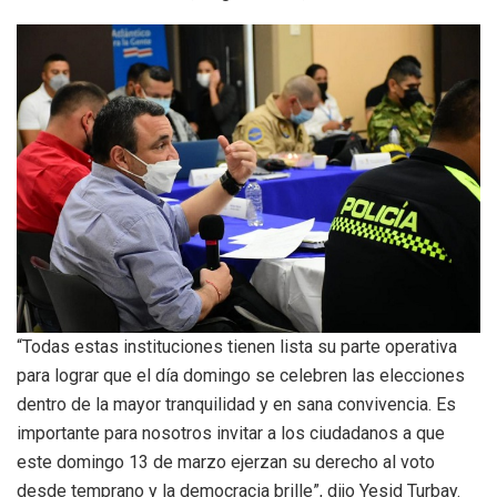
“Todas estas instituciones tienen lista su parte operativa
para lograr que el día domingo se celebren las elecciones
dentro de la mayor tranquilidad y en sana convivencia. Es
importante para nosotros invitar a los ciudadanos a que
este domingo 13 de marzo ejerzan su derecho al voto
desde temprano y la democracia brille”, dijo Yesid Turbay.