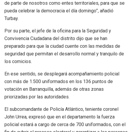
de parte de nosotros como entes territoriales, para que se
pueda celebrar la democracia el día domingo”, añadió
Turbay.
Por su parte, el jefe de la oficina para la Seguridad y
Convivencia Ciudadana del distrito dijo que se han
preparado para que la ciudad cuente con las medidas de
seguridad que permitan el desarrollo normal y tranquilo de
los comicios.
En ese sentido, se desplegará acompañamiento policial
con más de 1.500 uniformados en los 136 puntos de
votación en Barranquilla, además de otras zonas
priorizadas por las autoridades.
El subcomandante de Policía Atlántico, teniente coronel
John Urrea, expresó que en el departamento la fuerza
policial estará a cargo de cerca de 700 uniformados, con el