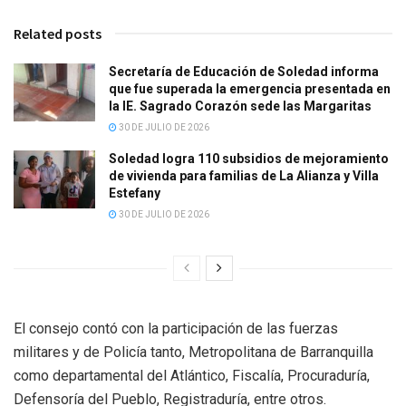
Related posts
Secretaría de Educación de Soledad informa
que fue superada la emergencia presentada en
la IE. Sagrado Corazón sede las Margaritas
30 DE JULIO DE 2026
Soledad logra 110 subsidios de mejoramiento
de vivienda para familias de La Alianza y Villa
Estefany
30 DE JULIO DE 2026
El consejo contó con la participación de las fuerzas
militares y de Policía tanto, Metropolitana de Barranquilla
como departamental del Atlántico, Fiscalía, Procuraduría,
Defensoría del Pueblo, Registraduría, entre otros.