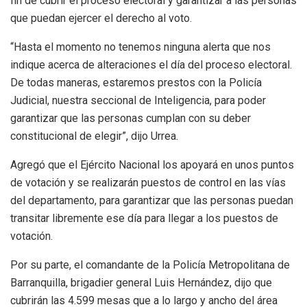
fin de cubrir el proceso electoral y garantizar a las personas
que puedan ejercer el derecho al voto.
“Hasta el momento no tenemos ninguna alerta que nos
indique acerca de alteraciones el día del proceso electoral.
De todas maneras, estaremos prestos con la Policía
Judicial, nuestra seccional de Inteligencia, para poder
garantizar que las personas cumplan con su deber
constitucional de elegir”, dijo Urrea.
Agregó que el Ejército Nacional los apoyará en unos puntos
de votación y se realizarán puestos de control en las vías
del departamento, para garantizar que las personas puedan
transitar libremente ese día para llegar a los puestos de
votación.
Por su parte, el comandante de la Policía Metropolitana de
Barranquilla, brigadier general Luis Hernández, dijo que
cubrirán las 4.599 mesas que a lo largo y ancho del área