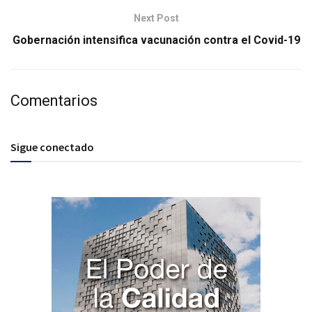
Next Post
Gobernación intensifica vacunación contra el Covid-19
Comentarios
Sigue conectado