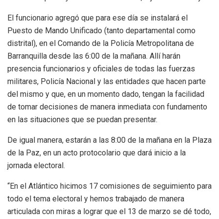
El funcionario agregó que para ese día se instalará el
Puesto de Mando Unificado (tanto departamental como
distrital), en el Comando de la Policía Metropolitana de
Barranquilla desde las 6:00 de la mañana. Allí harán
presencia funcionarios y oficiales de todas las fuerzas
militares, Policía Nacional y las entidades que hacen parte
del mismo y que, en un momento dado, tengan la facilidad
de tomar decisiones de manera inmediata con fundamento
en las situaciones que se puedan presentar.
De igual manera, estarán a las 8:00 de la mañana en la Plaza
de la Paz, en un acto protocolario que dará inicio a la
jornada electoral.
“En el Atlántico hicimos 17 comisiones de seguimiento para
todo el tema electoral y hemos trabajado de manera
articulada con miras a lograr que el 13 de marzo se dé todo,