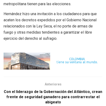
metropolitana tienen para las elecciones.
Hernández hizo una invitación a los ciudadanos para que
acaten los decretos expedidos por el Gobierno Nacional
relacionados con la Ley Seca, el no porte de armas de
fuego y otras medidas tendientes a garantizar el libre
ejercicio del derecho al sufragio.
Anteriores
Con el liderazgo de la Gobernación del Atlántico, crean
frente de seguridad ganadero para contrarrestar el
abigeato