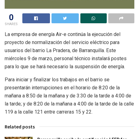
0
SHARES
La empresa de energía Air-e continúa la ejecución del
proyecto de normalización del servicio eléctrico para
usuarios del barrio La Pradera, de Barranquilla. Este
miércoles 9 de marzo, personal técnico instalará postes
para lo que se hará necesario la suspensión de energía.
Para iniciar y finalizar los trabajos en el barrio se
presentarán interrupciones en el horario de 8:20 de la
mañana a 8:50 de la mañana y de 3:30 de la tarde a 4:00 de
la tarde; y de 8:20 de la mañana a 4:00 de la tarde de la calle
119 a la calle 121 entre carreras 15 y 22.
Related posts