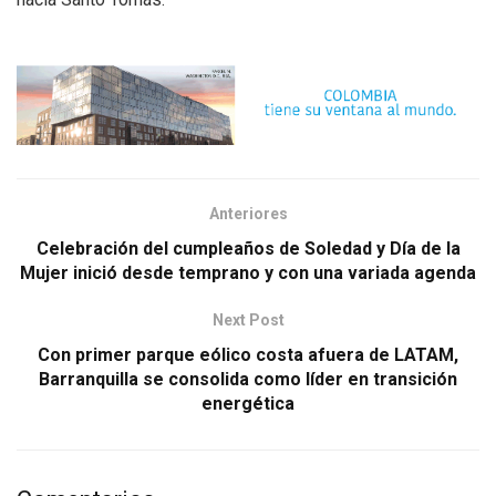
Anteriores
Celebración del cumpleaños de Soledad y Día de la
Mujer inició desde temprano y con una variada agenda
Next Post
Con primer parque eólico costa afuera de LATAM,
Barranquilla se consolida como líder en transición
energética