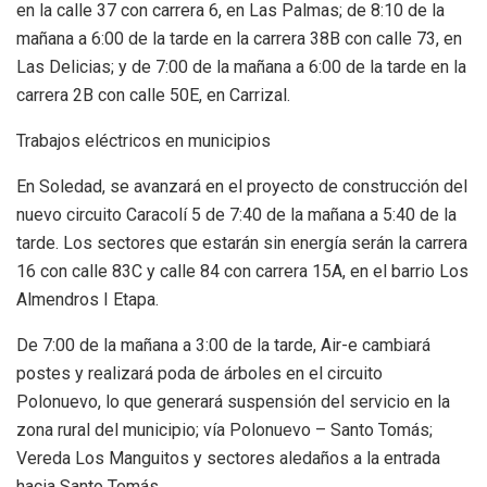
en la calle 37 con carrera 6, en Las Palmas; de 8:10 de la
mañana a 6:00 de la tarde en la carrera 38B con calle 73, en
Las Delicias; y de 7:00 de la mañana a 6:00 de la tarde en la
carrera 2B con calle 50E, en Carrizal.
Trabajos eléctricos en municipios
En Soledad, se avanzará en el proyecto de construcción del
nuevo circuito Caracolí 5 de 7:40 de la mañana a 5:40 de la
tarde. Los sectores que estarán sin energía serán la carrera
16 con calle 83C y calle 84 con carrera 15A, en el barrio Los
Almendros I Etapa.
De 7:00 de la mañana a 3:00 de la tarde, Air-e cambiará
postes y realizará poda de árboles en el circuito
Polonuevo, lo que generará suspensión del servicio en la
zona rural del municipio; vía Polonuevo – Santo Tomás;
Vereda Los Manguitos y sectores aledaños a la entrada
hacia Santo Tomás.