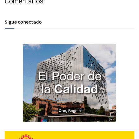
Comentarios
Sigue conectado