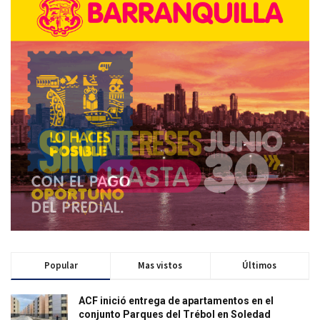
Popular
Mas vistos
Últimos
ACF inició entrega de apartamentos en el
conjunto Parques del Trébol en Soledad