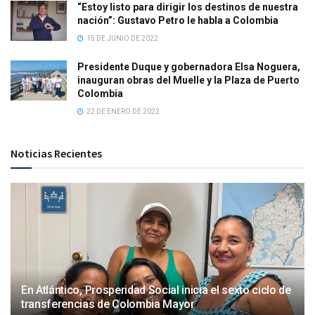
“Estoy listo para dirigir los destinos de nuestra
nación”: Gustavo Petro le habla a Colombia
15 DE JUNIO DE 2022
Presidente Duque y gobernadora Elsa Noguera,
inauguran obras del Muelle y la Plaza de Puerto
Colombia
22 DE ENERO DE 2022
Noticias Recientes
En Atlántico, Prosperidad Social inicia el sexto ciclo de
transferencias de Colombia Mayor