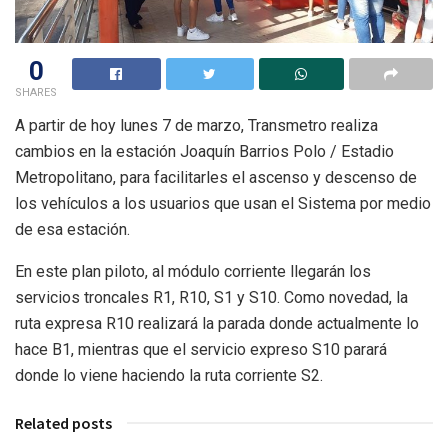
0
SHARES
A partir de hoy lunes 7 de marzo, Transmetro realiza
cambios en la estación Joaquín Barrios Polo / Estadio
Metropolitano, para facilitarles el ascenso y descenso de
los vehículos a los usuarios que usan el Sistema por medio
de esa estación.
En este plan piloto, al módulo corriente llegarán los
servicios troncales R1, R10, S1 y S10. Como novedad, la
ruta expresa R10 realizará la parada donde actualmente lo
hace B1, mientras que el servicio expreso S10 parará
donde lo viene haciendo la ruta corriente S2.
Related posts