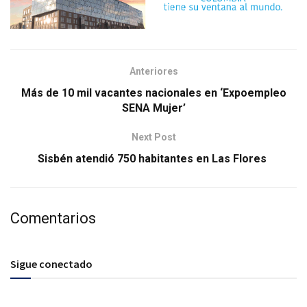
Anteriores
Más de 10 mil vacantes nacionales en ‘Expoempleo
SENA Mujer’
Next Post
Sisbén atendió 750 habitantes en Las Flores
Comentarios
Sigue conectado