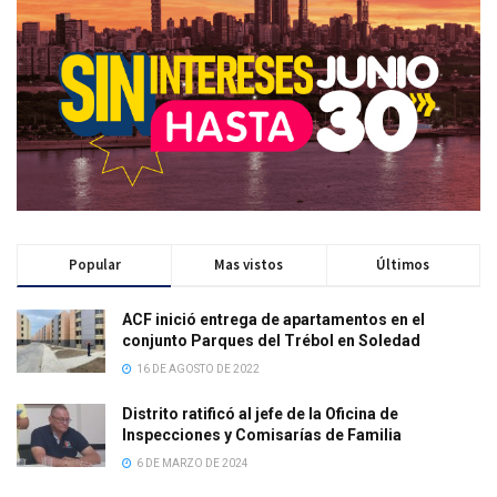
Popular
Mas vistos
Últimos
ACF inició entrega de apartamentos en el
conjunto Parques del Trébol en Soledad
16 DE AGOSTO DE 2022
Distrito ratificó al jefe de la Oficina de
Inspecciones y Comisarías de Familia
6 DE MARZO DE 2024