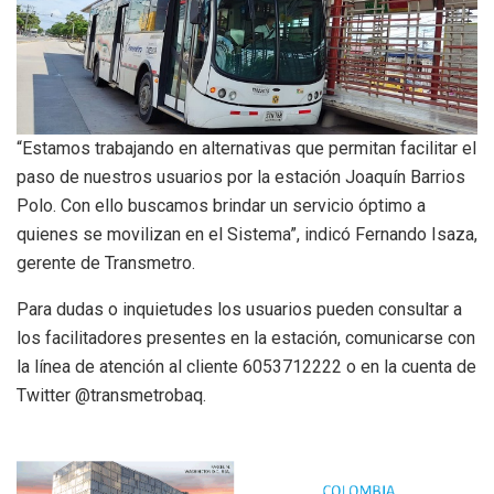
“Estamos trabajando en alternativas que permitan facilitar el
paso de nuestros usuarios por la estación Joaquín Barrios
Polo. Con ello buscamos brindar un servicio óptimo a
quienes se movilizan en el Sistema”, indicó Fernando Isaza,
gerente de Transmetro.
Para dudas o inquietudes los usuarios pueden consultar a
los facilitadores presentes en la estación, comunicarse con
la línea de atención al cliente 6053712222 o en la cuenta de
Twitter @transmetrobaq.