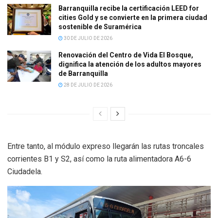
Barranquilla recibe la certificación LEED for
cities Gold y se convierte en la primera ciudad
sostenible de Suramérica
30 DE JULIO DE 2026
Renovación del Centro de Vida El Bosque,
dignifica la atención de los adultos mayores
de Barranquilla
28 DE JULIO DE 2026
Entre tanto, al módulo expreso llegarán las rutas troncales
corrientes B1 y S2, así como la ruta alimentadora A6-6
Ciudadela.