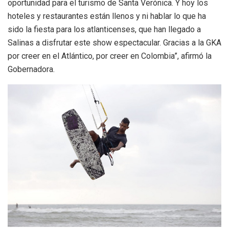
oportunidad para el turismo de Santa Verónica. Y hoy los
hoteles y restaurantes están llenos y ni hablar lo que ha
sido la fiesta para los atlanticenses, que han llegado a
Salinas a disfrutar este show espectacular. Gracias a la GKA
por creer en el Atlántico, por creer en Colombia”, afirmó la
Gobernadora.