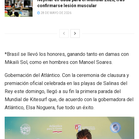
confirmarse lesión muscular
28 DE MAYO DE 2026
*Brasil se llevó los honores, ganando tanto en damas con
Mikaili Sol, como en hombres con Manoel Soares.
Gobernación del Atlántico. Con la ceremonia de clausura y
premiación oficial celebrada en las playas de Salinas del
Rey este domingo, llegó a su fin la primera parada del
Mundial de Kitesurf que, de acuerdo con la gobernadora del
Atlántico, Elsa Noguera, fue todo un éxito.