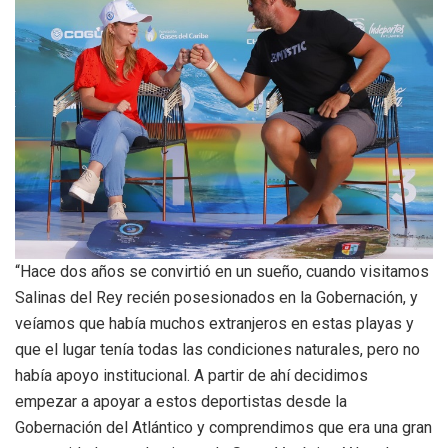
“Hace dos años se convirtió en un sueño, cuando visitamos
Salinas del Rey recién posesionados en la Gobernación, y
veíamos que había muchos extranjeros en estas playas y
que el lugar tenía todas las condiciones naturales, pero no
había apoyo institucional. A partir de ahí decidimos
empezar a apoyar a estos deportistas desde la
Gobernación del Atlántico y comprendimos que era una gran