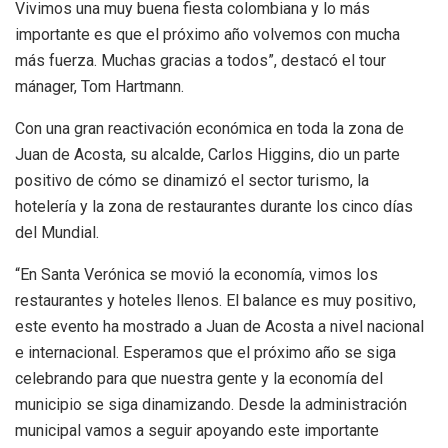
Vivimos una muy buena fiesta colombiana y lo más
importante es que el próximo año volvemos con mucha
más fuerza. Muchas gracias a todos”, destacó el tour
mánager, Tom Hartmann.
Con una gran reactivación económica en toda la zona de
Juan de Acosta, su alcalde, Carlos Higgins, dio un parte
positivo de cómo se dinamizó el sector turismo, la
hotelería y la zona de restaurantes durante los cinco días
del Mundial.
“En Santa Verónica se movió la economía, vimos los
restaurantes y hoteles llenos. El balance es muy positivo,
este evento ha mostrado a Juan de Acosta a nivel nacional
e internacional. Esperamos que el próximo año se siga
celebrando para que nuestra gente y la economía del
municipio se siga dinamizando. Desde la administración
municipal vamos a seguir apoyando este importante