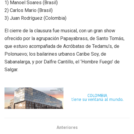
1) Manoel Soares (Brasil)
2) Carlos Mario (Brasil)
3) Juan Rodríguez (Colombia)
El cierre de la clausura fue musical, con un gran show
ofrecido por la agrupación Papayabrass, de Santo Tomás,
que estuvo acompañada de Acróbatas de Tedamu’s, de
Polonuevo; los bailarines urbanos Caribe Soy, de
Sabanalarga, y por Dalfre Cantillo, el ‘Hombre Fuego’ de
Salgar.
Anteriores