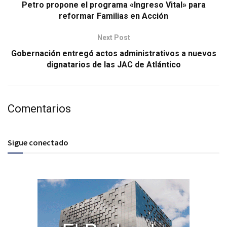
Petro propone el programa «Ingreso Vital» para
reformar Familias en Acción
Next Post
Gobernación entregó actos administrativos a nuevos
dignatarios de las JAC de Atlántico
Comentarios
Sigue conectado