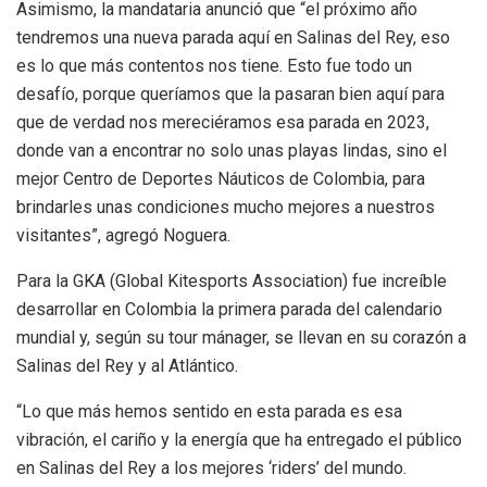
Asimismo, la mandataria anunció que “el próximo año
tendremos una nueva parada aquí en Salinas del Rey, eso
es lo que más contentos nos tiene. Esto fue todo un
desafío, porque queríamos que la pasaran bien aquí para
que de verdad nos mereciéramos esa parada en 2023,
donde van a encontrar no solo unas playas lindas, sino el
mejor Centro de Deportes Náuticos de Colombia, para
brindarles unas condiciones mucho mejores a nuestros
visitantes”, agregó Noguera.
Para la GKA (Global Kitesports Association) fue increíble
desarrollar en Colombia la primera parada del calendario
mundial y, según su tour mánager, se llevan en su corazón a
Salinas del Rey y al Atlántico.
“Lo que más hemos sentido en esta parada es esa
vibración, el cariño y la energía que ha entregado el público
en Salinas del Rey a los mejores ‘riders’ del mundo.