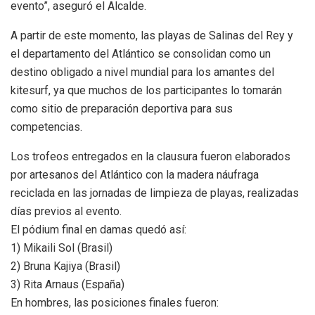
evento”, aseguró el Alcalde.
A partir de este momento, las playas de Salinas del Rey y
el departamento del Atlántico se consolidan como un
destino obligado a nivel mundial para los amantes del
kitesurf, ya que muchos de los participantes lo tomarán
como sitio de preparación deportiva para sus
competencias.
Los trofeos entregados en la clausura fueron elaborados
por artesanos del Atlántico con la madera náufraga
reciclada en las jornadas de limpieza de playas, realizadas
días previos al evento.
El pódium final en damas quedó así:
1) Mikaili Sol (Brasil)
2) Bruna Kajiya (Brasil)
3) Rita Arnaus (España)
En hombres, las posiciones finales fueron: