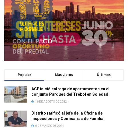
Popular
Mas vistos
Últimos
ACF inició entrega de apartamentos en el
conjunto Parques del Trébol en Soledad
16 DE AGOSTO DE 2022
Distrito ratificó al jefe de la Oficina de
Inspecciones y Comisarías de Familia
6 DE MARZO DE 2024