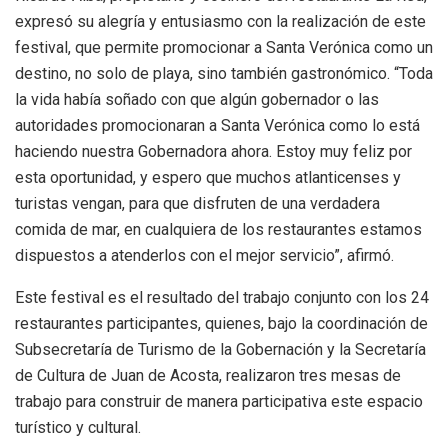
expresó su alegría y entusiasmo con la realización de este
festival, que permite promocionar a Santa Verónica como un
destino, no solo de playa, sino también gastronómico. “Toda
la vida había soñado con que algún gobernador o las
autoridades promocionaran a Santa Verónica como lo está
haciendo nuestra Gobernadora ahora. Estoy muy feliz por
esta oportunidad, y espero que muchos atlanticenses y
turistas vengan, para que disfruten de una verdadera
comida de mar, en cualquiera de los restaurantes estamos
dispuestos a atenderlos con el mejor servicio”, afirmó.
Este festival es el resultado del trabajo conjunto con los 24
restaurantes participantes, quienes, bajo la coordinación de
Subsecretaría de Turismo de la Gobernación y la Secretaría
de Cultura de Juan de Acosta, realizaron tres mesas de
trabajo para construir de manera participativa este espacio
turístico y cultural.