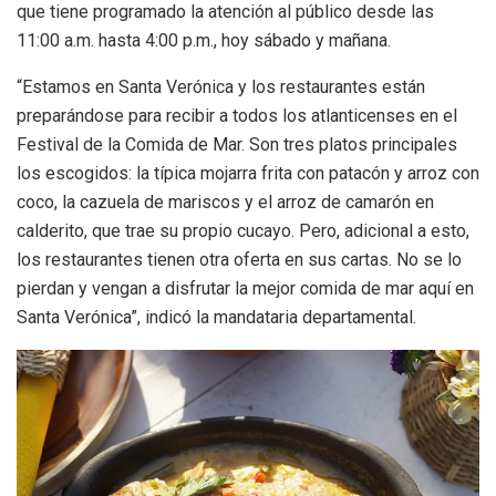
que tiene programado la atención al público desde las
11:00 a.m. hasta 4:00 p.m., hoy sábado y mañana.
“Estamos en Santa Verónica y los restaurantes están
preparándose para recibir a todos los atlanticenses en el
Festival de la Comida de Mar. Son tres platos principales
los escogidos: la típica mojarra frita con patacón y arroz con
coco, la cazuela de mariscos y el arroz de camarón en
calderito, que trae su propio cucayo. Pero, adicional a esto,
los restaurantes tienen otra oferta en sus cartas. No se lo
pierdan y vengan a disfrutar la mejor comida de mar aquí en
Santa Verónica”, indicó la mandataria departamental.