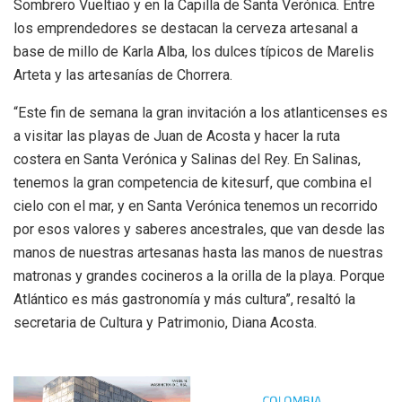
Sombrero Vueltiao y en la Capilla de Santa Verónica. Entre
los emprendedores se destacan la cerveza artesanal a
base de millo de Karla Alba, los dulces típicos de Marelis
Arteta y las artesanías de Chorrera.
“Este fin de semana la gran invitación a los atlanticenses es
a visitar las playas de Juan de Acosta y hacer la ruta
costera en Santa Verónica y Salinas del Rey. En Salinas,
tenemos la gran competencia de kitesurf, que combina el
cielo con el mar, y en Santa Verónica tenemos un recorrido
por esos valores y saberes ancestrales, que van desde las
manos de nuestras artesanas hasta las manos de nuestras
matronas y grandes cocineros a la orilla de la playa. Porque
Atlántico es más gastronomía y más cultura”, resaltó la
secretaria de Cultura y Patrimonio, Diana Acosta.