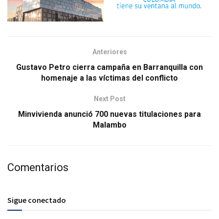
Anteriores
Gustavo Petro cierra campaña en Barranquilla con
homenaje a las víctimas del conflicto
Next Post
Minvivienda anunció 700 nuevas titulaciones para
Malambo
Comentarios
Sigue conectado