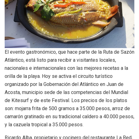
El evento gastronómico, que hace parte de la Ruta de Sazón
Atlántico, está listo para recibir a visitantes locales,
nacionales e internacionales con las mejores recetas a la
orilla de la playa. Hoy se activa el circuito turístico
organizado por la Gobernación del Atlántico en Juan de
Acosta, municipio sede de las competencias del Mundial
de Kitesurf y de este Festival. Los precios de los platos
son: mojarra frita de 500 gramos a 35.000 pesos, arroz de
camarón gratinado en su tradicional caldero a 40.000 pesos,
y la cazuela tropical a 35.000 pesos.
Ricardo Alba, propietario y cocinero del restaurante La Red,