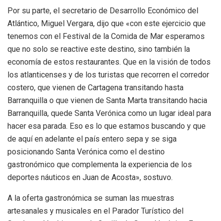
Por su parte, el secretario de Desarrollo Económico del
Atlántico, Miguel Vergara, dijo que «con este ejercicio que
tenemos con el Festival de la Comida de Mar esperamos
que no solo se reactive este destino, sino también la
economía de estos restaurantes. Que en la visión de todos
los atlanticenses y de los turistas que recorren el corredor
costero, que vienen de Cartagena transitando hasta
Barranquilla o que vienen de Santa Marta transitando hacia
Barranquilla, quede Santa Verónica como un lugar ideal para
hacer esa parada. Eso es lo que estamos buscando y que
de aquí en adelante el país entero sepa y se siga
posicionando Santa Verónica como el destino
gastronómico que complementa la experiencia de los
deportes náuticos en Juan de Acosta», sostuvo.
A la oferta gastronómica se suman las muestras
artesanales y musicales en el Parador Turístico del