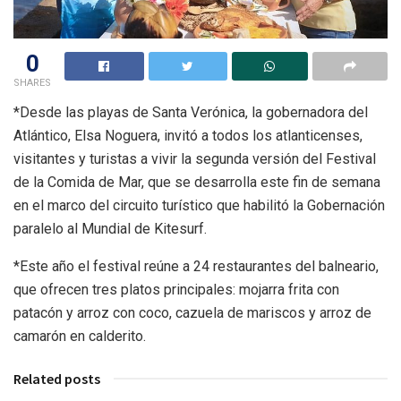
0
SHARES
*Desde las playas de Santa Verónica, la gobernadora del
Atlántico, Elsa Noguera, invitó a todos los atlanticenses,
visitantes y turistas a vivir la segunda versión del Festival
de la Comida de Mar, que se desarrolla este fin de semana
en el marco del circuito turístico que habilitó la Gobernación
paralelo al Mundial de Kitesurf.
*Este año el festival reúne a 24 restaurantes del balneario,
que ofrecen tres platos principales: mojarra frita con
patacón y arroz con coco, cazuela de mariscos y arroz de
camarón en calderito.
Related posts