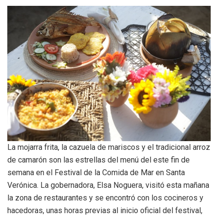
La mojarra frita, la cazuela de mariscos y el tradicional arroz
de camarón son las estrellas del menú del este fin de
semana en el Festival de la Comida de Mar en Santa
Verónica. La gobernadora, Elsa Noguera, visitó esta mañana
la zona de restaurantes y se encontró con los cocineros y
hacedoras, unas horas previas al inicio oficial del festival,