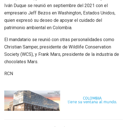
Iván Duque se reunió en septiembre del 2021 con el
empresario Jeff Bezos en Washington, Estados Unidos,
quien expresó su deseo de apoyar el cuidado del
patrimonio ambiental en Colombia.
El mandatario se reunió con otras personalidades como
Christian Samper, presidente de Wildlife Conservation
Society (WCS), y Frank Mars, presidente de la industria de
chocolates Mars.
RCN