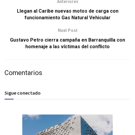
Anteriores
Llegan al Caribe nuevas motos de carga con
funcionamiento Gas Natural Vehicular
Next Post
Gustavo Petro cierra campaña en Barranquilla con
homenaje a las víctimas del conflicto
Comentarios
Sigue conectado