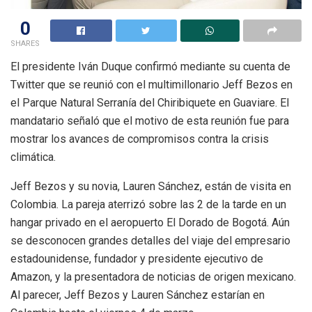
0
SHARES
El presidente Iván Duque confirmó mediante su cuenta de
Twitter que se reunió con el multimillonario Jeff Bezos en
el Parque Natural Serranía del Chiribiquete en Guaviare. El
mandatario señaló que el motivo de esta reunión fue para
mostrar los avances de compromisos contra la crisis
climática.
Jeff Bezos y su novia, Lauren Sánchez, están de visita en
Colombia. La pareja aterrizó sobre las 2 de la tarde en un
hangar privado en el aeropuerto El Dorado de Bogotá. Aún
se desconocen grandes detalles del viaje del empresario
estadounidense, fundador y presidente ejecutivo de
Amazon, y la presentadora de noticias de origen mexicano.
Al parecer, Jeff Bezos y Lauren Sánchez estarían en