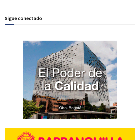
Sigue conectado