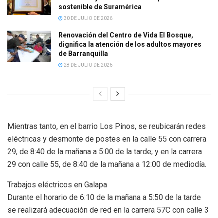
sostenible de Suramérica
30 DE JULIO DE 2026
Renovación del Centro de Vida El Bosque,
dignifica la atención de los adultos mayores
de Barranquilla
28 DE JULIO DE 2026
Mientras tanto, en el barrio Los Pinos, se reubicarán redes
eléctricas y desmonte de postes en la calle 55 con carrera
29, de 8:40 de la mañana a 5:00 de la tarde; y en la carrera
29 con calle 55, de 8:40 de la mañana a 12:00 de mediodía.
Trabajos eléctricos en Galapa
Durante el horario de 6:10 de la mañana a 5:50 de la tarde
se realizará adecuación de red en la carrera 57C con calle 3