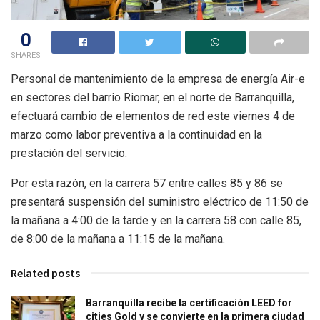
0
SHARES
Personal de mantenimiento de la empresa de energía Air-e
en sectores del barrio Riomar, en el norte de Barranquilla,
efectuará cambio de elementos de red este viernes 4 de
marzo como labor preventiva a la continuidad en la
prestación del servicio.
Por esta razón, en la carrera 57 entre calles 85 y 86 se
presentará suspensión del suministro eléctrico de 11:50 de
la mañana a 4:00 de la tarde y en la carrera 58 con calle 85,
de 8:00 de la mañana a 11:15 de la mañana.
Related posts
Barranquilla recibe la certificación LEED for
cities Gold y se convierte en la primera ciudad