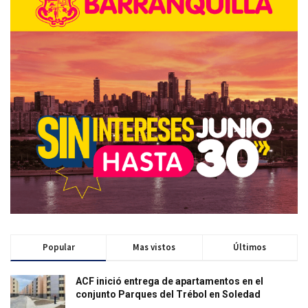
Popular
Mas vistos
Últimos
ACF inició entrega de apartamentos en el
conjunto Parques del Trébol en Soledad