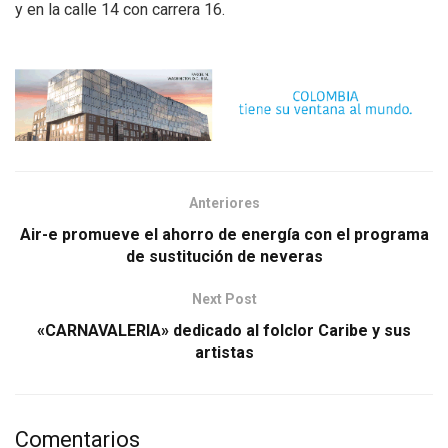
y en la calle 14 con carrera 16.
Anteriores
Air-e promueve el ahorro de energía con el programa
de sustitución de neveras
Next Post
«CARNAVALERIA» dedicado al folclor Caribe y sus
artistas
Comentarios