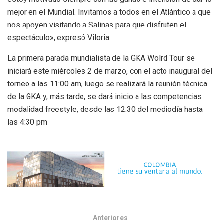
mejor en el Mundial. Invitamos a todos en el Atlántico a que
nos apoyen visitando a Salinas para que disfruten el
espectáculo», expresó Viloria.
La primera parada mundialista de la GKA Wolrd Tour se
iniciará este miércoles 2 de marzo, con el acto inaugural del
torneo a las 11:00 am, luego se realizará la reunión técnica
de la GKA y, más tarde, se dará inicio a las competencias
modalidad freestyle, desde las 12:30 del mediodía hasta
las 4:30 pm
Anteriores