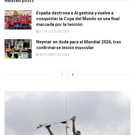
Related posts
España destrona a Argentina y vuelve a
conquistar la Copa del Mundo en una final
marcada por la tensión
21 DE JULIO DE 2026
Neymar en duda para el Mundial 2026, tras
confirmarse lesión muscular
28 DE MAYO DE 2026