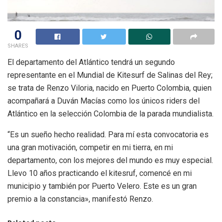
0
SHARES
El departamento del Atlántico tendrá un segundo
representante en el Mundial de Kitesurf de Salinas del Rey;
se trata de Renzo Viloria, nacido en Puerto Colombia, quien
acompañará a Duván Macías como los únicos riders del
Atlántico en la selección Colombia de la parada mundialista.
“Es un sueño hecho realidad. Para mí esta convocatoria es
una gran motivación, competir en mi tierra, en mi
departamento, con los mejores del mundo es muy especial.
Llevo 10 años practicando el kitesruf, comencé en mi
municipio y también por Puerto Velero. Este es un gran
premio a la constancia», manifestó Renzo.