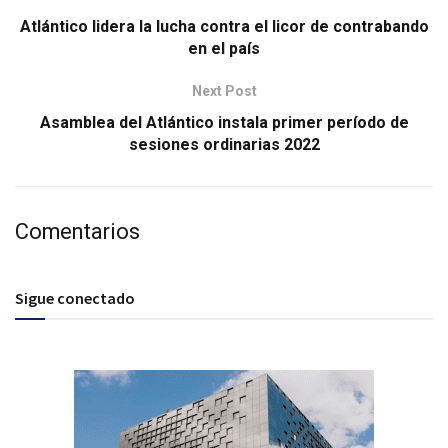
Atlántico lidera la lucha contra el licor de contrabando
en el país
Next Post
Asamblea del Atlántico instala primer período de
sesiones ordinarias 2022
Comentarios
Sigue conectado