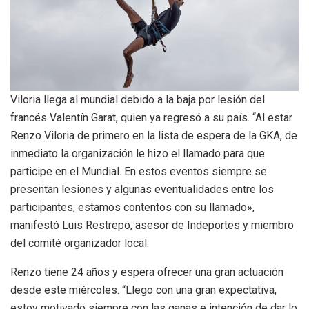
Viloria llega al mundial debido a la baja por lesión del
francés Valentín Garat, quien ya regresó a su país. “Al estar
Renzo Viloria de primero en la lista de espera de la GKA, de
inmediato la organización le hizo el llamado para que
participe en el Mundial. En estos eventos siempre se
presentan lesiones y algunas eventualidades entre los
participantes, estamos contentos con su llamado»,
manifestó Luis Restrepo, asesor de Indeportes y miembro
del comité organizador local.
Renzo tiene 24 años y espera ofrecer una gran actuación
desde este miércoles. “Llego con una gran expectativa,
estoy motivado siempre con las ganas e intención de dar lo