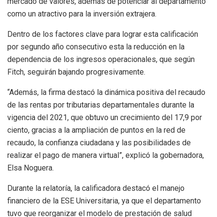
mercado de valores, además de potenciar al departamento
como un atractivo para la inversión extrajera.
Dentro de los factores clave para lograr esta calificación
por segundo año consecutivo esta la reducción en la
dependencia de los ingresos operacionales, que según
Fitch, seguirán bajando progresivamente.
“Además, la firma destacó la dinámica positiva del recaudo
de las rentas por tributarias departamentales durante la
vigencia del 2021, que obtuvo un crecimiento del 17,9 por
ciento, gracias a la ampliación de puntos en la red de
recaudo, la confianza ciudadana y las posibilidades de
realizar el pago de manera virtual”, explicó la gobernadora,
Elsa Noguera.
Durante la relatoría, la calificadora destacó el manejo
financiero de la ESE Universitaria, ya que el departamento
tuvo que reorganizar el modelo de prestación de salud