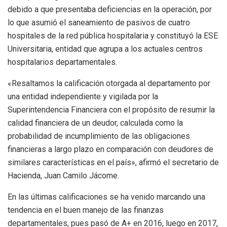
debido a que presentaba deficiencias en la operación, por
lo que asumió el saneamiento de pasivos de cuatro
hospitales de la red pública hospitalaria y constituyó la ESE
Universitaria, entidad que agrupa a los actuales centros
hospitalarios departamentales.
«Resaltamos la calificación otorgada al departamento por
una entidad independiente y vigilada por la
Superintendencia Financiera con el propósito de resumir la
calidad financiera de un deudor, calculada como la
probabilidad de incumplimiento de las obligaciones
financieras a largo plazo en comparación con deudores de
similares características en el país», afirmó el secretario de
Hacienda, Juan Camilo Jácome.
En las últimas calificaciones se ha venido marcando una
tendencia en el buen manejo de las finanzas
departamentales, pues pasó de A+ en 2016, luego en 2017,