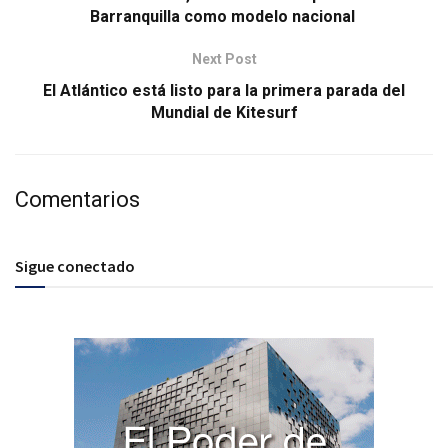
Barranquilla como modelo nacional
Next Post
El Atlántico está listo para la primera parada del
Mundial de Kitesurf
Comentarios
Sigue conectado