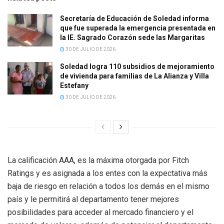
Secretaría de Educación de Soledad informa
que fue superada la emergencia presentada en
la IE. Sagrado Corazón sede las Margaritas
30 DE JULIO DE 2026
Soledad logra 110 subsidios de mejoramiento
de vivienda para familias de La Alianza y Villa
Estefany
30 DE JULIO DE 2026
La calificación AAA, es la máxima otorgada por Fitch
Ratings y es asignada a los entes con la expectativa más
baja de riesgo en relación a todos los demás en el mismo
país y le permitirá al departamento tener mejores
posibilidades para acceder al mercado financiero y el