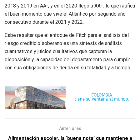
2018 y 2019 en AA-, y en el 2020 llegó a AA+, lo que ratifica
el buen momento que vive el Atlántico por segundo año
consecutivo durante el 2021 y 2022.
Cabe resaltar que el enfoque de Fitch para el análisis del
riesgo crediticio soberano es una síntesis de análisis
cuantitativos y juicios cualitativos que capturan la
disposición y la capacidad del departamento para cumplir
con sus obligaciones de deuda en su totalidad y a tiempo.
Anteriores
Alimentación escolar, la ‘buena nota’ que mantiene a