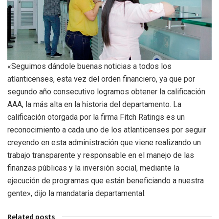
«Seguimos dándole buenas noticias a todos los
atlanticenses, esta vez del orden financiero, ya que por
segundo año consecutivo logramos obtener la calificación
AAA, la más alta en la historia del departamento. La
calificación otorgada por la firma Fitch Ratings es un
reconocimiento a cada uno de los atlanticenses por seguir
creyendo en esta administración que viene realizando un
trabajo transparente y responsable en el manejo de las
finanzas públicas y la inversión social, mediante la
ejecución de programas que están beneficiando a nuestra
gente», dijo la mandataria departamental.
Related posts