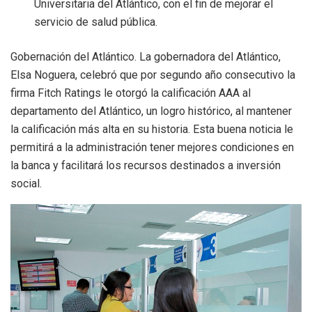
Universitaria del Atlántico, con el fin de mejorar el
servicio de salud pública.
Gobernación del Atlántico. La gobernadora del Atlántico,
Elsa Noguera, celebró que por segundo año consecutivo la
firma Fitch Ratings le otorgó la calificación AAA al
departamento del Atlántico, un logro histórico, al mantener
la calificación más alta en su historia. Esta buena noticia le
permitirá a la administración tener mejores condiciones en
la banca y facilitará los recursos destinados a inversión
social.