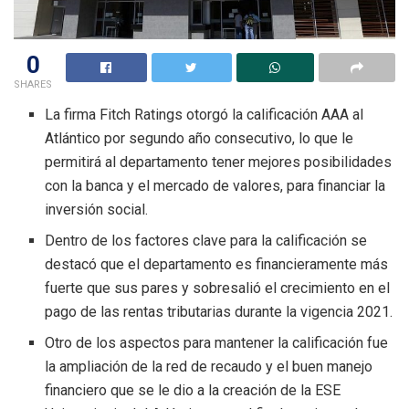
0
SHARES
La firma Fitch Ratings otorgó la calificación AAA al
Atlántico por segundo año consecutivo, lo que le
permitirá al departamento tener mejores posibilidades
con la banca y el mercado de valores, para financiar la
inversión social.
Dentro de los factores clave para la calificación se
destacó que el departamento es financieramente más
fuerte que sus pares y sobresalió el crecimiento en el
pago de las rentas tributarias durante la vigencia 2021.
Otro de los aspectos para mantener la calificación fue
la ampliación de la red de recaudo y el buen manejo
financiero que se le dio a la creación de la ESE