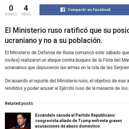
0
4
Compartir en Facebook
SHARES
VIEWS
El Ministerio ruso ratificó que su pos
ucraniano y no a su población.
El Ministerio de Defensa de Rusia comunicó este sábado que
civiles) realizaron un ataque contra buques de la Flota del Ma
ucranianos que depusieron las armas en la Isla de las Serpien
De acuerdo al reporte del Ministerio ruso, el objetivo de ese
rendidos y poder acusar al Ejército ruso de la masacre de los 
Related posts
Escándalo sacude al Partido Republicano:
congresista aliado de Trump enfrenta graves
acusaciones de abuso doméstico