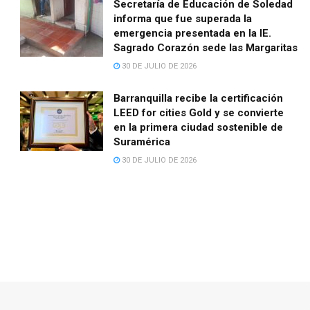
Secretaría de Educación de Soledad
informa que fue superada la
emergencia presentada en la IE.
Sagrado Corazón sede las Margaritas
30 DE JULIO DE 2026
Barranquilla recibe la certificación
LEED for cities Gold y se convierte
en la primera ciudad sostenible de
Suramérica
30 DE JULIO DE 2026