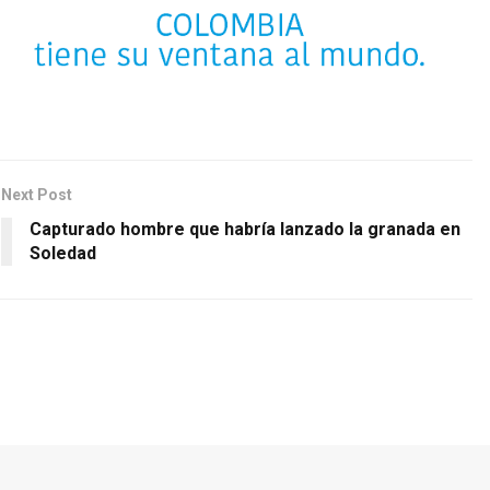
Next Post
Capturado hombre que habría lanzado la granada en
Soledad