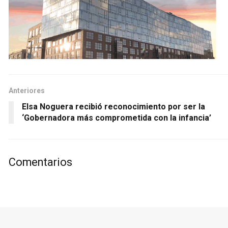
Anteriores
Elsa Noguera recibió reconocimiento por ser la
‘Gobernadora más comprometida con la infancia’
Comentarios