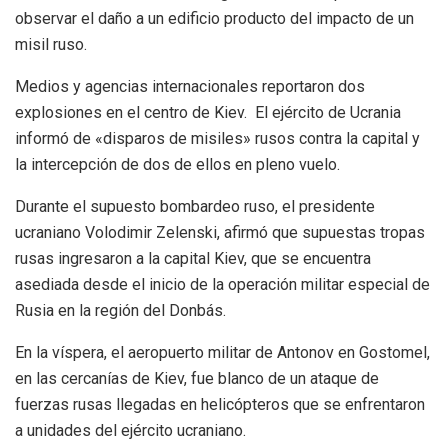
observar el daño a un edificio producto del impacto de un
misil ruso.
Medios y agencias internacionales reportaron dos
explosiones en el centro de Kiev. El ejército de Ucrania
informó de «disparos de misiles» rusos contra la capital y
la intercepción de dos de ellos en pleno vuelo.
Durante el supuesto bombardeo ruso, el presidente
ucraniano Volodimir Zelenski, afirmó que supuestas tropas
rusas ingresaron a la capital Kiev, que se encuentra
asediada desde el inicio de la operación militar especial de
Rusia en la región del Donbás.
En la víspera, el aeropuerto militar de Antonov en Gostomel,
en las cercanías de Kiev, fue blanco de un ataque de
fuerzas rusas llegadas en helicópteros que se enfrentaron
a unidades del ejército ucraniano.