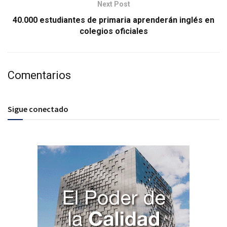
Next Post
40.000 estudiantes de primaria aprenderán inglés en
colegios oficiales
Comentarios
Sigue conectado