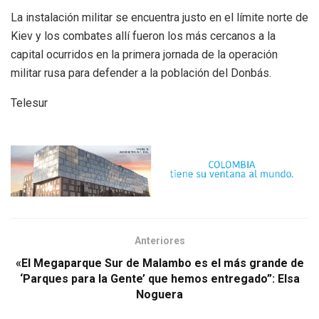
La instalación militar se encuentra justo en el límite norte de
Kiev y los combates allí fueron los más cercanos a la
capital ocurridos en la primera jornada de la operación
militar rusa para defender a la población del Donbás.
Telesur
Anteriores
«El Megaparque Sur de Malambo es el más grande de
‘Parques para la Gente’ que hemos entregado”: Elsa
Noguera