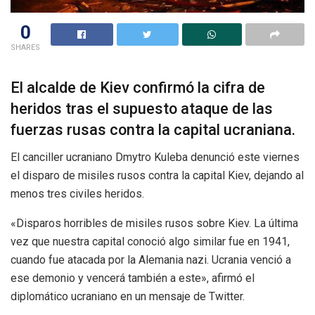
0
SHARES
El alcalde de Kiev confirmó la cifra de
heridos tras el supuesto ataque de las
fuerzas rusas contra la capital ucraniana.
El canciller ucraniano Dmytro Kuleba denunció este viernes
el disparo de misiles rusos contra la capital Kiev, dejando al
menos tres civiles heridos.
«Disparos horribles de misiles rusos sobre Kiev. La última
vez que nuestra capital conoció algo similar fue en 1941,
cuando fue atacada por la Alemania nazi. Ucrania venció a
ese demonio y vencerá también a este», afirmó el
diplomático ucraniano en un mensaje de Twitter.