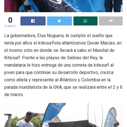
0
SHARES
La gobernadora, Elsa Noguera, le cumplió el sueño que
tenía por años el kitesurfista atlanticense Duván Macías, en
el mismo sitio en donde se llevará a cabo el Mundial de
Kitesurf. Frente a las playas de Salinas del Rey, la
mandataria le hizo entrega de una cometa de kitesurf al
joven para que continúe su desarrollo deportivo, crezca
como atleta y represente al Atlántico y Colombia en la
parada mundialista de la GKA, que se realizará entre el 2 y 6
de marzo.