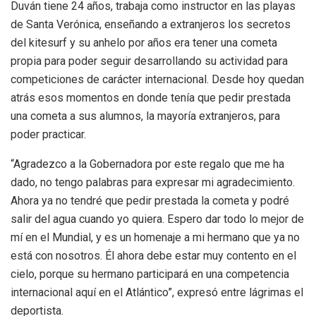
Duván tiene 24 años, trabaja como instructor en las playas
de Santa Verónica, enseñando a extranjeros los secretos
del kitesurf y su anhelo por años era tener una cometa
propia para poder seguir desarrollando su actividad para
competiciones de carácter internacional. Desde hoy quedan
atrás esos momentos en donde tenía que pedir prestada
una cometa a sus alumnos, la mayoría extranjeros, para
poder practicar.
“Agradezco a la Gobernadora por este regalo que me ha
dado, no tengo palabras para expresar mi agradecimiento.
Ahora ya no tendré que pedir prestada la cometa y podré
salir del agua cuando yo quiera. Espero dar todo lo mejor de
mí en el Mundial, y es un homenaje a mi hermano que ya no
está con nosotros. Él ahora debe estar muy contento en el
cielo, porque su hermano participará en una competencia
internacional aquí en el Atlántico”, expresó entre lágrimas el
deportista.