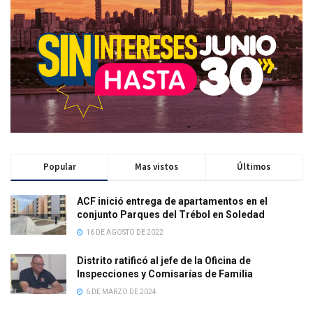
Popular
Mas vistos
Últimos
ACF inició entrega de apartamentos en el
conjunto Parques del Trébol en Soledad
16 DE AGOSTO DE 2022
Distrito ratificó al jefe de la Oficina de
Inspecciones y Comisarías de Familia
6 DE MARZO DE 2024