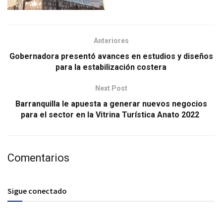
Anteriores
Gobernadora presentó avances en estudios y diseños
para la estabilización costera
Next Post
Barranquilla le apuesta a generar nuevos negocios
para el sector en la Vitrina Turística Anato 2022
Comentarios
Sigue conectado