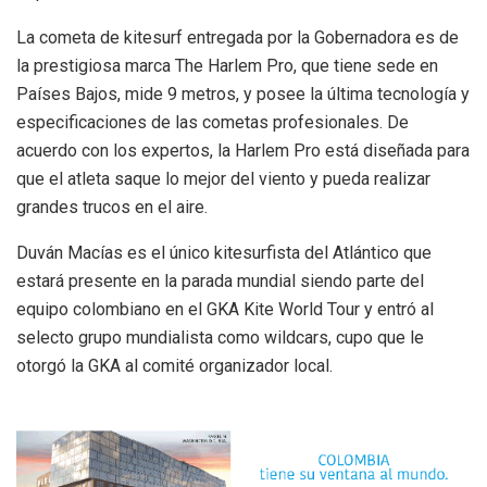
La cometa de kitesurf entregada por la Gobernadora es de
la prestigiosa marca The Harlem Pro, que tiene sede en
Países Bajos, mide 9 metros, y posee la última tecnología y
especificaciones de las cometas profesionales. De
acuerdo con los expertos, la Harlem Pro está diseñada para
que el atleta saque lo mejor del viento y pueda realizar
grandes trucos en el aire.
Duván Macías es el único kitesurfista del Atlántico que
estará presente en la parada mundial siendo parte del
equipo colombiano en el GKA Kite World Tour y entró al
selecto grupo mundialista como wildcars, cupo que le
otorgó la GKA al comité organizador local.