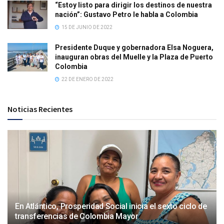
“Estoy listo para dirigir los destinos de nuestra
nación”: Gustavo Petro le habla a Colombia
15 DE JUNIO DE 2022
Presidente Duque y gobernadora Elsa Noguera,
inauguran obras del Muelle y la Plaza de Puerto
Colombia
22 DE ENERO DE 2022
Noticias Recientes
En Atlántico, Prosperidad Social inicia el sexto ciclo de
transferencias de Colombia Mayor