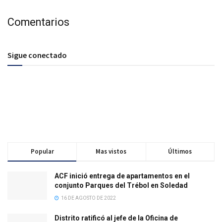
Comentarios
Sigue conectado
Popular
Mas vistos
Últimos
ACF inició entrega de apartamentos en el
conjunto Parques del Trébol en Soledad
16 DE AGOSTO DE 2022
Distrito ratificó al jefe de la Oficina de