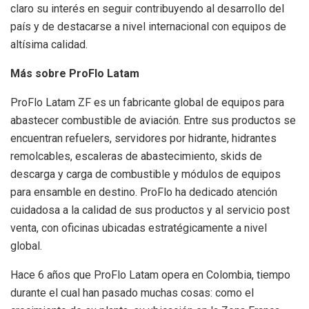
claro su interés en seguir contribuyendo al desarrollo del
país y de destacarse a nivel internacional con equipos de
altísima calidad.
Más sobre ProFlo Latam
ProFlo Latam ZF es un fabricante global de equipos para
abastecer combustible de aviación. Entre sus productos se
encuentran refuelers, servidores por hidrante, hidrantes
remolcables, escaleras de abastecimiento, skids de
descarga y carga de combustible y módulos de equipos
para ensamble en destino. ProFlo ha dedicado atención
cuidadosa a la calidad de sus productos y al servicio post
venta, con oficinas ubicadas estratégicamente a nivel
global.
Hace 6 años que ProFlo Latam opera en Colombia, tiempo
durante el cual han pasado muchas cosas: como el