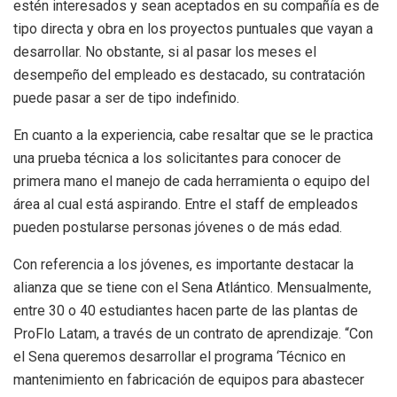
estén interesados y sean aceptados en su compañía es de
tipo directa y obra en los proyectos puntuales que vayan a
desarrollar. No obstante, si al pasar los meses el
desempeño del empleado es destacado, su contratación
puede pasar a ser de tipo indefinido.
En cuanto a la experiencia, cabe resaltar que se le practica
una prueba técnica a los solicitantes para conocer de
primera mano el manejo de cada herramienta o equipo del
área al cual está aspirando. Entre el staff de empleados
pueden postularse personas jóvenes o de más edad.
Con referencia a los jóvenes, es importante destacar la
alianza que se tiene con el Sena Atlántico. Mensualmente,
entre 30 o 40 estudiantes hacen parte de las plantas de
ProFlo Latam, a través de un contrato de aprendizaje. “Con
el Sena queremos desarrollar el programa ‘Técnico en
mantenimiento en fabricación de equipos para abastecer