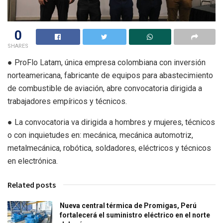
0
SHARES
● ProFlo Latam, única empresa colombiana con inversión
norteamericana, fabricante de equipos para abastecimiento
de combustible de aviación, abre convocatoria dirigida a
trabajadores empíricos y técnicos.
● La convocatoria va dirigida a hombres y mujeres, técnicos
o con inquietudes en: mecánica, mecánica automotriz,
metalmecánica, robótica, soldadores, eléctricos y técnicos
en electrónica.
Related posts
Nueva central térmica de Promigas, Perú
fortalecerá el suministro eléctrico en el norte