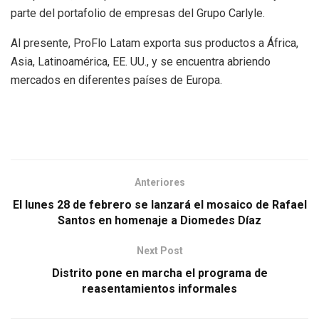
parte del portafolio de empresas del Grupo Carlyle.
Al presente, ProFlo Latam exporta sus productos a África,
Asia, Latinoamérica, EE. UU., y se encuentra abriendo
mercados en diferentes países de Europa.
Anteriores
El lunes 28 de febrero se lanzará el mosaico de Rafael
Santos en homenaje a Diomedes Díaz
Next Post
Distrito pone en marcha el programa de
reasentamientos informales