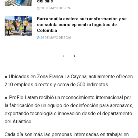
del país
28 DE MAYO DE 2026
Barranquilla acelera su transformación y se
consolida como epicentro logístico de
Colombia
26 DE MAYO DE 2026
● Ubicados en Zona Franca La Cayena, actualmente ofrecen
210 empleos directos y cerca de 500 indirectos.
● ProFlo Latam recibió un reconocimiento internacional por
la fabricación de un equipo de desinfección para aeronaves,
exportando tecnología e innovación desde el departamento
del Atlántico.
Cada día son más las personas interesadas en trabajar en