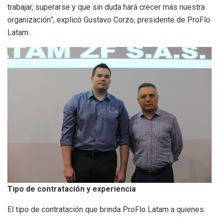
trabajar, superarse y que sin duda hará crecer más nuestra
organización”, explicó Gustavo Corzo, presidente de ProFlo
Latam.
Tipo de contratación y experiencia
El tipo de contratación que brinda ProFlo Latam a quienes