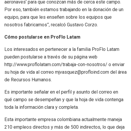
aeronaves’ para que conozcan más de cerca este campo.
Por eso, también estamos trabajando en la donación de un
equipo, para que les enseñen sobre los equipos que
nosotros fabricamos”, recalcó Gustavo Corzo.
Cómo postularse en ProFlo Latam
Los interesados en pertenecer a la familia ProFlo Latam
pueden postularse a través de su página web
http://www.proflolatam.com/trabaja-con-nosotros/ o enviar
su hoja de vida al correo mjvasquez@profloind.com del área
de Recursos Humanos.
Es importante señalar en el perfil y asunto del correo en
qué campo se desempeñan y que la hoja de vida contenga
toda la información clara y completa.
Esta importante empresa colombiana actualmente maneja
210 empleos directos y más de 500 indirectos, lo que deja