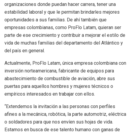
organizaciones donde puedan hacer carrera, tener una
estabilidad laboral y que le permitan brindarles mejores
oportunidades a sus familias. De ahí también que
empresas colombianas, como ProFlo Latam, quieran ser
parte de ese crecimiento y contribuir a mejorar el estilo de
vida de muchas familias del departamento del Atlántico y
del país en general.
Actualmente, ProFlo Latam, única empresa colombiana con
inversión norteamericana, fabricante de equipos para
abastecimiento de combustible de aviación, abre sus
puertas para aquellos hombres y mujeres técnicos o
empíricos interesados en trabajar con ellos.
“Extendemos la invitación a las personas con perfiles
afines a la mecánica, robótica, la parte automotriz, eléctrica
o soldadores para que nos envíen sus hojas de vida.
Estamos en busca de ese talento humano con ganas de