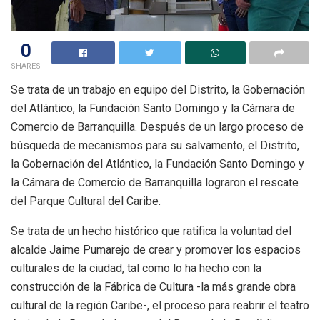
0
SHARES
Se trata de un trabajo en equipo del Distrito, la Gobernación
del Atlántico, la Fundación Santo Domingo y la Cámara de
Comercio de Barranquilla. Después de un largo proceso de
búsqueda de mecanismos para su salvamento, el Distrito,
la Gobernación del Atlántico, la Fundación Santo Domingo y
la Cámara de Comercio de Barranquilla lograron el rescate
del Parque Cultural del Caribe.
Se trata de un hecho histórico que ratifica la voluntad del
alcalde Jaime Pumarejo de crear y promover los espacios
culturales de la ciudad, tal como lo ha hecho con la
construcción de la Fábrica de Cultura -la más grande obra
cultural de la región Caribe-, el proceso para reabrir el teatro