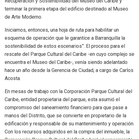
Recuperación y Sostenibilidad del Museo del Caribe y
terminar la primera etapa del edificio destinado al Museo
de Arte Moderno.
Iniciamos, entonces, una hoja de ruta para habilitar un
esquema de operación que le garantice a Barranquilla la
sostenibilidad de estos escenarios”. El proceso para el
rescate del Parque Cultural del Caribe -en cuyo complejo se
encuentra el Museo del Caribe-, venía siendo adelantado
hace un año desde la Gerencia de Ciudad, a cargo de Carlos
Acosta.
En mesas de trabajo con la Corporación Parque Cultural del
Caribe, entidad propietaria del parque, esta asumió el
compromiso del saneamiento financiero para que pase a
manos del Distrito, que se convierte en propietario de la
edificación y responsable de su mantenimiento y operación.
Con los recursos adquiridos en la compra del inmueble, la