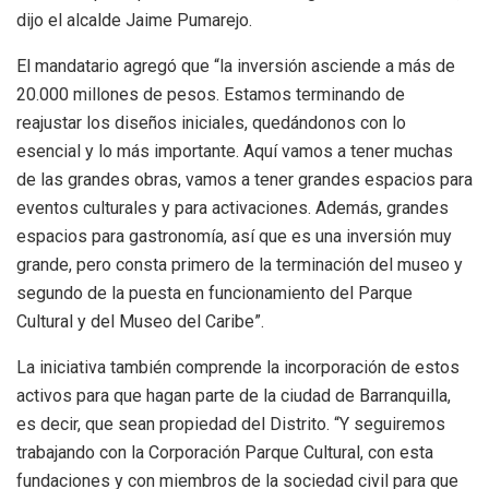
dijo el alcalde Jaime Pumarejo.
El mandatario agregó que “la inversión asciende a más de
20.000 millones de pesos. Estamos terminando de
reajustar los diseños iniciales, quedándonos con lo
esencial y lo más importante. Aquí vamos a tener muchas
de las grandes obras, vamos a tener grandes espacios para
eventos culturales y para activaciones. Además, grandes
espacios para gastronomía, así que es una inversión muy
grande, pero consta primero de la terminación del museo y
segundo de la puesta en funcionamiento del Parque
Cultural y del Museo del Caribe”.
La iniciativa también comprende la incorporación de estos
activos para que hagan parte de la ciudad de Barranquilla,
es decir, que sean propiedad del Distrito. “Y seguiremos
trabajando con la Corporación Parque Cultural, con esta
fundaciones y con miembros de la sociedad civil para que