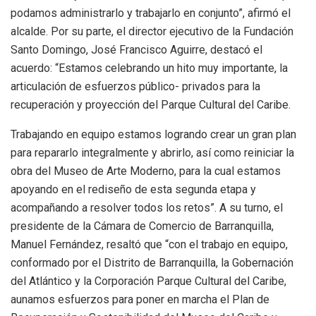
podamos administrarlo y trabajarlo en conjunto”, afirmó el
alcalde. Por su parte, el director ejecutivo de la Fundación
Santo Domingo, José Francisco Aguirre, destacó el
acuerdo: “Estamos celebrando un hito muy importante, la
articulación de esfuerzos público- privados para la
recuperación y proyección del Parque Cultural del Caribe.
Trabajando en equipo estamos logrando crear un gran plan
para repararlo integralmente y abrirlo, así como reiniciar la
obra del Museo de Arte Moderno, para la cual estamos
apoyando en el rediseño de esta segunda etapa y
acompañando a resolver todos los retos”. A su turno, el
presidente de la Cámara de Comercio de Barranquilla,
Manuel Fernández, resaltó que “con el trabajo en equipo,
conformado por el Distrito de Barranquilla, la Gobernación
del Atlántico y la Corporación Parque Cultural del Caribe,
aunamos esfuerzos para poner en marcha el Plan de