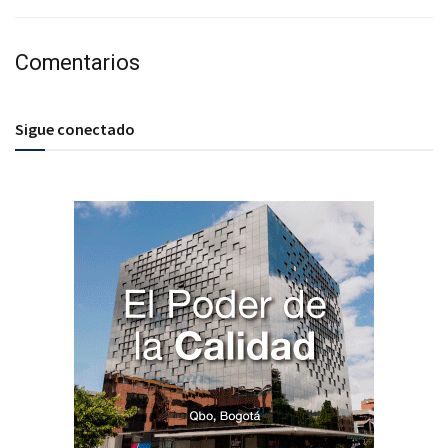
Comentarios
Sigue conectado