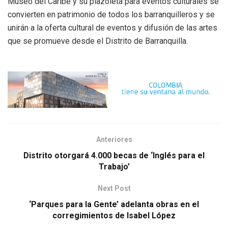
Museo del Caribe y su plazoleta para eventos culturales se
convierten en patrimonio de todos los barranquilleros y se
unirán a la oferta cultural de eventos y difusión de las artes
que se promueve desde el Distrito de Barranquilla.
Anteriores
Distrito otorgará 4.000 becas de ‘Inglés para el
Trabajo’
Next Post
‘Parques para la Gente’ adelanta obras en el
corregimientos de Isabel López