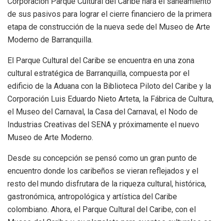
Corporación Parque Cultural del Caribe hará el saneamiento
de sus pasivos para lograr el cierre financiero de la primera
etapa de construcción de la nueva sede del Museo de Arte
Moderno de Barranquilla.
El Parque Cultural del Caribe se encuentra en una zona
cultural estratégica de Barranquilla, compuesta por el
edificio de la Aduana con la Biblioteca Piloto del Caribe y la
Corporación Luis Eduardo Nieto Arteta, la Fábrica de Cultura,
el Museo del Carnaval, la Casa del Carnaval, el Nodo de
Industrias Creativas del SENA y próximamente el nuevo
Museo de Arte Moderno.
Desde su concepción se pensó como un gran punto de
encuentro donde los caribeños se vieran reflejados y el
resto del mundo disfrutara de la riqueza cultural, histórica,
gastronómica, antropológica y artística del Caribe
colombiano. Ahora, el Parque Cultural del Caribe, con el