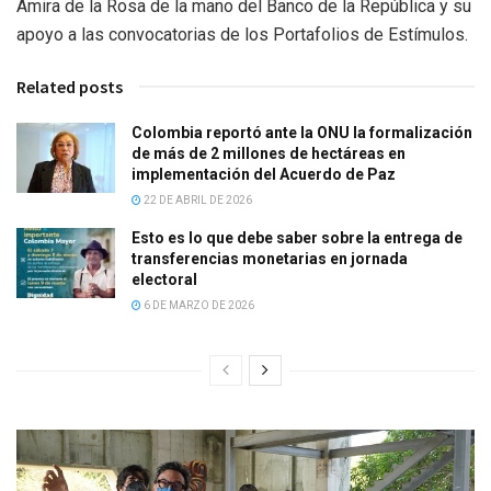
Amira de la Rosa de la mano del Banco de la República y su
apoyo a las convocatorias de los Portafolios de Estímulos.
Related posts
Colombia reportó ante la ONU la formalización
de más de 2 millones de hectáreas en
implementación del Acuerdo de Paz
22 DE ABRIL DE 2026
Esto es lo que debe saber sobre la entrega de
transferencias monetarias en jornada
electoral
6 DE MARZO DE 2026