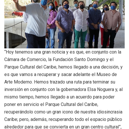
“Hoy tenemos una gran noticia y es que, en conjunto con la
Cámara de Comercio, la Fundación Santo Domingo y el
Parque Cultural del Caribe, hemos llegado a una decisión, y
es que vamos a recuperar y sacar adelante el Museo de
Arte Moderno. Hemos trazado una ruta para terminar su
inversión en conjunto con la gobernadora Elsa Noguera y, al
mismo tiempo, hemos llegado a un acuerdo para poder
poner en servicio el Parque Cultural del Caribe,
recuperándolo como un gran icono de nuestra idiosincrasia
Caribe; pero, además, recuperando todo el espacio público
alrededor para que se convierta en un gran centro cultural”,