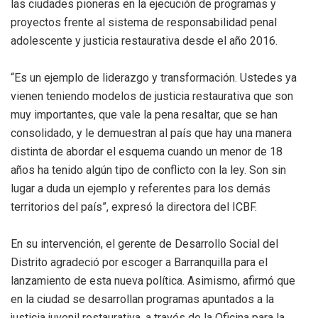
las ciudades pioneras en la ejecución de programas y
proyectos frente al sistema de responsabilidad penal
adolescente y justicia restaurativa desde el año 2016.
“Es un ejemplo de liderazgo y transformación. Ustedes ya
vienen teniendo modelos de justicia restaurativa que son
muy importantes, que vale la pena resaltar, que se han
consolidado, y le demuestran al país que hay una manera
distinta de abordar el esquema cuando un menor de 18
años ha tenido algún tipo de conflicto con la ley. Son sin
lugar a duda un ejemplo y referentes para los demás
territorios del país”, expresó la directora del ICBF.
En su intervención, el gerente de Desarrollo Social del
Distrito agradeció por escoger a Barranquilla para el
lanzamiento de esta nueva política. Asimismo, afirmó que
en la ciudad se desarrollan programas apuntados a la
justicia juvenil restaurativa, a través de la Oficina para la