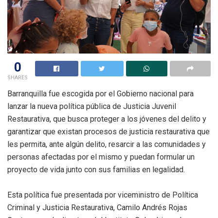
0
SHARES
Barranquilla fue escogida por el Gobierno nacional para
lanzar la nueva política pública de Justicia Juvenil
Restaurativa, que busca proteger a los jóvenes del delito y
garantizar que existan procesos de justicia restaurativa que
les permita, ante algún delito, resarcir a las comunidades y
personas afectadas por el mismo y puedan formular un
proyecto de vida junto con sus familias en legalidad.
Esta política fue presentada por viceministro de Política
Criminal y Justicia Restaurativa, Camilo Andrés Rojas