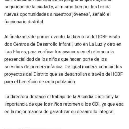
seguridad de la ciudad y, al mismo tiempo, les brinda
nuevas oportunidades a nuestros jóvenes”, señaló el
funcionario distrital.
Al finalizar este primer evento, la directora del ICBF visitó
dos Centros de Desarrollo Infantil, uno en La Luz y otro en
Las Flores, para verificar los avances en el retorno a la
presencialidad de los niños que hacen parte de los
servicios de primera infancia. De igual manera, conoció los
proyectos del Distrito que se desarrollan a través del ICBF
para el beneficio de esta población.
La directora destacó el trabajo de la Alcaldía Distrital y la
importancia de que los niños retornen a los CDI, ya que esa
es la mejor manera de garantizar su desarrollo integral.