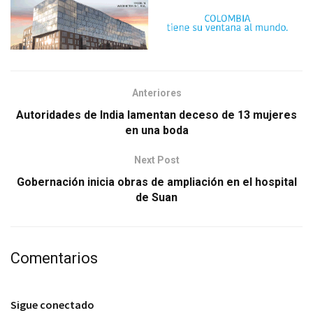
Anteriores
Autoridades de India lamentan deceso de 13 mujeres
en una boda
Next Post
Gobernación inicia obras de ampliación en el hospital
de Suan
Comentarios
Sigue conectado