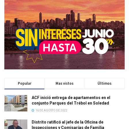
Popular
Mas vistos
Últimos
ACF inició entrega de apartamentos en el
conjunto Parques del Trébol en Soledad
16 DE AGOSTO DE 2022
Distrito ratificó al jefe de la Oficina de
Inspecciones y Comisarías de Familia