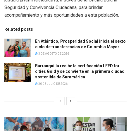
Seguridad y Convivencia Ciudadana, para brindar
acompañamiento y más oportunidades a esta población.
Related posts
En Atlántico, Prosperidad Social inicia el sexto
ciclo de transferencias de Colombia Mayor
3 DE AGOSTO DE 2026
Barranquilla recibe la certificación LEED for
cities Gold y se convierte en la primera ciudad
sostenible de Suramérica
30 DE JULIO DE 2026