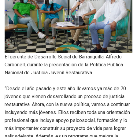
El gerente de Desarrollo Social de Barranquilla, Alfredo
Carbonell, durante la presentación de la Política Pública
Nacional de Justicia Juvenil Restaurativa.
“Desde el año pasado y este año llevamos ya más de 70
jóvenes que vienen desarrollando un proceso de justicia
restaurativa. Ahora, con la nueva política, vamos a continuar
incluyendo más jóvenes. Ellos reciben toda una orientación
profesional que incluye apoyo psicosocial, formación y lo
más importante: construir su proyecto de vida para lograr
salir adelante. Además, es un programa que mejora la