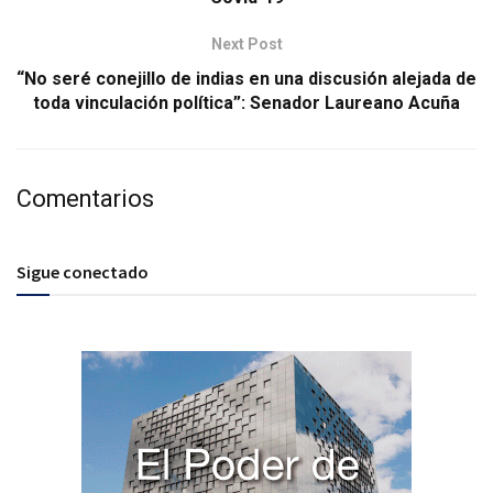
Next Post
“No seré conejillo de indias en una discusión alejada de
toda vinculación política”: Senador Laureano Acuña
Comentarios
Sigue conectado