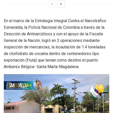
En el marco de la Estrategia Integral Contra el Narcotráfico
Esmeralda, la Policía Nacional de Colombia a través de la
Dirección de Antinarcóticos y con el apoyo de la Fiscalía
General de la Nación, logró en 2 operaciones mediante
inspección de mercancías, la incautación de 1.4 toneladas
de clorhidrato de cocaína dentro de contenedores tipo
exportación (Fruta) que tenían como destino el puerto
Amberes Bélgica- Santa Marta-Magdalena.