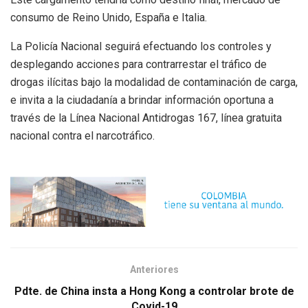
consumo de Reino Unido, España e Italia.
La Policía Nacional seguirá efectuando los controles y
desplegando acciones para contrarrestar el tráfico de
drogas ilícitas bajo la modalidad de contaminación de carga,
e invita a la ciudadanía a brindar información oportuna a
través de la Línea Nacional Antidrogas 167, línea gratuita
nacional contra el narcotráfico.
Anteriores
Pdte. de China insta a Hong Kong a controlar brote de
Covid-19