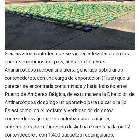
Gracias a los controles que se vienen adelantando en los
puertos marítimos del país, nuestros hombres
Antinarcóticos reciben una alerta generada sobre unos
contenedores, con una carga de exportación (Fruta) que al
parecer se encontraría contaminada y haría tránsito en el
Puerto de Amberes Bélgica, de esta manera la Dirección de
Antinarcóticos desplego un operativo para ubicar el alijo.
Es así como, en el registro y verificación de estos
contenedores que se encontraba sobre cubierta,
uniformados de la Dirección de Antinarcóticos hallaron 02
contendedores con 1.400 paquetes rectangulares,