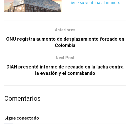
Anteriores
ONU registra aumento de desplazamiento forzado en
Colombia
Next Post
DIAN presentó informe de recaudo en la lucha contra
la evasión y el contrabando
Comentarios
Sigue conectado