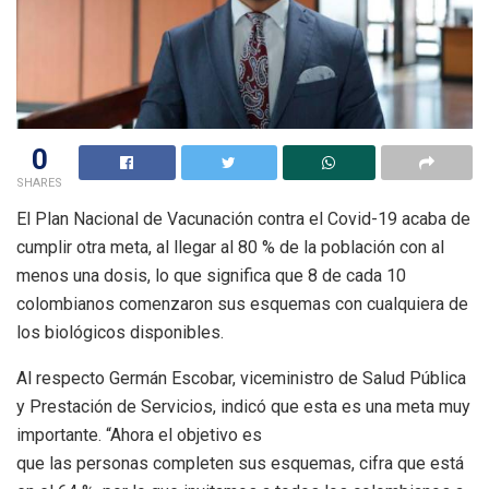
0
SHARES
El Plan Nacional de Vacunación contra el Covid-19 acaba de
cumplir otra meta, al llegar al 80 % de la población con al
menos una dosis, lo que significa que 8 de cada 10
colombianos comenzaron sus esquemas con cualquiera de
los biológicos disponibles.
Al respecto Germán Escobar, viceministro de Salud Pública
y Prestación de Servicios, indicó que esta es una meta muy
importante. “Ahora el objetivo es
que las personas completen sus esquemas, cifra que está