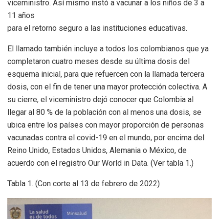
viceministro. Así mismo instó a vacunar a los niños de 3 a
11 años
para el retorno seguro a las instituciones educativas.
El llamado también incluye a todos los colombianos que ya
completaron cuatro meses desde su última dosis del
esquema inicial, para que refuercen con la llamada tercera
dosis, con el fin de tener una mayor protección colectiva. A
su cierre, el viceministro dejó conocer que Colombia al
llegar al 80 % de la población con al menos una dosis, se
ubica entre los países con mayor proporción de personas
vacunadas contra el covid-19 en el mundo, por encima del
Reino Unido, Estados Unidos, Alemania o México, de
acuerdo con el registro Our World in Data. (Ver tabla 1.)
Tabla 1. (Con corte al 13 de febrero de 2022)