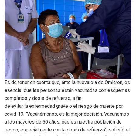
Es de tener en cuenta que, ante la nueva ola de Ómicron, es
esencial que las personas estén vacunadas con esquemas
completos y dosis de refuerzo, a fin
de evitar la enfermedad grave o el riesgo de muerte por
covid-19. “Vacunémonos, es la mejor decisión. Vacunemos
a los mayores de 50 años, que es nuestra población de
riesgo, especialmente con la dosis de refuerzo”, solicitó el