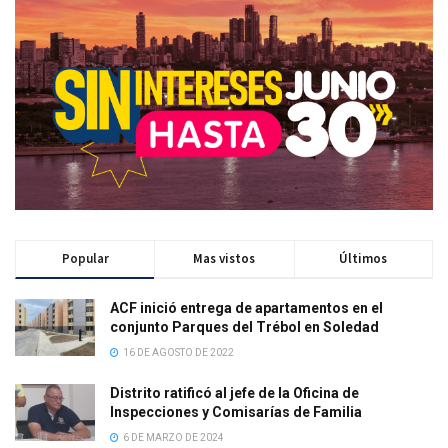
Popular
Mas vistos
Últimos
ACF inició entrega de apartamentos en el
conjunto Parques del Trébol en Soledad
16 DE AGOSTO DE 2022
Distrito ratificó al jefe de la Oficina de
Inspecciones y Comisarías de Familia
6 DE MARZO DE 2024