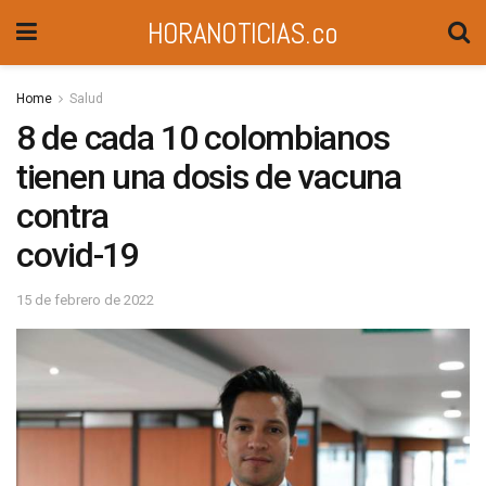
HORANOTICIAS.co
Home
Salud
8 de cada 10 colombianos
tienen una dosis de vacuna
contra
covid-19
15 de febrero de 2022