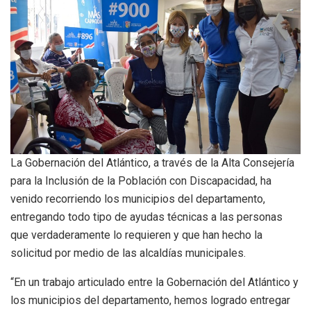
La Gobernación del Atlántico, a través de la Alta Consejería
para la Inclusión de la Población con Discapacidad, ha
venido recorriendo los municipios del departamento,
entregando todo tipo de ayudas técnicas a las personas
que verdaderamente lo requieren y que han hecho la
solicitud por medio de las alcaldías municipales.
“En un trabajo articulado entre la Gobernación del Atlántico y
los municipios del departamento, hemos logrado entregar