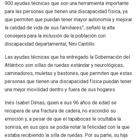
900 ayudas técnicas que son una herramienta importante
para las personas que tienen una discapacidad física, ya
que permiten que puedan tener mayor autonomía y mejorar
la calidad de vida de sus familiares”, señaló la alta
consejera para la inclusión de la población con
discapacidad departamental, Nini Cantillo.
Las ayudas técnicas que ha entregado la Gobernación del
Atlántico son sillas de ruedas estándar y neurológicas,
caminadores, muletas y bastones, que permiten que estas
personas que tienen una discapacidad física puedan tener
una mejor movilidad dentro y fuera de sus hogares.
Inés Isabel Dimas, quien a sus 96 años de edad se
recupera de una fractura de cadera, no escondió su
emoción y, a pesar de que el tapabocas le ocultaba la
sonrisa, en sus ojos se podía notar la felicidad con la que
estaba recibiendo la silla de ruedas. Por su parte, su hija