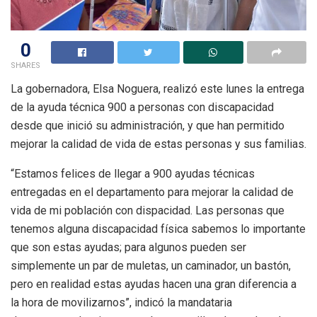
0
SHARES
La gobernadora, Elsa Noguera, realizó este lunes la entrega
de la ayuda técnica 900 a personas con discapacidad
desde que inició su administración, y que han permitido
mejorar la calidad de vida de estas personas y sus familias.
“Estamos felices de llegar a 900 ayudas técnicas
entregadas en el departamento para mejorar la calidad de
vida de mi población con dispacidad. Las personas que
tenemos alguna discapacidad física sabemos lo importante
que son estas ayudas; para algunos pueden ser
simplemente un par de muletas, un caminador, un bastón,
pero en realidad estas ayudas hacen una gran diferencia a
la hora de movilizarnos”, indicó la mandataria