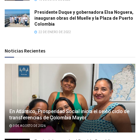
Presidente Duque y gobernadora Elsa Noguera,
inauguran obras del Muelle y la Plaza de Puerto
Colombia
22 DE ENERO DE 2022
Noticias Recientes
En Atlántico, Prosperidad Social inicia el sexto ciclo de
transferencias de Colombia Mayor
3 DE AGOSTO DE 2026