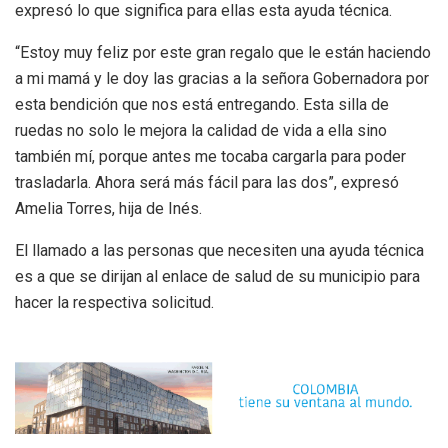
expresó lo que significa para ellas esta ayuda técnica.
“Estoy muy feliz por este gran regalo que le están haciendo
a mi mamá y le doy las gracias a la señora Gobernadora por
esta bendición que nos está entregando. Esta silla de
ruedas no solo le mejora la calidad de vida a ella sino
también mí, porque antes me tocaba cargarla para poder
trasladarla. Ahora será más fácil para las dos”, expresó
Amelia Torres, hija de Inés.
El llamado a las personas que necesiten una ayuda técnica
es a que se dirijan al enlace de salud de su municipio para
hacer la respectiva solicitud.