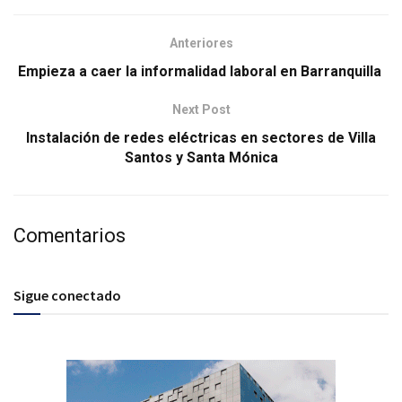
Anteriores
Empieza a caer la informalidad laboral en Barranquilla
Next Post
Instalación de redes eléctricas en sectores de Villa
Santos y Santa Mónica
Comentarios
Sigue conectado