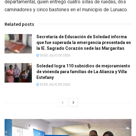
departamental, quien entregó cuatro sillas de ruedas, dos
caminadores y cinco bastones en el municipio de Luruaco.
Related posts
Secretaría de Educación de Soledad informa
que fue superada la emergencia presentada en
la IE. Sagrado Corazón sede las Margaritas
30 DE JULIO DE 2026
Soledad logra 110 subsidios de mejoramiento
de vivienda para familias de La Alianza y Villa
Estefany
30 DE JULIO DE 2026