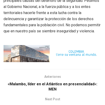
principales causas del deterioro de la seguridad. Pedimos
al Gobierno Nacional, a la fuerza pública y a los entes
territoriales hacerle frente a esta lucha contra la
delincuencia y garantizar la protección de los derechos
fundamentales para la población civil. No podemos permitir
que en nuestro país se siembre inseguridad y violencia.
Anteriores
«Malambo, líder en el Atlántico en presencialidad»:
MEN
Next Post