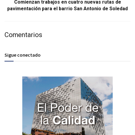
Comienzan trabajos en cuatro nuevas rutas de
pavimentación para el barrio San Antonio de Soledad
Comentarios
Sigue conectado