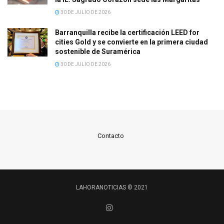
30 DE JULIO DE 2026
Barranquilla recibe la certificación LEED for
cities Gold y se convierte en la primera ciudad
sostenible de Suramérica
30 DE JULIO DE 2026
Contacto
LAHORANOTICIAS © 2021