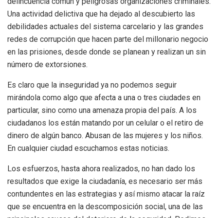
delincuencia común y peligrosas organizaciones criminales.
Una actividad delictiva que ha dejado al descubierto las
debilidades actuales del sistema carcelario y las grandes
redes de corrupción que hacen parte del millonario negocio
en las prisiones, desde donde se planean y realizan un sin
número de extorsiones.
Es claro que la inseguridad ya no podemos seguir
mirándola como algo que afecta a una o tres ciudades en
particular, sino como una amenaza propia del país. A los
ciudadanos los están matando por un celular o el retiro de
dinero de algún banco. Abusan de las mujeres y los niños.
En cualquier ciudad escuchamos estas noticias.
Los esfuerzos, hasta ahora realizados, no han dado los
resultados que exige la ciudadanía, es necesario ser más
contundentes en las estrategias y así mismo atacar la raíz
que se encuentra en la descomposición social, una de las