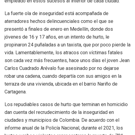
empleado en estos sucesos al interior de cada ciudad.
La fuerte ola de inseguridad está acompañada de
aterradores hechos delincuenciales como el que se
presentó a finales de enero en Medellín, donde dos
jóvenes de 16 y 17 años, en un intento de hurto, le
propinaron 24 puñaladas a un taxista, que por poco pierde la
vida. Lamentablemente, los atracos con víctimas fatales
son cada vez más frecuentes, hace unos días el joven Jean
Carlos Cuadrado Arévalo fue asesinado por no dejarse
robar una cadena, cuando departía con sus amigos en la
terraza de una vivienda, ubicada en el barrio Nariño de
Cartagena.
Los repudiables casos de hurto que terminan en homicidio
dan cuenta del recrudecimiento de la inseguridad en
ciudades y municipios de Colombia. De acuerdo con el
informe anual de la Policía Nacional, durante el 2021, los