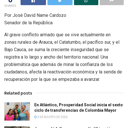
SHARES
Por José David Name Cardozo
Senador de la República
Al grave conflicto armado que se vive actualmente en
zonas rurales de Arauca, el Catatumbo, el pacífico sur, y el
Bajo Cauca, se suma la creciente inseguridad que se
registra a lo largo y ancho del territorio nacional. Una
problemática que además de minar la confianza de los
ciudadanos, afecta la reactivación económica y la senda de
recuperación por la que se empezaba a avanzar.
Related posts
En Atlántico, Prosperidad Social inicia el sexto
ciclo de transferencias de Colombia Mayor
3 DE AGOSTO DE 2026