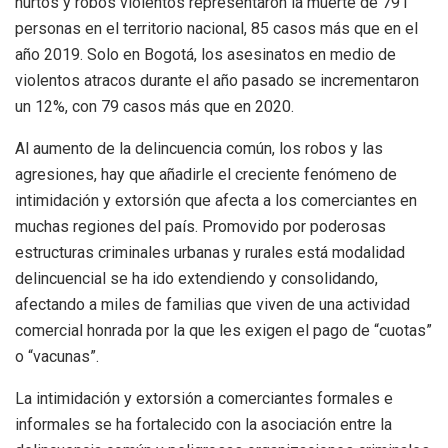
hurtos y robos violentos representaron la muerte de 791
personas en el territorio nacional, 85 casos más que en el
año 2019. Solo en Bogotá, los asesinatos en medio de
violentos atracos durante el año pasado se incrementaron
un 12%, con 79 casos más que en 2020.
Al aumento de la delincuencia común, los robos y las
agresiones, hay que añadirle el creciente fenómeno de
intimidación y extorsión que afecta a los comerciantes en
muchas regiones del país. Promovido por poderosas
estructuras criminales urbanas y rurales está modalidad
delincuencial se ha ido extendiendo y consolidando,
afectando a miles de familias que viven de una actividad
comercial honrada por la que les exigen el pago de “cuotas”
o “vacunas”.
La intimidación y extorsión a comerciantes formales e
informales se ha fortalecido con la asociación entre la