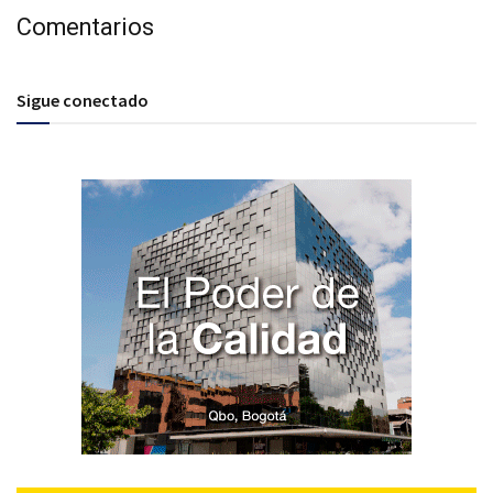
Comentarios
Sigue conectado