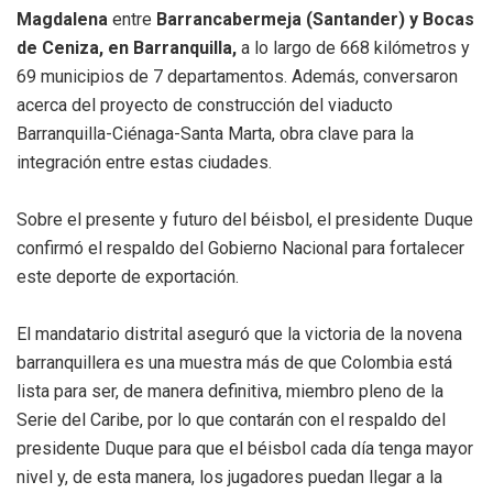
Magdalena
entre
Barrancabermeja (Santander) y Bocas
de Ceniza, en Barranquilla,
a lo largo de 668 kilómetros y
69 municipios de 7 departamentos. Además, conversaron
acerca del proyecto de construcción del viaducto
Barranquilla-Ciénaga-Santa Marta, obra clave para la
integración entre estas ciudades.
Sobre el presente y futuro del béisbol, el presidente Duque
confirmó el respaldo del Gobierno Nacional para fortalecer
este deporte de exportación.
El mandatario distrital aseguró que la victoria de la novena
barranquillera es una muestra más de que Colombia está
lista para ser, de manera definitiva, miembro pleno de la
Serie del Caribe, por lo que contarán con el respaldo del
presidente Duque para que el béisbol cada día tenga mayor
nivel y, de esta manera, los jugadores puedan llegar a la