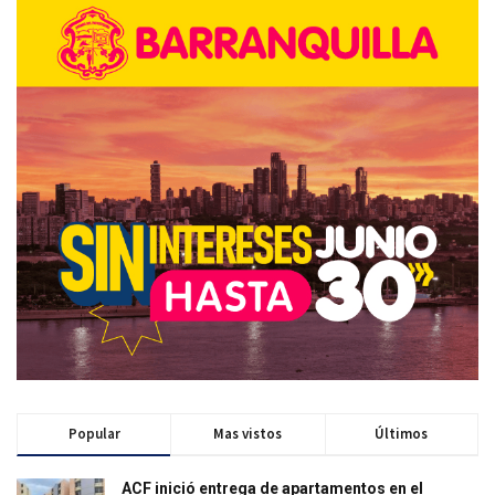
Popular
Mas vistos
Últimos
ACF inició entrega de apartamentos en el