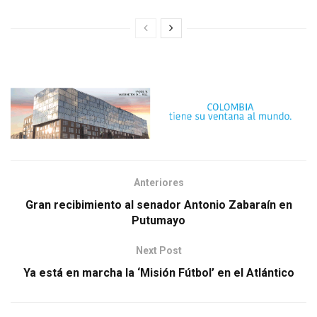
Anteriores
Gran recibimiento al senador Antonio Zabaraín en
Putumayo
Next Post
Ya está en marcha la ‘Misión Fútbol’ en el Atlántico