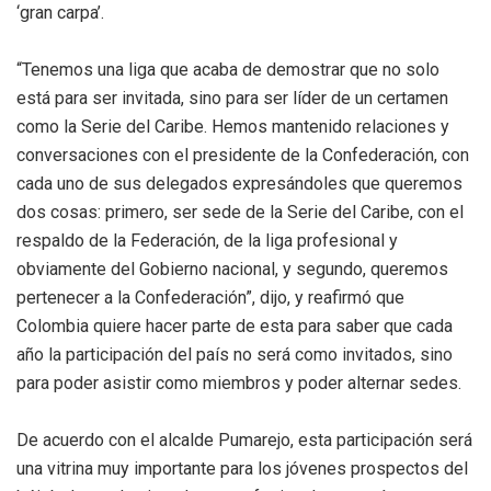
‘gran carpa’.
“Tenemos una liga que acaba de demostrar que no solo
está para ser invitada, sino para ser líder de un certamen
como la Serie del Caribe. Hemos mantenido relaciones y
conversaciones con el presidente de la Confederación, con
cada uno de sus delegados expresándoles que queremos
dos cosas: primero, ser sede de la Serie del Caribe, con el
respaldo de la Federación, de la liga profesional y
obviamente del Gobierno nacional, y segundo, queremos
pertenecer a la Confederación”, dijo, y reafirmó que
Colombia quiere hacer parte de esta para saber que cada
año la participación del país no será como invitados, sino
para poder asistir como miembros y poder alternar sedes.
De acuerdo con el alcalde Pumarejo, esta participación será
una vitrina muy importante para los jóvenes prospectos del