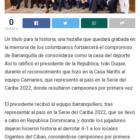
0
SHARES
Un título para la historia, una hazaña que quedará grabada en
la memoria de los colombianos fortalecerá el compromiso
de Barranquilla de consolidarse como la casa del deporte.
Así lo ratificó el presidente de la República, Iván Duque,
durante el reconocimiento que hizo en la Casa Nariño al
equipo Caimanes, que representó al país en la Serie del
Caribe 2022, donde resultaron campeones por primera vez.
El presidente recibió al equipo barranquillero, tras
representar al país en la Serie del Caribe 2022, que se llevó
a cabo en República Dominicana, y donde los jugadores
dejaron hicieron historia al derrotar 4-1 a los locales
Gigantes del Cibao, coronándose campeones por primera