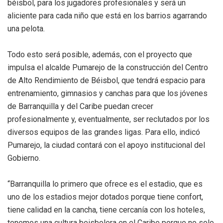
béisbol, para los jugadores profesionales y será un
aliciente para cada niño que está en los barrios agarrando
una pelota.
Todo esto será posible, además, con el proyecto que
impulsa el alcalde Pumarejo de la construcción del Centro
de Alto Rendimiento de Béisbol, que tendrá espacio para
entrenamiento, gimnasios y canchas para que los jóvenes
de Barranquilla y del Caribe puedan crecer
profesionalmente y, eventualmente, ser reclutados por los
diversos equipos de las grandes ligas. Para ello, indicó
Pumarejo, la ciudad contará con el apoyo institucional del
Gobierno.
“Barranquilla lo primero que ofrece es el estadio, que es
uno de los estadios mejor dotados porque tiene confort,
tiene calidad en la cancha, tiene cercanía con los hoteles,
tenemos una cultura beisbolera en el Caribe porque no solo