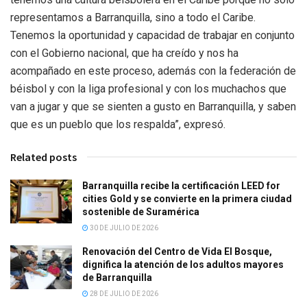
representamos a Barranquilla, sino a todo el Caribe.
Tenemos la oportunidad y capacidad de trabajar en conjunto
con el Gobierno nacional, que ha creído y nos ha
acompañado en este proceso, además con la federación de
béisbol y con la liga profesional y con los muchachos que
van a jugar y que se sienten a gusto en Barranquilla, y saben
que es un pueblo que los respalda”, expresó.
Related posts
Barranquilla recibe la certificación LEED for
cities Gold y se convierte en la primera ciudad
sostenible de Suramérica
30 DE JULIO DE 2026
Renovación del Centro de Vida El Bosque,
dignifica la atención de los adultos mayores
de Barranquilla
28 DE JULIO DE 2026