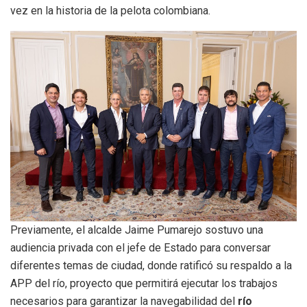
vez en la historia de la pelota colombiana.
Previamente, el alcalde Jaime Pumarejo sostuvo una
audiencia privada con el jefe de Estado para conversar
diferentes temas de ciudad, donde ratificó su respaldo a la
APP del río, proyecto que permitirá ejecutar los trabajos
necesarios para garantizar la navegabilidad del
río