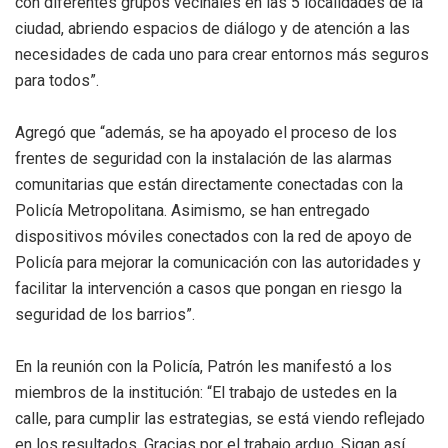
con diferentes grupos vecinales en las 5 localidades de la
ciudad, abriendo espacios de diálogo y de atención a las
necesidades de cada uno para crear entornos más seguros
para todos”.
Agregó que “además, se ha apoyado el proceso de los
frentes de seguridad con la instalación de las alarmas
comunitarias que están directamente conectadas con la
Policía Metropolitana. Asimismo, se han entregado
dispositivos móviles conectados con la red de apoyo de
Policía para mejorar la comunicación con las autoridades y
facilitar la intervención a casos que pongan en riesgo la
seguridad de los barrios”.
En la reunión con la Policía, Patrón les manifestó a los
miembros de la institución: “El trabajo de ustedes en la
calle, para cumplir las estrategias, se está viendo reflejado
en los resultados. Gracias por el trabajo arduo. Sigan así,