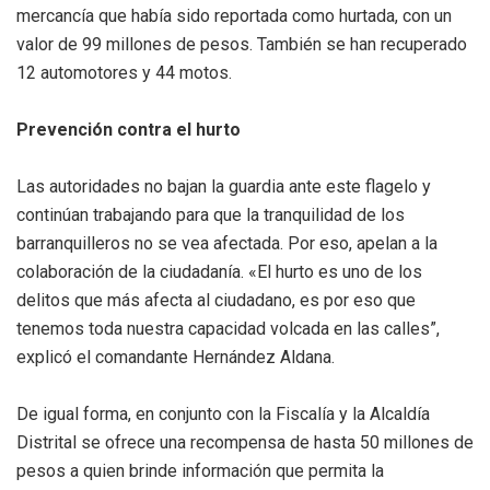
mercancía que había sido reportada como hurtada, con un
valor de 99 millones de pesos. También se han recuperado
12 automotores y 44 motos.
Prevención contra el hurto
Las autoridades no bajan la guardia ante este flagelo y
continúan trabajando para que la tranquilidad de los
barranquilleros no se vea afectada. Por eso, apelan a la
colaboración de la ciudadanía. «El hurto es uno de los
delitos que más afecta al ciudadano, es por eso que
tenemos toda nuestra capacidad volcada en las calles”,
explicó el comandante Hernández Aldana.
De igual forma, en conjunto con la Fiscalía y la Alcaldía
Distrital se ofrece una recompensa de hasta 50 millones de
pesos a quien brinde información que permita la