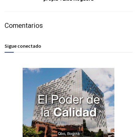
Comentarios
Sigue conectado