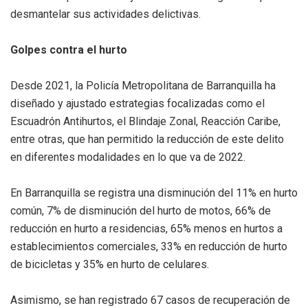
desmantelar sus actividades delictivas.
Golpes contra el hurto
Desde 2021, la Policía Metropolitana de Barranquilla ha
diseñado y ajustado estrategias focalizadas como el
Escuadrón Antihurtos, el Blindaje Zonal, Reacción Caribe,
entre otras, que han permitido la reducción de este delito
en diferentes modalidades en lo que va de 2022.
En Barranquilla se registra una disminución del 11% en hurto
común, 7% de disminución del hurto de motos, 66% de
reducción en hurto a residencias, 65% menos en hurtos a
establecimientos comerciales, 33% en reducción de hurto
de bicicletas y 35% en hurto de celulares.
Asimismo, se han registrado 67 casos de recuperación de