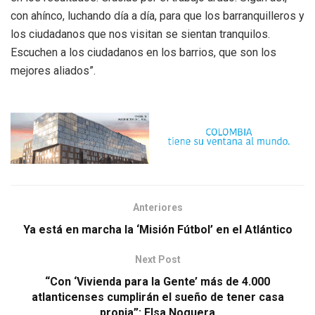
con ahínco, luchando día a día, para que los barranquilleros y
los ciudadanos que nos visitan se sientan tranquilos.
Escuchen a los ciudadanos en los barrios, que son los
mejores aliados”.
Anteriores
Ya está en marcha la ‘Misión Fútbol’ en el Atlántico
Next Post
“Con ‘Vivienda para la Gente’ más de 4.000
atlanticenses cumplirán el sueño de tener casa
propia”: Elsa Noguera