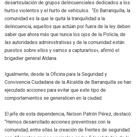
desarticulación de grupos delincuenciales dedicados a los
hurtos violentos y el hurto de vehículos. “En Barranquilla, la
comunidad es la que le quita la tranquilidad a la
delincuencia, aquellos que actúan por fuera de la ley deben
saber que ahora más que nunca los ojos de la Policía, de
las autoridades administrativas y de la comunidad están
puestos sobre ellos y vamos a capturarlos», afirmó el
brigadier general Aldana.
Igualmente, desde la Oficina para la Seguridad y
Convivencia Ciudadana de la Alcaldía de Barranquilla se han
ejecutado acciones para evitar que este tipo de
comportamientos se generalicen en la ciudad.
El jefe de esta dependencia, Nelson Patrón Pérez, destacó:
“Hemos desarrollado acciones preventivas con la
comunidad, entre ellas la creación de frentes de seguridad