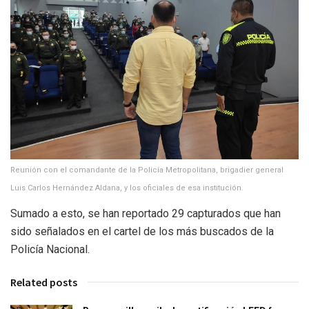
Reunión con el comandante de la Policía Metropolitana, brigadier general
Luis Carlos Hernández Aldana, y los oficiales de esa institución.
Sumado a esto, se han reportado 29 capturados que han
sido señalados en el cartel de los más buscados de la
Policía Nacional.
Related posts