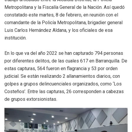
Metropolitana y la Fiscalía General de la Nación. Así quedó
constatado este martes, 8 de febrero, en reunión con el
comandante de la Policía Metropolitana, brigadier general
Luis Carlos Hernández Aldana, y los oficiales de esa
institución.
En lo que va del año 2022 se han capturado 794 personas
por diferentes delitos, de las cuales 617 en Barranquilla. De
estas capturas, 564 fueron en flagrancia y 53 por orden
judicial. Se están realizando 2 allanamientos diarios, con
golpes a grupos delincuenciales organizados, como ‘Los
Costeños’. Entre las capturas, 26 corresponden a cabezas
de grupos extorsionistas.