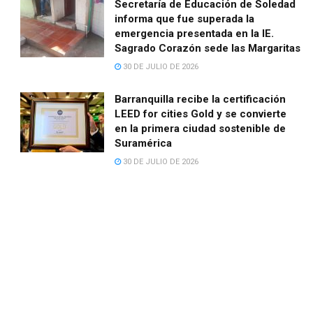
Secretaría de Educación de Soledad
informa que fue superada la
emergencia presentada en la IE.
Sagrado Corazón sede las Margaritas
30 DE JULIO DE 2026
Barranquilla recibe la certificación
LEED for cities Gold y se convierte
en la primera ciudad sostenible de
Suramérica
30 DE JULIO DE 2026