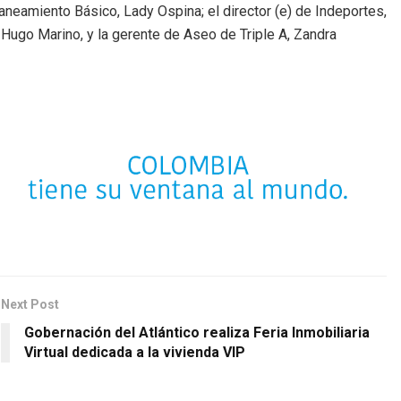
aneamiento Básico, Lady Ospina; el director (e) de Indeportes,
 Hugo Marino, y la gerente de Aseo de Triple A, Zandra
Next Post
Gobernación del Atlántico realiza Feria Inmobiliaria
Virtual dedicada a la vivienda VIP