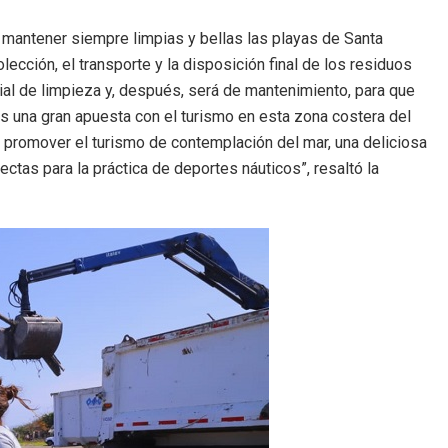
a mantener siempre limpias y bellas las playas de Santa
lección, el transporte y la disposición final de los residuos
cial de limpieza y, después, será de mantenimiento, para que
s una gran apuesta con el turismo en esta zona costera del
ra promover el turismo de contemplación del mar, una deliciosa
tas para la práctica de deportes náuticos”, resaltó la