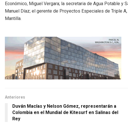
Económico, Miguel Vergara; la secretaria de Agua Potable y S
Manuel Díaz; el gerente de Proyectos Especiales de Triple A,
Mantilla.
Anteriores
Duván Macías y Nelson Gómez, representarán a
Colombia en el Mundial de Kitesurf en Salinas del
Rey