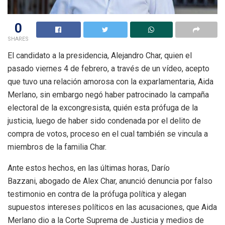
0
SHARES
El candidato a la presidencia, Alejandro Char, quien el
pasado viernes 4 de febrero, a través de un vídeo, acepto
que tuvo una relación amorosa con la exparlamentaria, Aida
Merlano, sin embargo negó haber patrocinado la campaña
electoral de la excongresista, quién esta prófuga de la
justicia, luego de haber sido condenada por el delito de
compra de votos, proceso en el cual también se vincula a
miembros de la familia Char.
Ante estos hechos, en las últimas horas, Darío
Bazzani, abogado de Alex Char, anunció denuncia por falso
testimonio en contra de la prófuga política y alegan
supuestos intereses políticos en las acusaciones, que Aida
Merlano dio a la Corte Suprema de Justicia y medios de