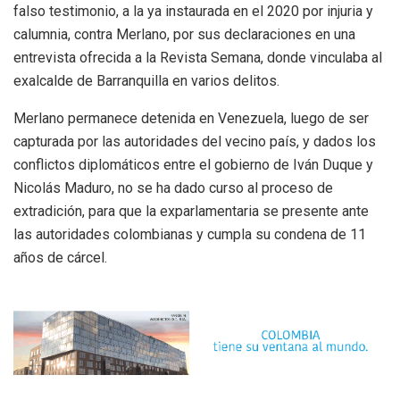
falso testimonio, a la ya instaurada en el 2020 por injuria y
calumnia, contra Merlano, por sus declaraciones en una
entrevista ofrecida a la Revista Semana, donde vinculaba al
exalcalde de Barranquilla en varios delitos.
Merlano permanece detenida en Venezuela, luego de ser
capturada por las autoridades del vecino país, y dados los
conflictos diplomáticos entre el gobierno de Iván Duque y
Nicolás Maduro, no se ha dado curso al proceso de
extradición, para que la exparlamentaria se presente ante
las autoridades colombianas y cumpla su condena de 11
años de cárcel.