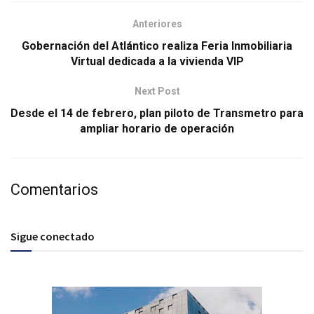
Anteriores
Gobernación del Atlántico realiza Feria Inmobiliaria
Virtual dedicada a la vivienda VIP
Next Post
Desde el 14 de febrero, plan piloto de Transmetro para
ampliar horario de operación
Comentarios
Sigue conectado