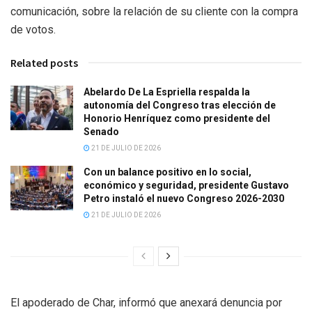
comunicación, sobre la relación de su cliente con la compra
de votos.
Related posts
Abelardo De La Espriella respalda la
autonomía del Congreso tras elección de
Honorio Henríquez como presidente del
Senado
21 DE JULIO DE 2026
Con un balance positivo en lo social,
económico y seguridad, presidente Gustavo
Petro instaló el nuevo Congreso 2026-2030
21 DE JULIO DE 2026
El apoderado de Char, informó que anexará denuncia por