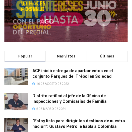
Popular
Mas vistos
Últimos
ACF inició entrega de apartamentos en el
conjunto Parques del Trébol en Soledad
16 DE AGOSTO DE 2022
Distrito ratificó al jefe de la Oficina de
Inspecciones y Comisarías de Familia
6 DE MARZO DE 2024
“Estoy listo para dirigir los destinos de nuestra
nación”: Gustavo Petro le habla a Colombia