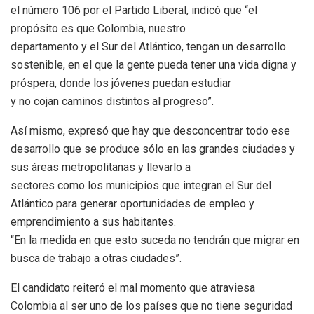
el número 106 por el Partido Liberal, indicó que “el
propósito es que Colombia, nuestro
departamento y el Sur del Atlántico, tengan un desarrollo
sostenible, en el que la gente pueda tener una vida digna y
próspera, donde los jóvenes puedan estudiar
y no cojan caminos distintos al progreso”.
Así mismo, expresó que hay que desconcentrar todo ese
desarrollo que se produce sólo en las grandes ciudades y
sus áreas metropolitanas y llevarlo a
sectores como los municipios que integran el Sur del
Atlántico para generar oportunidades de empleo y
emprendimiento a sus habitantes.
“En la medida en que esto suceda no tendrán que migrar en
busca de trabajo a otras ciudades”.
El candidato reiteró el mal momento que atraviesa
Colombia al ser uno de los países que no tiene seguridad