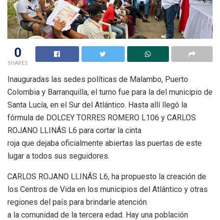
0
SHARES
Inauguradas las sedes políticas de Malambo, Puerto
Colombia y Barranquilla, el turno fue para la del municipio de
Santa Lucía, en el Sur del Atlántico. Hasta allí llegó la
fórmula de DOLCEY TORRES ROMERO L106 y CARLOS
ROJANO LLINÁS L6 para cortar la cinta
roja que dejaba oficialmente abiertas las puertas de este
lugar a todos sus seguidores.
CARLOS ROJANO LLINÁS L6, ha propuesto la creación de
los Centros de Vida en los municipios del Atlántico y otras
regiones del país para brindarle atención
a la comunidad de la tercera edad. Hay una población