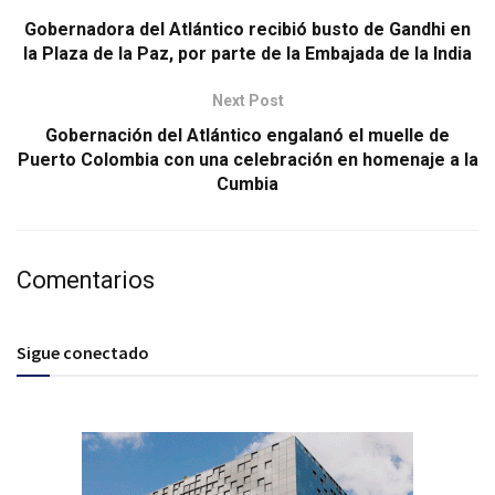
Gobernadora del Atlántico recibió busto de Gandhi en
la Plaza de la Paz, por parte de la Embajada de la India
Next Post
Gobernación del Atlántico engalanó el muelle de
Puerto Colombia con una celebración en homenaje a la
Cumbia
Comentarios
Sigue conectado