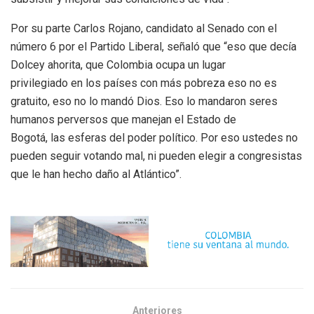
Por su parte Carlos Rojano, candidato al Senado con el
número 6 por el Partido Liberal, señaló que “eso que decía
Dolcey ahorita, que Colombia ocupa un lugar
privilegiado en los países con más pobreza eso no es
gratuito, eso no lo mandó Dios. Eso lo mandaron seres
humanos perversos que manejan el Estado de
Bogotá, las esferas del poder político. Por eso ustedes no
pueden seguir votando mal, ni pueden elegir a congresistas
que le han hecho daño al Atlántico”.
Anteriores