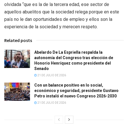
olvidada “que es la de la tercera edad, ese sector de
aquellos abuelitos que la sociedad relega porque en este
país no le dan oportunidades de empleo y ellos son la
experiencia de la sociedad y merecen respeto.
Related posts
Abelardo De La Espriella respalda la
autonomía del Congreso tras elección de
Honorio Henríquez como presidente del
Senado
21 DE JULIO DE 2026
Con un balance positivo en lo social,
económico y seguridad, presidente Gustavo
Petro instaló el nuevo Congreso 2026-2030
21 DE JULIO DE 2026