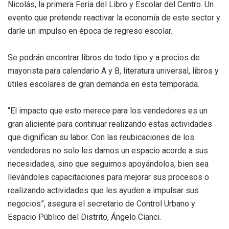
Nicolás, la primera Feria del Libro y Escolar del Centro. Un
evento que pretende reactivar la economía de este sector y
darle un impulso en época de regreso escolar.
Se podrán encontrar libros de todo tipo y a precios de
mayorista para calendario A y B, literatura universal, libros y
útiles escolares de gran demanda en esta temporada.
“El impacto que esto merece para los vendedores es un
gran aliciente para continuar realizando estas actividades
que dignifican su labor. Con las reubicaciones de los
vendedores no solo les damos un espacio acorde a sus
necesidades, sino que seguimos apoyándolos, bien sea
llevándoles capacitaciones para mejorar sus procesos o
realizando actividades que les ayuden a impulsar sus
negocios”, asegura el secretario de Control Urbano y
Espacio Público del Distrito, Ángelo Cianci.