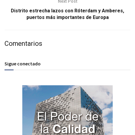
Next Post
Distrito estrecha lazos con Róterdam y Amberes,
puertos más importantes de Europa
Comentarios
Sigue conectado