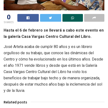
0
SHARES
Hasta el 6 de febrero se llevará a cabo este evento en
la galería Casa Vargas Centro Cultural del Libro.
José Arteta acaba de cumplir 80 años y es un librero
orgulloso de su trabajo, que conoce las dinámicas del
Centro y cómo ha evolucionado en los últimos años. Desde
el año 1971 vende libros y desde que está en la Galería
Casa Vargas Centro Cultural del Libro ha visto los
beneficios de trabajar bajo techo y de manera organizada,
después de estar muchos años bajo la inclemencia del sol
y de la lluvia.
Related posts