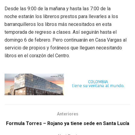
Desde las 9:00 de la mañana y hasta las 7:00 de la
noche estarán los libreros prestos para llevarles a los
barranquilleros los libros más necesitados en esta
temporada de regreso a clases. Así seguirán hasta el
domingo 6 de febrero. Pero continuarán en Casa Vargas al
servicio de propios y foráneos que lleguen necesitando
libros en el corazón del Centro.
Anteriores
Formula Torres – Rojano ya tiene sede en Santa Lucía