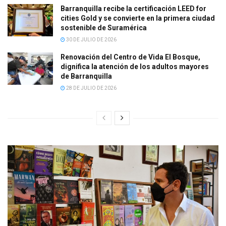
Barranquilla recibe la certificación LEED for
cities Gold y se convierte en la primera ciudad
sostenible de Suramérica
30 DE JULIO DE 2026
Renovación del Centro de Vida El Bosque,
dignifica la atención de los adultos mayores
de Barranquilla
28 DE JULIO DE 2026