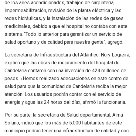
de los aires acondicionados, trabajos de carpintería,
impermeabilización, revisión de la planta eléctrica y las
redes hidráulicas, y la instalación de las redes de gases
medicinales, debido a que el hospital no contaba con este
sistema. “Todo lo anterior para garantizar un servicio de
salud oportuno y de calidad para nuestra gente”, agregó.
La secretaria de Infraestructura del Atlántico, Nury Logreira,
explicó que las obras de mejoramiento del hospital de
Candelaria contaron con una inversión de 424 millones de
pesos. «Hemos realizado adecuaciones en este centro de
salud para que la comunidad de Candelaria reciba la mejor
atención. Los usuarios podrán contar con el servicio de
energía y agua las 24 horas del día», afirmó la funcionaria.
Por su parte, la secretaria de Salud departamental, Alma
Solano, indicó que los más de 5.000 habitantes de este
municipio podrán tener una infraestructura de calidad y con