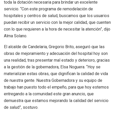
toda la dotación necesaria para brindar un excelente
servicio. “Con este programa de remodelación de
hospitales y centros de salud, buscamos que los usuarios
puedan recibir un servicio con la mejor calidad, que cuenten
con lo que requieren a la hora de necesitar la atención”, dijo
Alma Solano.
El alcalde de Candelaria, Gregorio Brito, aseguró que las
obras de mejoramiento y adecuación del hospital hoy son
una realidad, tras presentar mal estado y deterioro, gracias
a la gestión de la gobernadora, Elsa Noguera. “Hoy se
materializan estas obras, que dignifican la calidad de vida
de nuestra gente. Nuestra Gobernadora y su equipo de
trabajo han puesto todo el empeño, para que hoy estemos
entregando a la comunidad este gran anuncio, que
demuestra que estamos mejorando la calidad del servicio
de salud”, sostuvo.