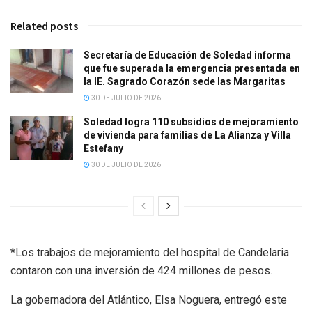
Related posts
Secretaría de Educación de Soledad informa
que fue superada la emergencia presentada en
la IE. Sagrado Corazón sede las Margaritas
30 DE JULIO DE 2026
Soledad logra 110 subsidios de mejoramiento
de vivienda para familias de La Alianza y Villa
Estefany
30 DE JULIO DE 2026
*Los trabajos de mejoramiento del hospital de Candelaria
contaron con una inversión de 424 millones de pesos.
La gobernadora del Atlántico, Elsa Noguera, entregó este