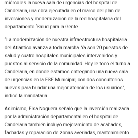
miércoles la nueva sala de urgencias del hospital de
Candelaria, una obra ejecutada en el marco del plan de
inversiones y modernización de la red hospitalaria del
departamento ‘Salud para la Gente’.
“La modernización de nuestra infraestructura hospitalaria
del Atlántico avanza a toda marcha. Ya son 20 puestos de
salud y cuatro hospitales municipales intervenidos y
puestos al servicio de la comunidad. Hoy le tocó el turno a
Candelaria, en donde estamos entregando una nueva sala
de urgencias en la ESE Municipal, con dos consultorios
nuevos para brindar una mejor atención de los usuarios”,
indicó la mandataria.
Asimismo, Elsa Noguera señaló que la inversión realizada
por la administración departamental en el hospital de
Candelaria también incluyó mejoramiento de acabados,
fachadas y reparación de zonas averiadas, mantenimiento