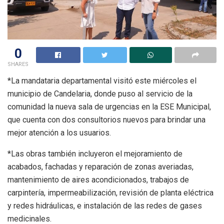
0
SHARES
*La mandataria departamental visitó este miércoles el
municipio de Candelaria, donde puso al servicio de la
comunidad la nueva sala de urgencias en la ESE Municipal,
que cuenta con dos consultorios nuevos para brindar una
mejor atención a los usuarios.
*Las obras también incluyeron el mejoramiento de
acabados, fachadas y reparación de zonas averiadas,
mantenimiento de aires acondicionados, trabajos de
carpintería, impermeabilización, revisión de planta eléctrica
y redes hidráulicas, e instalación de las redes de gases
medicinales.