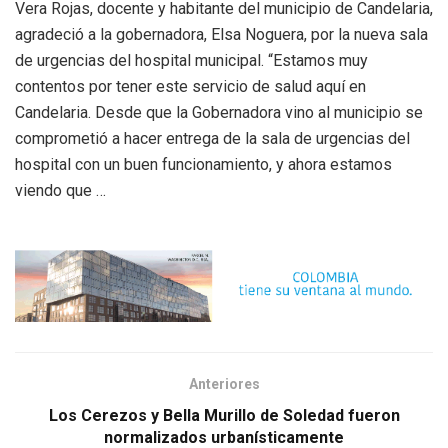
Vera Rojas, docente y habitante del municipio de Candelaria,
agradeció a la gobernadora, Elsa Noguera, por la nueva sala
de urgencias del hospital municipal. “Estamos muy
contentos por tener este servicio de salud aquí en
Candelaria. Desde que la Gobernadora vino al municipio se
comprometió a hacer entrega de la sala de urgencias del
hospital con un buen funcionamiento, y ahora estamos
viendo que …
Anteriores
Los Cerezos y Bella Murillo de Soledad fueron
normalizados urbanísticamente