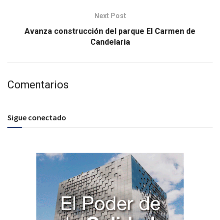
Next Post
Avanza construcción del parque El Carmen de
Candelaria
Comentarios
Sigue conectado