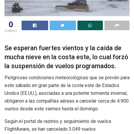
0
SHARES
Se esperan fuertes vientos y la caída de
mucha nieve en la costa este, lo cual forzó
la suspensión de vuelos programados.
Peligrosas condiciones meteorológicas que se prevén para
este sábado en gran parte de la costa este de Estados
Unidos (EE.UU.), asociadas a una potente tormenta invernal,
obligaron a las compañías aéreas a cancelar cerca de 4.900
vuelos desde este viernes hasta el domingo.
Según el portal de rastreo y seguimiento de vuelos
FlightAware, se han cancelado 3.049 vuelos