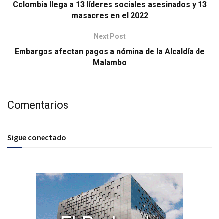
Colombia llega a 13 líderes sociales asesinados y 13
masacres en el 2022
Next Post
Embargos afectan pagos a nómina de la Alcaldía de
Malambo
Comentarios
Sigue conectado