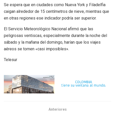
Se espera que en ciudades como Nueva York y Filadelfia
caigan alrededor de 15 centímetros de nieve, mientras que
en otras regiones ese indicador podría ser superior.
El Servicio Meteorológico Nacional afirmó que las
peligrosas ventiscas, especialmente durante la noche del
sábado y la mañana del domingo, harían que los viajes
aéreos se tornen «casi imposibles».
Telesur
Anteriores