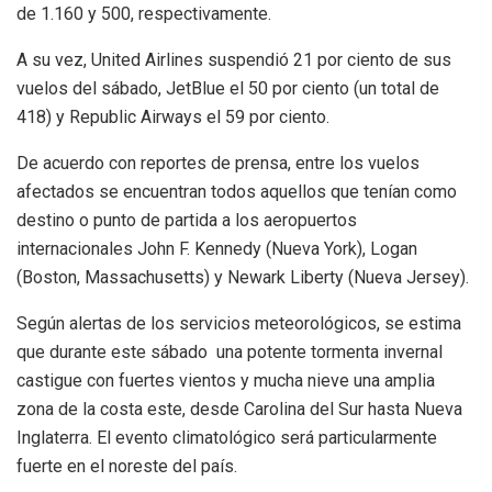
de 1.160 y 500, respectivamente.
A su vez, United Airlines suspendió 21 por ciento de sus
vuelos del sábado, JetBlue el 50 por ciento (un total de
418) y Republic Airways el 59 por ciento.
De acuerdo con reportes de prensa, entre los vuelos
afectados se encuentran todos aquellos que tenían como
destino o punto de partida a los aeropuertos
internacionales John F. Kennedy (Nueva York), Logan
(Boston, Massachusetts) y Newark Liberty (Nueva Jersey).
Según alertas de los servicios meteorológicos, se estima
que durante este sábado una potente tormenta invernal
castigue con fuertes vientos y mucha nieve una amplia
zona de la costa este, desde Carolina del Sur hasta Nueva
Inglaterra. El evento climatológico será particularmente
fuerte en el noreste del país.