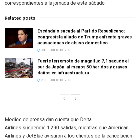
correspondientes a la jornada de este sábado.
Related posts
Escándalo sacude al Partido Republicano:
congresista aliado de Trump enfrenta graves
acusaciones de abuso doméstico
30 DE JULIO DE 2026
Fuerte terremoto de magnitud 7,1 sacude el
sur de Japón: al menos 50 heridos y graves
daños en infraestructura
28 DE JULIO DE 2026
Medios de prensa dan cuenta que Delta
Airlines suspendió 1.290 salidas, mientras que American
Airlines y JetBlue avisaron a los clientes de la cancelación