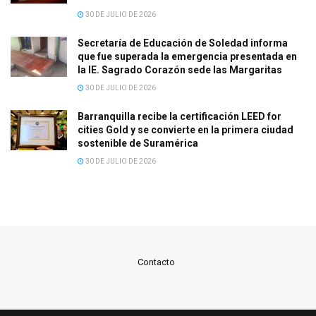
30 DE JULIO DE 2026
Secretaría de Educación de Soledad informa
que fue superada la emergencia presentada en
la IE. Sagrado Corazón sede las Margaritas
30 DE JULIO DE 2026
Barranquilla recibe la certificación LEED for
cities Gold y se convierte en la primera ciudad
sostenible de Suramérica
30 DE JULIO DE 2026
Contacto