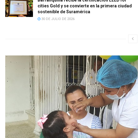
cities Gold y se convierte en la primera ciudad
sostenible de Suramérica
30 DE JULIO DE 2026