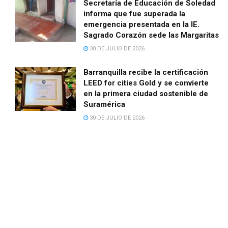
Secretaría de Educación de Soledad
informa que fue superada la
emergencia presentada en la IE.
Sagrado Corazón sede las Margaritas
30 DE JULIO DE 2026
Barranquilla recibe la certificación
LEED for cities Gold y se convierte
en la primera ciudad sostenible de
Suramérica
30 DE JULIO DE 2026