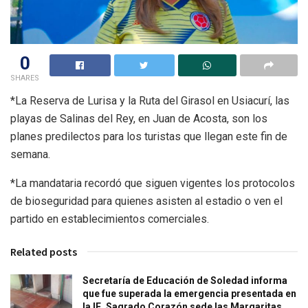
0
SHARES
*La Reserva de Lurisa y la Ruta del Girasol en Usiacurí, las
playas de Salinas del Rey, en Juan de Acosta, son los
planes predilectos para los turistas que llegan este fin de
semana.
*La mandataria recordó que siguen vigentes los protocolos
de bioseguridad para quienes asisten al estadio o ven el
partido en establecimientos comerciales.
Related posts
Secretaría de Educación de Soledad informa
que fue superada la emergencia presentada en
la IE. Sagrado Corazón sede las Margaritas