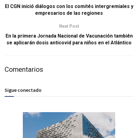
El CGN inició diálogos con los comités intergremiales y
empresarios de las regiones
Next Post
En la primera Jornada Nacional de Vacunación también
se aplicarán dosis anticovid para niños en el Atlántico
Comentarios
Sigue conectado