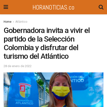
HORANOTICIAS.co
Home
Atlántico
Gobernadora invita a vivir el
partido de la Selección
Colombia y disfrutar del
turismo del Atlántico
28 de enero de 2022