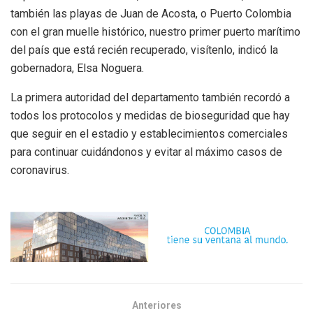
también las playas de Juan de Acosta, o Puerto Colombia
con el gran muelle histórico, nuestro primer puerto marítimo
del país que está recién recuperado, visítenlo, indicó la
gobernadora, Elsa Noguera.
La primera autoridad del departamento también recordó a
todos los protocolos y medidas de bioseguridad que hay
que seguir en el estadio y establecimientos comerciales
para continuar cuidándonos y evitar al máximo casos de
coronavirus.
Anteriores