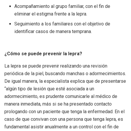
Acompañamiento al grupo familiar, con el fin de
eliminar el estigma frente a la lepra.
Seguimiento a los familiares con el objetivo de
identificar casos de manera temprana.
¿Cómo se puede prevenir la lepra?
La lepra se puede prevenir realizando una revisión
periódica de la piel, buscando manchas o adormecimientos.
De igual manera, la especialista explica que de presentarse
“algún tipo de lesión que esté asociada a un
adormecimiento, es prudente comunicarle al médico de
manera inmediata, más si se ha presentado contacto
prologando con un paciente que tenga la enfermedad. En el
caso de que convivan con una persona que tenga lepra, es
fundamental asistir anualmente a un control con el fin de