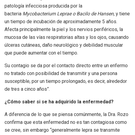
patología infecciosa producida por la
bacteria
Mycobacterium Leprae o Bacilo de Hansen,
y tiene
un tiempo de incubación de aproximadamente 5 años.
Afecta principalmente la piel y los nervios periféricos, la
mucosa de las vías respiratorias altas y los ojos, causando
úlceras cutáneas, daño neurológico y debilidad muscular
que puede aumentar con el tiempo.
Su contagio se da por el contacto directo entre un enfermo
no tratado con posibilidad de transmitir y una persona
susceptible, por un tiempo prolongado, es decir, alrededor
de tres a cinco años”.
¿Cómo saber si se ha adquirido la enfermedad?
A diferencia de lo que se piensa comúnmente, la Dra. Rozo
confirma que esta enfermedad no es tan contagiosa como
se cree, sin embargo “generalmente lepra se transmite