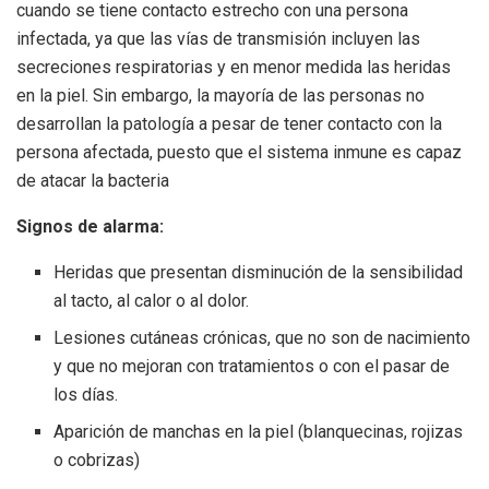
cuando se tiene contacto estrecho con una persona
infectada, ya que las vías de transmisión incluyen las
secreciones respiratorias y en menor medida las heridas
en la piel. Sin embargo, la mayoría de las personas no
desarrollan la patología a pesar de tener contacto con la
persona afectada, puesto que el sistema inmune es capaz
de atacar la bacteria
Signos de alarma:
Heridas que presentan disminución de la sensibilidad
al tacto, al calor o al dolor.
Lesiones cutáneas crónicas, que no son de nacimiento
y que no mejoran con tratamientos o con el pasar de
los días.
Aparición de manchas en la piel (blanquecinas, rojizas
o cobrizas)