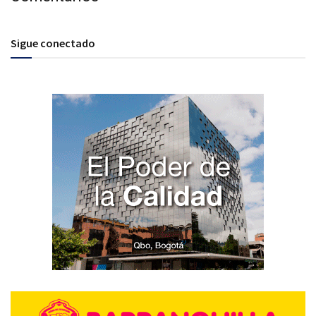
Sigue conectado