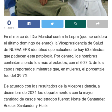
0
SHARES
En el marco del Día Mundial contra la Lepra (que se celebra
el último domingo de enero), la Vicepresidencia de Salud
de NUEVA EPS identificó que actualmente hay 63afiliados
que padecen esta patología. Por género, los hombres
continúan siendo los más afectados, con el 60.3 % de los
casos reportados, mientras que, en mujeres, el porcentaje
fue del 39.7%.
De acuerdo con los resultados de la Vicepresidencia, a
diciembre de 2021 los departamentos con la mayor
cantidad de casos registrados fueron: Norte de Santander,
Arauca. Santander y Huila.