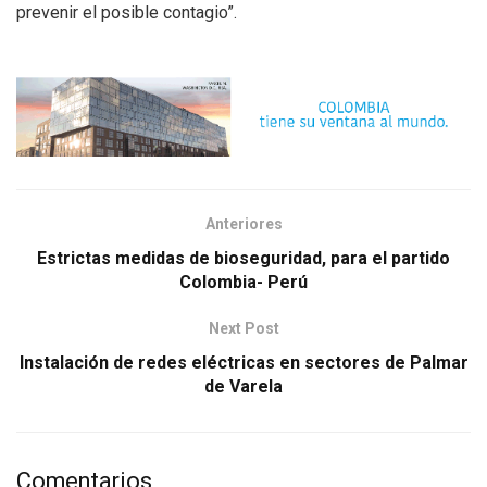
prevenir el posible contagio”.
Anteriores
Estrictas medidas de bioseguridad, para el partido
Colombia- Perú
Next Post
Instalación de redes eléctricas en sectores de Palmar
de Varela
Comentarios