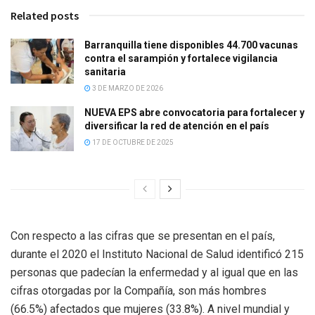
Related posts
Barranquilla tiene disponibles 44.700 vacunas
contra el sarampión y fortalece vigilancia
sanitaria
3 DE MARZO DE 2026
NUEVA EPS abre convocatoria para fortalecer y
diversificar la red de atención en el país
17 DE OCTUBRE DE 2025
Con respecto a las cifras que se presentan en el país,
durante el 2020 el Instituto Nacional de Salud identificó 215
personas que padecían la enfermedad y al igual que en las
cifras otorgadas por la Compañía, son más hombres
(66.5%) afectados que mujeres (33.8%). A nivel mundial y