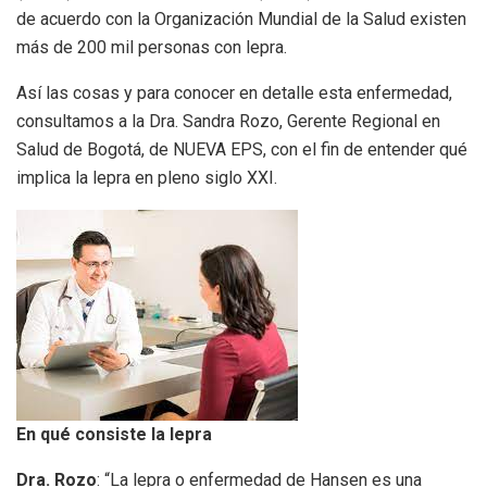
de acuerdo con la Organización Mundial de la Salud existen
más de 200 mil personas con lepra.
Así las cosas y para conocer en detalle esta enfermedad,
consultamos a la Dra. Sandra Rozo, Gerente Regional en
Salud de Bogotá, de NUEVA EPS, con el fin de entender qué
implica la lepra en pleno siglo XXI.
En qué consiste la lepra
Dra. Rozo
: “La lepra o enfermedad de Hansen es una