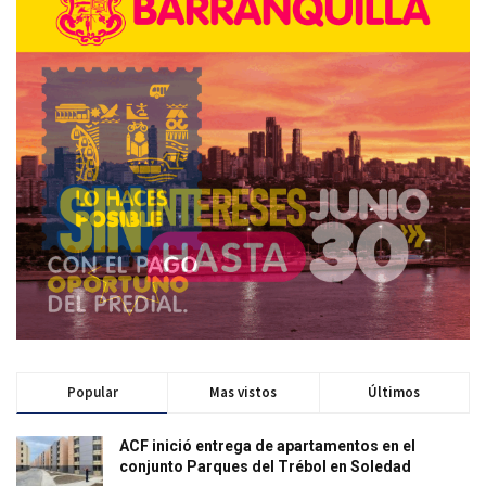
Popular
Mas vistos
Últimos
ACF inició entrega de apartamentos en el
conjunto Parques del Trébol en Soledad