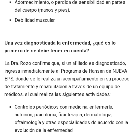
Adormecimiento, o perdida de sensibilidad en partes
del cuerpo (manos y pies).
Debilidad muscular.
Una vez diagnosticada la enfermedad, ¿qué es lo
primero de se debe tener en cuenta?
La Dra. Rozo confirma que, si un afiliado es diagnosticado,
ingresa inmediatamente al Programa de Hansen de NUEVA
EPS, donde se le realiza un acompañamiento en su proceso
de tratamiento y rehabilitación a través de un equipo de
médicos, el cual realiza las siguientes actividades:
Controles periódicos con medicina, enfermería,
nutrición, psicología, fisioterapia, dermatología,
oftalmología y otras especialidades de acuerdo con la
evolución de la enfermedad