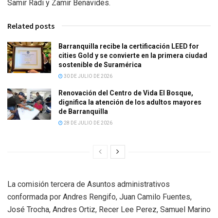
Samir Radi y Zamir Benavides.
Related posts
Barranquilla recibe la certificación LEED for
cities Gold y se convierte en la primera ciudad
sostenible de Suramérica
30 DE JULIO DE 2026
Renovación del Centro de Vida El Bosque,
dignifica la atención de los adultos mayores
de Barranquilla
28 DE JULIO DE 2026
La comisión tercera de Asuntos administrativos
conformada por Andres Rengifo, Juan Camilo Fuentes,
José Trocha, Andres Ortiz, Recer Lee Perez, Samuel Marino