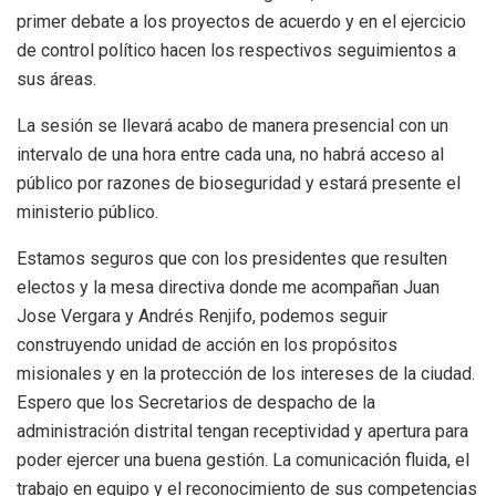
primer debate a los proyectos de acuerdo y en el ejercicio
de control político hacen los respectivos seguimientos a
sus áreas.
La sesión se llevará acabo de manera presencial con un
intervalo de una hora entre cada una, no habrá acceso al
público por razones de bioseguridad y estará presente el
ministerio público.
Estamos seguros que con los presidentes que resulten
electos y la mesa directiva donde me acompañan Juan
Jose Vergara y Andrés Renjifo, podemos seguir
construyendo unidad de acción en los propósitos
misionales y en la protección de los intereses de la ciudad.
Espero que los Secretarios de despacho de la
administración distrital tengan receptividad y apertura para
poder ejercer una buena gestión. La comunicación fluida, el
trabajo en equipo y el reconocimiento de sus competencias