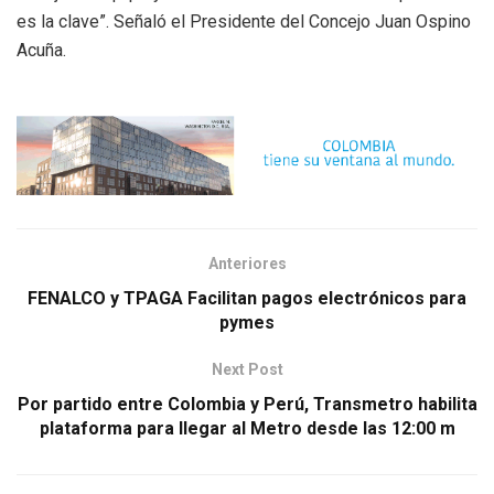
es la clave”. Señaló el Presidente del Concejo Juan Ospino
Acuña.
Anteriores
FENALCO y TPAGA Facilitan pagos electrónicos para
pymes
Next Post
Por partido entre Colombia y Perú, Transmetro habilita
plataforma para llegar al Metro desde las 12:00 m