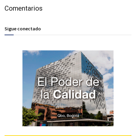
Comentarios
Sigue conectado