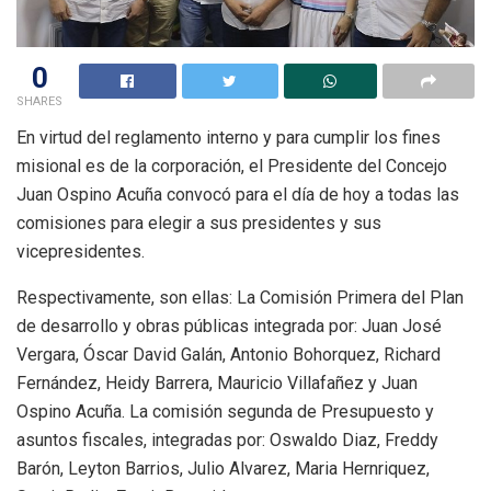
0
SHARES
En virtud del reglamento interno y para cumplir los fines
misional es de la corporación, el Presidente del Concejo
Juan Ospino Acuña convocó para el día de hoy a todas las
comisiones para elegir a sus presidentes y sus
vicepresidentes.
Respectivamente, son ellas: La Comisión Primera del Plan
de desarrollo y obras públicas integrada por: Juan José
Vergara, Óscar David Galán, Antonio Bohorquez, Richard
Fernández, Heidy Barrera, Mauricio Villafañez y Juan
Ospino Acuña. La comisión segunda de Presupuesto y
asuntos fiscales, integradas por: Oswaldo Diaz, Freddy
Barón, Leyton Barrios, Julio Alvarez, Maria Hernriquez,