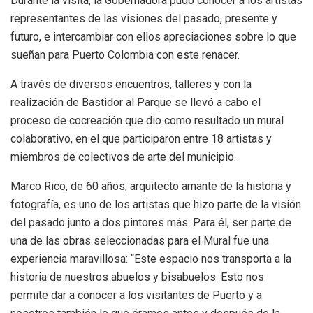
Durante la visita, la Gobernadora pudo conocer a los artistas
representantes de las visiones del pasado, presente y
futuro, e intercambiar con ellos apreciaciones sobre lo que
sueñan para Puerto Colombia con este renacer.
A través de diversos encuentros, talleres y con la
realización de Bastidor al Parque se llevó a cabo el
proceso de cocreación que dio como resultado un mural
colaborativo, en el que participaron entre 18 artistas y
miembros de colectivos de arte del municipio.
Marco Rico, de 60 años, arquitecto amante de la historia y
fotografía, es uno de los artistas que hizo parte de la visión
del pasado junto a dos pintores más. Para él, ser parte de
una de las obras seleccionadas para el Mural fue una
experiencia maravillosa: “Este espacio nos transporta a la
historia de nuestros abuelos y bisabuelos. Esto nos
permite dar a conocer a los visitantes de Puerto y a