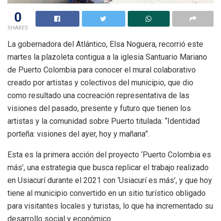
0
SHARES
La gobernadora del Atlántico, Elsa Noguera, recorrió este
martes la plazoleta contigua a la iglesia Santuario Mariano
de Puerto Colombia para conocer el mural colaborativo
creado por artistas y colectivos del municipio, que dio
como resultado una cocreación representativa de las
visiones del pasado, presente y futuro que tienen los
artistas y la comunidad sobre Puerto titulada: “Identidad
porteña: visiones del ayer, hoy y mañana”.
Esta es la primera acción del proyecto ‘Puerto Colombia es
más’, una estrategia que busca replicar el trabajo realizado
en Usiacurí durante el 2021 con ‘Usiacurí es más’, y que hoy
tiene al municipio convertido en un sitio turístico obligado
para visitantes locales y turistas, lo que ha incrementado su
desarrollo social y económico.