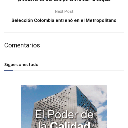
Next Post
Selección Colombia entrenó en el Metropolitano
Comentarios
Sigue conectado