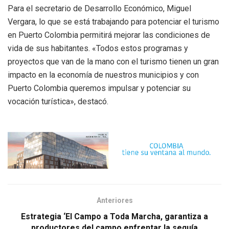
Para el secretario de Desarrollo Económico, Miguel
Vergara, lo que se está trabajando para potenciar el turismo
en Puerto Colombia permitirá mejorar las condiciones de
vida de sus habitantes. «Todos estos programas y
proyectos que van de la mano con el turismo tienen un gran
impacto en la economía de nuestros municipios y con
Puerto Colombia queremos impulsar y potenciar su
vocación turística», destacó.
Anteriores
Estrategia ‘El Campo a Toda Marcha, garantiza a
productores del campo enfrentar la sequía