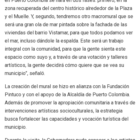
en Puerto Colombia se hará en dos fases: primero, en la
zona recuperada del centro histórico alrededor de la Plaza
y el Muelle. Y, segundo, tendremos otro macromural que se
será una gran ola de mar pintada sobre la fachada de las
viviendas del barrio Vistamar, para que todos podamos ver
el mar, incluso dándole la espalda. Este será un trabajo
integral con la comunidad, para que la gente sienta este
espacio como suyo y, a través de una votación y talleres
artísticos, la gente decidirá cómo quiere que se vea su
municipio”, señaló.
La creación del mural se hizo en alianza con la Fundación
Pintuco y con el apoyo de la Alcaldía de Puerto Colombia.
Además de promover la apropiación comunitaria a través de
intervenciones artísticas socioculturales, la estrategia
busca fortalecer las capacidades y vocación turística del
municipio.