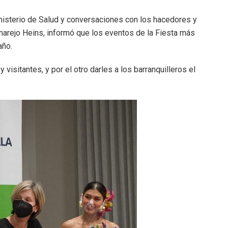
nisterio de Salud y conversaciones con los hacedores y
umarejo Heins, informó que los eventos de la Fiesta más
año.
 visitantes, y por el otro darles a los barranquilleros el