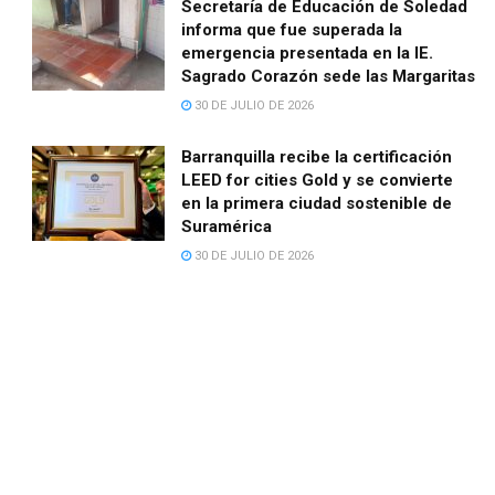
Secretaría de Educación de Soledad
informa que fue superada la
emergencia presentada en la IE.
Sagrado Corazón sede las Margaritas
30 DE JULIO DE 2026
Barranquilla recibe la certificación
LEED for cities Gold y se convierte
en la primera ciudad sostenible de
Suramérica
30 DE JULIO DE 2026