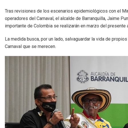
Tras revisiones de los escenarios epidemiológicos con el Mi
operadores del Carnaval, el alcalde de Barranquilla, Jaime P
importante de Colombia se realizarán en marzo del presente 
La medida busca, por un lado, salvaguardar la vida de propios y
Carnaval que se merecen.