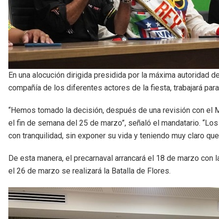
En una alocución dirigida presidida por la máxima autoridad de 
compañía de los diferentes actores de la fiesta, trabajará pa
“Hemos tomado la decisión, después de una revisión con el Mi
el fin de semana del 25 de marzo”, señaló el mandatario. “Los 
con tranquilidad, sin exponer su vida y teniendo muy claro qu
De esta manera, el precarnaval arrancará el 18 de marzo con l
el 26 de marzo se realizará la Batalla de Flores.