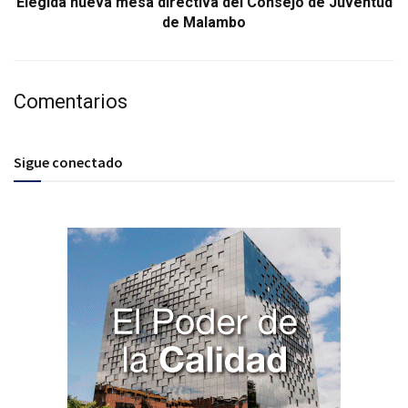
Elegida nueva mesa directiva del Consejo de Juventud
de Malambo
Comentarios
Sigue conectado