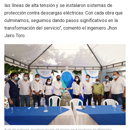
las líneas de alta tensión y se instalaron sistemas de
protección contra descargas eléctricas. Con cada obra que
culminamos, seguimos dando pasos significativos en la
transformación del servicio”, comentó el ingeniero Jhon
Jairo Toro.
Acto de entrega, modernización de líneas para sectores de Malambo,