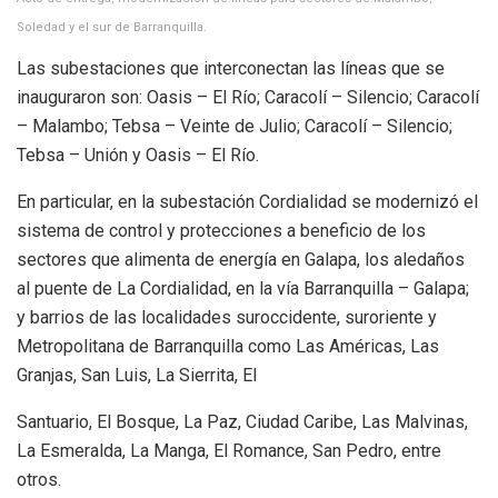
Soledad y el sur de Barranquilla.
Las subestaciones que interconectan las líneas que se
inauguraron son: Oasis – El Río; Caracolí – Silencio; Caracolí
– Malambo; Tebsa – Veinte de Julio; Caracolí – Silencio;
Tebsa – Unión y Oasis – El Río.
En particular, en la subestación Cordialidad se modernizó el
sistema de control y protecciones a beneficio de los
sectores que alimenta de energía en Galapa, los aledaños
al puente de La Cordialidad, en la vía Barranquilla – Galapa;
y barrios de las localidades suroccidente, suroriente y
Metropolitana de Barranquilla como Las Américas, Las
Granjas, San Luis, La Sierrita, El
Santuario, El Bosque, La Paz, Ciudad Caribe, Las Malvinas,
La Esmeralda, La Manga, El Romance, San Pedro, entre
otros.