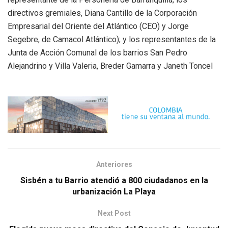
directivos gremiales, Diana Cantillo de la Corporación
Empresarial del Oriente del Atlántico (CEO) y Jorge
Segebre, de Camacol Atlántico); y los representantes de la
Junta de Acción Comunal de los barrios San Pedro
Alejandrino y Villa Valeria, Breder Gamarra y Janeth Toncel
Anteriores
Sisbén a tu Barrio atendió a 800 ciudadanos en la
urbanización La Playa
Next Post