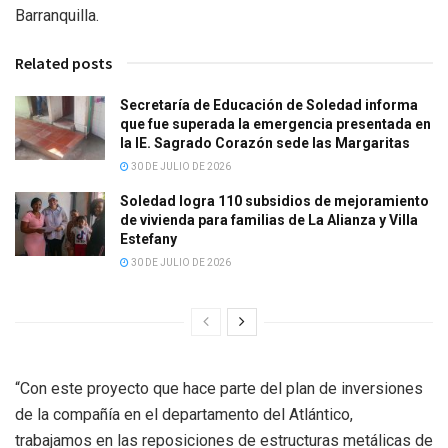
Barranquilla.
Related posts
Secretaría de Educación de Soledad informa
que fue superada la emergencia presentada en
la IE. Sagrado Corazón sede las Margaritas
30 DE JULIO DE 2026
Soledad logra 110 subsidios de mejoramiento
de vivienda para familias de La Alianza y Villa
Estefany
30 DE JULIO DE 2026
“Con este proyecto que hace parte del plan de inversiones
de la compañía en el departamento del Atlántico,
trabajamos en las reposiciones de estructuras metálicas de