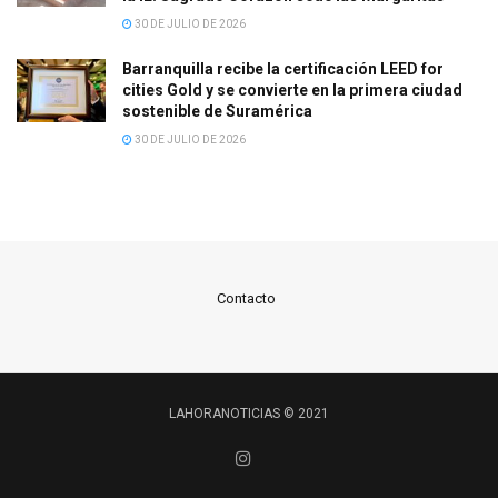
30 DE JULIO DE 2026
Barranquilla recibe la certificación LEED for
cities Gold y se convierte en la primera ciudad
sostenible de Suramérica
30 DE JULIO DE 2026
Contacto
LAHORANOTICIAS © 2021