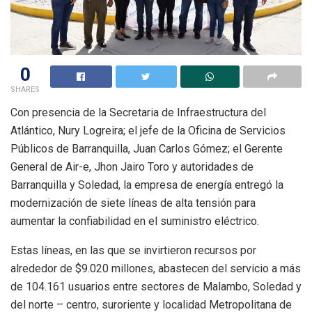
0
SHARES
Con presencia de la Secretaria de Infraestructura del
Atlántico, Nury Logreira; el jefe de la Oficina de Servicios
Públicos de Barranquilla, Juan Carlos Gómez; el Gerente
General de Air-e, Jhon Jairo Toro y autoridades de
Barranquilla y Soledad, la empresa de energía entregó la
modernización de siete líneas de alta tensión para
aumentar la confiabilidad en el suministro eléctrico.
Estas líneas, en las que se invirtieron recursos por
alrededor de $9.020 millones, abastecen del servicio a más
de 104.161 usuarios entre sectores de Malambo, Soledad y
del norte – centro, suroriente y localidad Metropolitana de