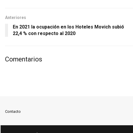
Anteriores
En 2021 la ocupación en los Hoteles Movich subió
22,4 % con respecto al 2020
Comentarios
Contacto