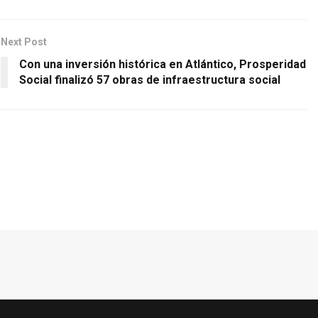
Next Post
Con una inversión histórica en Atlántico, Prosperidad
Social finalizó 57 obras de infraestructura social