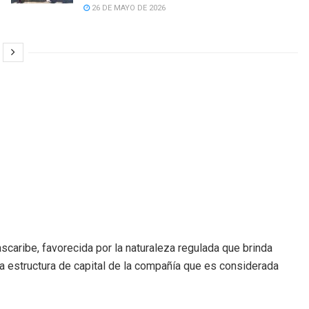
26 DE MAYO DE 2026
caribe, favorecida por la naturaleza regulada que brinda
la estructura de capital de la compañía que es considerada