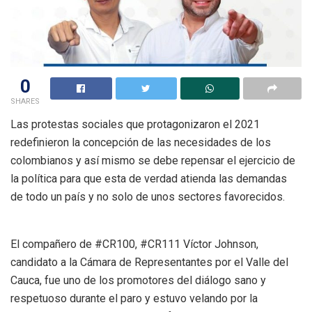
0
SHARES
Las protestas sociales que protagonizaron el 2021
redefinieron la concepción de las necesidades de los
colombianos y así mismo se debe repensar el ejercicio de
la política para que esta de verdad atienda las demandas
de todo un país y no solo de unos sectores favorecidos.
El compañero de #CR100, #CR111 Víctor Johnson,
candidato a la Cámara de Representantes por el Valle del
Cauca, fue uno de los promotores del diálogo sano y
respetuoso durante el paro y estuvo velando por la