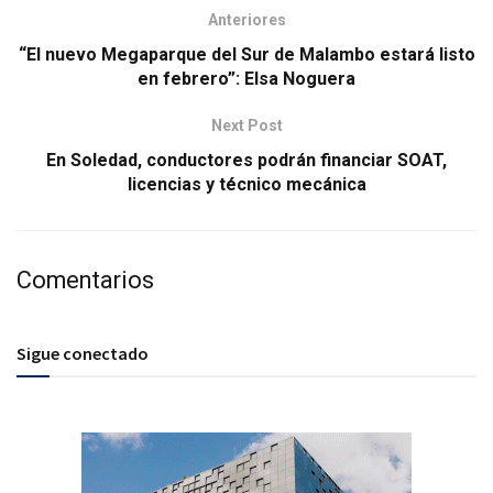
Anteriores
“El nuevo Megaparque del Sur de Malambo estará listo
en febrero”: Elsa Noguera
Next Post
En Soledad, conductores podrán financiar SOAT,
licencias y técnico mecánica
Comentarios
Sigue conectado