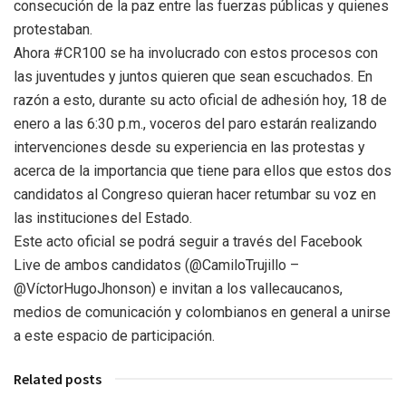
consecución de la paz entre las fuerzas públicas y quienes
protestaban.
Ahora #CR100 se ha involucrado con estos procesos con
las juventudes y juntos quieren que sean escuchados. En
razón a esto, durante su acto oficial de adhesión hoy, 18 de
enero a las 6:30 p.m., voceros del paro estarán realizando
intervenciones desde su experiencia en las protestas y
acerca de la importancia que tiene para ellos que estos dos
candidatos al Congreso quieran hacer retumbar su voz en
las instituciones del Estado.
Este acto oficial se podrá seguir a través del Facebook
Live de ambos candidatos (@CamiloTrujillo –
@VíctorHugoJhonson) e invitan a los vallecaucanos,
medios de comunicación y colombianos en general a unirse
a este espacio de participación.
Related posts