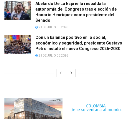
Abelardo De La Espriella respalda la
autonomía del Congreso tras elección de
Honorio Henríquez como presidente del
Senado
21 DE JULIO DE 2026
Con un balance positivo en lo social,
económico y seguridad, presidente Gustavo
Petro instaló el nuevo Congreso 2026-2030
21 DE JULIO DE 2026