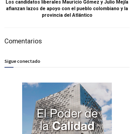
Los candidatos liberales Mauricio Gómez y Julio Mejía
afianzan lazos de apoyo con el pueblo colombiano y la
provincia del Atlántico
Comentarios
Sigue conectado