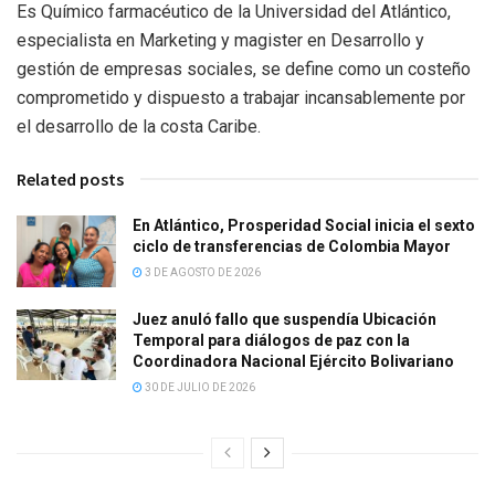
Es Químico farmacéutico de la Universidad del Atlántico,
especialista en Marketing y magister en Desarrollo y
gestión de empresas sociales, se define como un costeño
comprometido y dispuesto a trabajar incansablemente por
el desarrollo de la costa Caribe.
Related posts
En Atlántico, Prosperidad Social inicia el sexto
ciclo de transferencias de Colombia Mayor
3 DE AGOSTO DE 2026
Juez anuló fallo que suspendía Ubicación
Temporal para diálogos de paz con la
Coordinadora Nacional Ejército Bolivariano
30 DE JULIO DE 2026