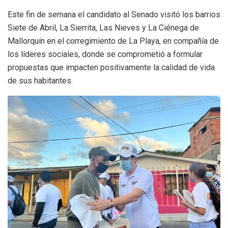
Este fin de semana el candidato al Senado visitó los barrios
Siete de Abril, La Sierrita, Las Nieves y La Ciénega de
Mallorquín en el corregimiento de La Playa, en compañía de
los líderes sociales, donde se comprometió a formular
propuestas que impacten positivamente la calidad de vida
de sus habitantes.