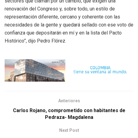
sectores que claman por un cambio, que exigen una
renovación del Congreso y, sobre todo, un estilo de
representación diferente, cercano y coherente con las
necesidades de la gente y quedará sellado con ese voto de
confianza que depositarán en mí y en la lista del Pacto
Histórico”, dijo Pedro Flórez.
Anteriores
Carlos Rojano, comprometido con habitantes de
Pedraza- Magdalena
Next Post