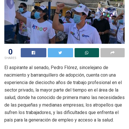
0
SHARES
El aspirante al senado, Pedro Flórez, sincelejano de
nacimiento y barranquillero de adopción, cuenta con una
experiencia de dieciocho años de trabajo profesional en el
sector privado, la mayor parte del tiempo en el área de la
salud, donde ha conocido de primera mano las necesidades
de las pequeñas y medianas empresas; los atropellos que
sufren los trabajadores, y las dificultades que enfrenta el
país para la generación de empleo y acceso a la salud.