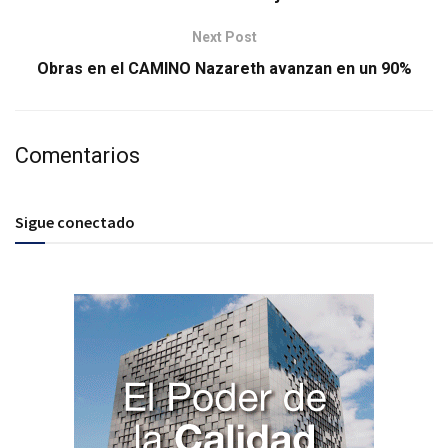
Next Post
Obras en el CAMINO Nazareth avanzan en un 90%
Comentarios
Sigue conectado