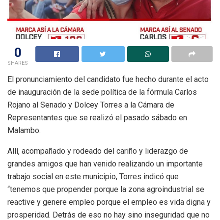
0
SHARES
El pronunciamiento del candidato fue hecho durante el acto
de inauguración de la sede política de la fórmula Carlos
Rojano al Senado y Dolcey Torres a la Cámara de
Representantes que se realizó el pasado sábado en
Malambo.
Allí, acompañado y rodeado del cariño y liderazgo de
grandes amigos que han venido realizando un importante
trabajo social en este municipio, Torres indicó que
“tenemos que propender porque la zona agroindustrial se
reactive y genere empleo porque el empleo es vida digna y
prosperidad. Detrás de eso no hay sino inseguridad que no