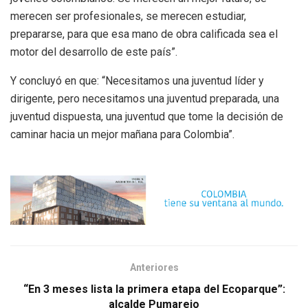
merecen ser profesionales, se merecen estudiar,
prepararse, para que esa mano de obra calificada sea el
motor del desarrollo de este país”.
Y concluyó en que: “Necesitamos una juventud líder y
dirigente, pero necesitamos una juventud preparada, una
juventud dispuesta, una juventud que tome la decisión de
caminar hacia un mejor mañana para Colombia”.
Anteriores
“En 3 meses lista la primera etapa del Ecoparque”:
alcalde Pumarejo