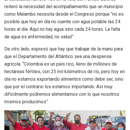
reiteró la necesidad del acompañamiento que un municipio
como Malambo necesita desde el Congreso porque “no es
posible que hoy en día no cuente con agua potable las 24
horas al día. Aquí no hay agua sino cada 24 horas. La falta
de agua es enfermedad, no salud”.
De otro lado, expresó que hay que trabajar de la mano para
que el Departamento del Atlántico sea una despensa
agrícola. “Colombia es un país rico, lleno de millones de
hectáreas fértiles, con 25 mil kilómetros de río, pero hoy en
día no estamos exportando alimentos como debe ser, sino
que por el contrario los estamos importando. Así muy
difícilmente podremos alimentarnos con lo que nosotros
mismos producimos”.