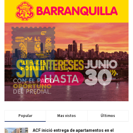
Popular
Mas vistos
Últimos
ACF inició entrega de apartamentos en el