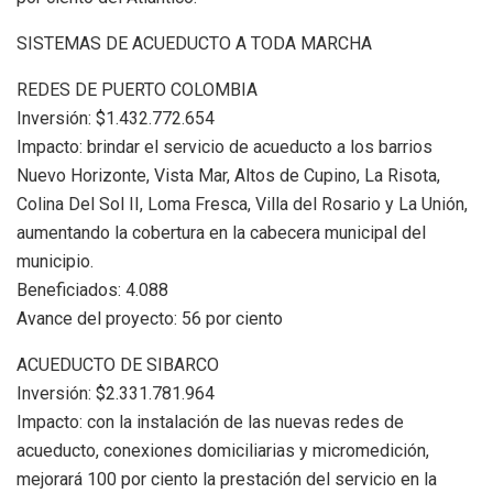
SISTEMAS DE ACUEDUCTO A TODA MARCHA
REDES DE PUERTO COLOMBIA
Inversión: $1.432.772.654
Impacto: brindar el servicio de acueducto a los barrios
Nuevo Horizonte, Vista Mar, Altos de Cupino, La Risota,
Colina Del Sol II, Loma Fresca, Villa del Rosario y La Unión,
aumentando la cobertura en la cabecera municipal del
municipio.
Beneficiados: 4.088
Avance del proyecto: 56 por ciento
ACUEDUCTO DE SIBARCO
Inversión: $2.331.781.964
Impacto: con la instalación de las nuevas redes de
acueducto, conexiones domiciliarias y micromedición,
mejorará 100 por ciento la prestación del servicio en la