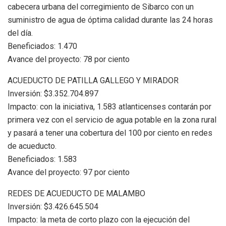
cabecera urbana del corregimiento de Sibarco con un
suministro de agua de óptima calidad durante las 24 horas
del día.
Beneficiados: 1.470
Avance del proyecto: 78 por ciento
ACUEDUCTO DE PATILLA GALLEGO Y MIRADOR
Inversión: $3.352.704.897
Impacto: con la iniciativa, 1.583 atlanticenses contarán por
primera vez con el servicio de agua potable en la zona rural
y pasará a tener una cobertura del 100 por ciento en redes
de acueducto.
Beneficiados: 1.583
Avance del proyecto: 97 por ciento
REDES DE ACUEDUCTO DE MALAMBO
Inversión: $3.426.645.504
Impacto: la meta de corto plazo con la ejecución del