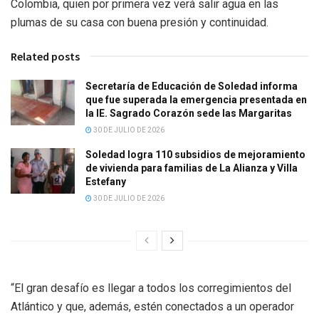
Colombia, quien por primera vez verá salir agua en las
plumas de su casa con buena presión y continuidad.
Related posts
Secretaría de Educación de Soledad informa
que fue superada la emergencia presentada en
la IE. Sagrado Corazón sede las Margaritas
30 DE JULIO DE 2026
Soledad logra 110 subsidios de mejoramiento
de vivienda para familias de La Alianza y Villa
Estefany
30 DE JULIO DE 2026
“El gran desafío es llegar a todos los corregimientos del
Atlántico y que, además, estén conectados a un operador