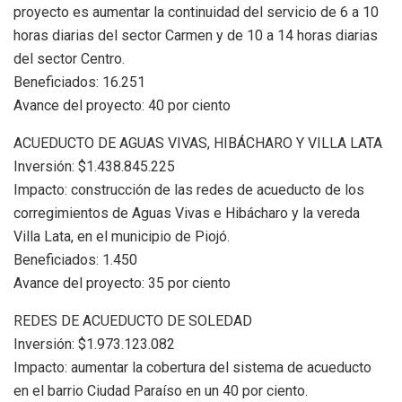
proyecto es aumentar la continuidad del servicio de 6 a 10
horas diarias del sector Carmen y de 10 a 14 horas diarias
del sector Centro.
Beneficiados: 16.251
Avance del proyecto: 40 por ciento
ACUEDUCTO DE AGUAS VIVAS, HIBÁCHARO Y VILLA LATA
Inversión: $1.438.845.225
Impacto: construcción de las redes de acueducto de los
corregimientos de Aguas Vivas e Hibácharo y la vereda
Villa Lata, en el municipio de Piojó.
Beneficiados: 1.450
Avance del proyecto: 35 por ciento
REDES DE ACUEDUCTO DE SOLEDAD
Inversión: $1.973.123.082
Impacto: aumentar la cobertura del sistema de acueducto
en el barrio Ciudad Paraíso en un 40 por ciento.