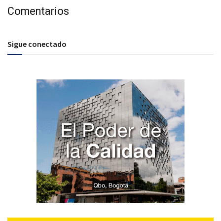
Comentarios
Sigue conectado