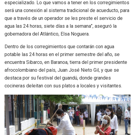
especializado. Lo que vamos a tener en los corregimientos
será una conexión al sistema tradicional de acueducto, para
que a través de un operador se les preste el servicio de
agua las 24 horas, siete días a la semana”, aseguró la
gobernadora del Atlántico, Elsa Noguera.
Dentro de los corregimientos que contarán con agua
potable las 24 horas en el primer semestre del año, se
encuentra Sibarco, en Baranoa, tierra del primer presidente
afrocolombiano del país, Juan José Nieto Gil, y que se
destaca por su festival del guandú, donde grandes
cocineras deleitan con sus platos a locales y visitantes.