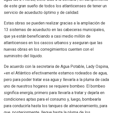
de este gran sueño de todos los atlanticenses de tener un
servicio de acueducto óptimo y de calidad.
Estas obras se pueden realizar gracias a la ampliación de
13 sistemas de acueducto en las cabeceras municipales,
que ya están beneficiando a casi medio millón de
atlanticenses en los cascos urbanos y aseguran que las
nuevas obras en los corregimientos cuenten con el
suministro del líquido.
De acuerdo con la secretaria de Agua Potable, Lady Ospina,
«en el Atlántico efectivamente estamos rodeados de agua,
pero para poder tratar esa agua y llevarla a la pluma de cada
uno de nuestros hogares se requiere bombeo. El bombeo
significa energía, primero para llevarla a tratar y dejarla en
condiciones aptas para el consumo y, luego, bombearla
para conducirla hasta los tanques de almacenamiento, para
que, posteriormente, llegue hasta la pluma de los