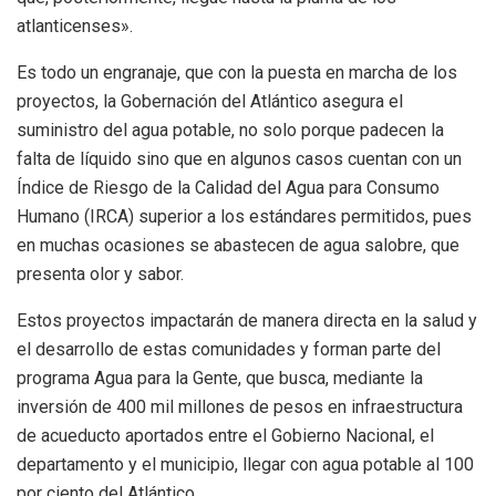
atlanticenses».
Es todo un engranaje, que con la puesta en marcha de los
proyectos, la Gobernación del Atlántico asegura el
suministro del agua potable, no solo porque padecen la
falta de líquido sino que en algunos casos cuentan con un
Índice de Riesgo de la Calidad del Agua para Consumo
Humano (IRCA) superior a los estándares permitidos, pues
en muchas ocasiones se abastecen de agua salobre, que
presenta olor y sabor.
Estos proyectos impactarán de manera directa en la salud y
el desarrollo de estas comunidades y forman parte del
programa Agua para la Gente, que busca, mediante la
inversión de 400 mil millones de pesos en infraestructura
de acueducto aportados entre el Gobierno Nacional, el
departamento y el municipio, llegar con agua potable al 100
por ciento del Atlántico.