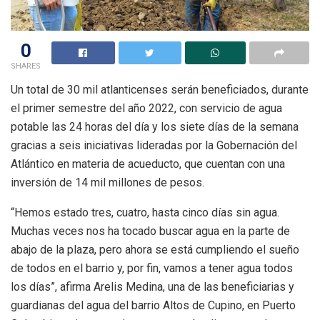
0
SHARES
Un total de 30 mil atlanticenses serán beneficiados, durante
el primer semestre del año 2022, con servicio de agua
potable las 24 horas del día y los siete días de la semana
gracias a seis iniciativas lideradas por la Gobernación del
Atlántico en materia de acueducto, que cuentan con una
inversión de 14 mil millones de pesos.
“Hemos estado tres, cuatro, hasta cinco días sin agua.
Muchas veces nos ha tocado buscar agua en la parte de
abajo de la plaza, pero ahora se está cumpliendo el sueño
de todos en el barrio y, por fin, vamos a tener agua todos
los días”, afirma Arelis Medina, una de las beneficiarias y
guardianas del agua del barrio Altos de Cupino, en Puerto