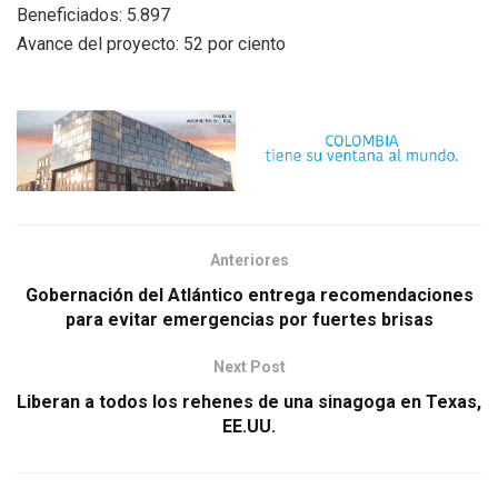
Beneficiados: 5.897
Avance del proyecto: 52 por ciento
Anteriores
Gobernación del Atlántico entrega recomendaciones
para evitar emergencias por fuertes brisas
Next Post
Liberan a todos los rehenes de una sinagoga en Texas,
EE.UU.